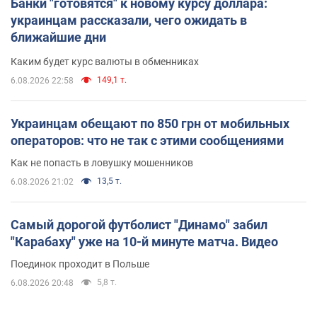
Банки "готовятся" к новому курсу доллара:
украинцам рассказали, чего ожидать в
ближайшие дни
Каким будет курс валюты в обменниках
149,1 т.
6.08.2026 22:58
Украинцам обещают по 850 грн от мобильных
операторов: что не так с этими сообщениями
Как не попасть в ловушку мошенников
13,5 т.
6.08.2026 21:02
Самый дорогой футболист "Динамо" забил
"Карабаху" уже на 10-й минуте матча. Видео
Поединок проходит в Польше
5,8 т.
6.08.2026 20:48