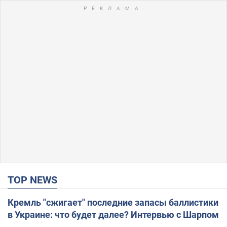
TOP NEWS
Кремль "сжигает" последние запасы баллистики
в Украине: что будет далее? Интервью с Шарпом