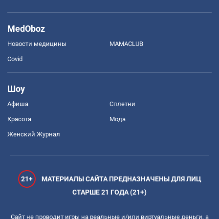
MedOboz
Новости медицины
MAMACLUB
Covid
Шоу
Афиша
Сплетни
Красота
Мода
Женский Журнал
21+
МАТЕРИАЛЫ САЙТА ПРЕДНАЗНАЧЕНЫ ДЛЯ ЛИЦ
СТАРШЕ 21 ГОДА (21+)
Сайт не проводит игры на реальные и/или виртуальные деньги, а