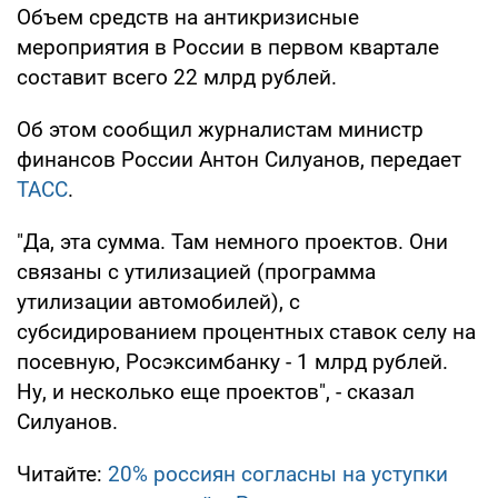
Объем средств на антикризисные
мероприятия в России в первом квартале
составит всего 22 млрд рублей.
Об этом сообщил журналистам министр
финансов России Антон Силуанов, передает
ТАСС
.
"Да, эта сумма. Там немного проектов. Они
связаны с утилизацией (программа
утилизации автомобилей), с
субсидированием процентных ставок селу на
посевную, Росэксимбанку - 1 млрд рублей.
Ну, и несколько еще проектов", - сказал
Силуанов.
Читайте:
20% россиян согласны на уступки