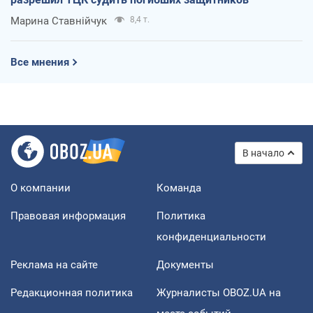
Марина Ставнійчук
8,4 т.
Все мнения
В начало
О компании
Команда
Правовая информация
Политика
конфиденциальности
Реклама на сайте
Документы
Редакционная политика
Журналисты OBOZ.UA на