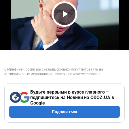
Play Video
Будьте первыми в курсе главного –
подпишитесь на Новини на OBOZ.UA в
Google
Подписаться