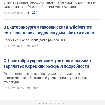
В июле страна-агрессор установила "рекорд" по количеству
запущенных по Украине баллистических ракет
22,1 т.
7.08.2026 07:00
В Екатеринбурге атакован склад Wildberries:
есть попадания, поднялся дым. Фото и видео
Россиянам не помогла даже работа ПВО
6,2 т.
7.08.2026 07:20
С 1 сентября украинским учителям повысят
зарплаты: Корецкий раскрыл подробности
Одновременно с повышением зарплат педагогам
правительство объявило об увеличении студенческих
стипендий
7,8 т.
7.08.2026 00:29