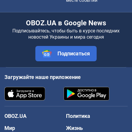
месте событий
OBOZ.UA в Google News
Подписывайтесь, чтобы быть в курсе последних
новостей Украины и мира сегодня
Подписаться
Загружайте наше приложение
OBOZ.UA
Политика
Мир
Жизнь