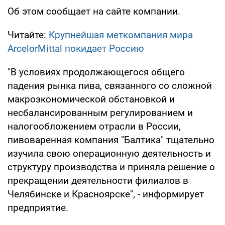
Об этом сообщает на сайте компании.
Читайте:
Крупнейшая меткомпания мира
ArcelorMittal покидает Россию
"В условиях продолжающегося общего
падения рынка пива, связанного со сложной
макроэкономической обстановкой и
несбалансированным регулированием и
налогообложением отрасли в России,
пивоваренная компания "Балтика" тщательно
изучила свою операционную деятельность и
структуру производства и приняла решение о
прекращении деятельности филиалов в
Челябинске и Красноярске", - информирует
предприятие.