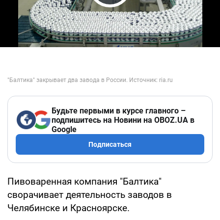
Play Video
Будьте первыми в курсе главного –
подпишитесь на Новини на OBOZ.UA в
Google
Подписаться
Пивоваренная компания "Балтика"
сворачивает деятельность заводов в
Челябинске и Красноярске.