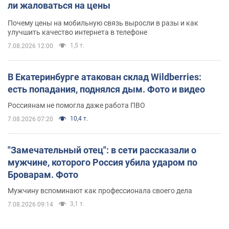
ли жаловаться на цены
Почему цены на мобильную связь выросли в разы и как
улучшить качество интернета в телефоне
1,5 т.
7.08.2026 12:00
В Екатеринбурге атакован склад Wildberries:
есть попадания, поднялся дым. Фото и видео
Россиянам не помогла даже работа ПВО
10,4 т.
7.08.2026 07:20
"Замечательный отец": в сети рассказали о
мужчине, которого Россия убила ударом по
Броварам. Фото
Мужчину вспоминают как профессионала своего дела
3,1 т.
7.08.2026 09:14