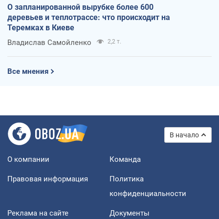
О запланированной вырубке более 600
деревьев и теплотрассе: что происходит на
Теремках в Киеве
Владислав Самойленко
2,2 т.
Все мнения
В начало
О компании
Команда
Правовая информация
Политика
конфиденциальности
Реклама на сайте
Документы