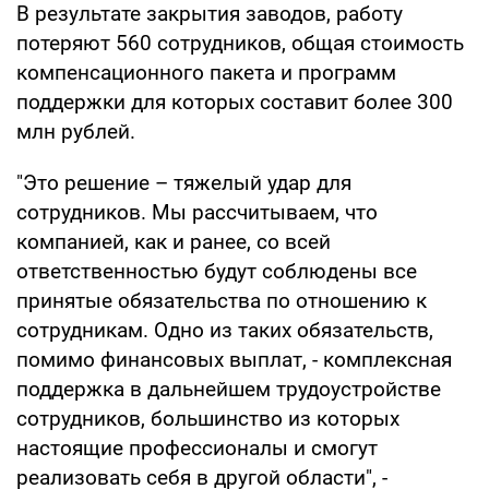
В результате закрытия заводов, работу
потеряют 560 сотрудников, общая стоимость
компенсационного пакета и программ
поддержки для которых составит более 300
млн рублей.
"Это решение – тяжелый удар для
сотрудников. Мы рассчитываем, что
компанией, как и ранее, со всей
ответственностью будут соблюдены все
принятые обязательства по отношению к
сотрудникам. Одно из таких обязательств,
помимо финансовых выплат, - комплексная
поддержка в дальнейшем трудоустройстве
сотрудников, большинство из которых
настоящие профессионалы и смогут
реализовать себя в другой области", -