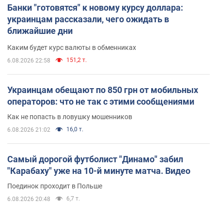
Банки "готовятся" к новому курсу доллара:
украинцам рассказали, чего ожидать в
ближайшие дни
Каким будет курс валюты в обменниках
151,2 т.
6.08.2026 22:58
Украинцам обещают по 850 грн от мобильных
операторов: что не так с этими сообщениями
Как не попасть в ловушку мошенников
16,0 т.
6.08.2026 21:02
Самый дорогой футболист "Динамо" забил
"Карабаху" уже на 10-й минуте матча. Видео
Поединок проходит в Польше
6,7 т.
6.08.2026 20:48