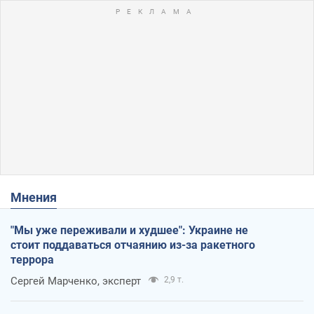
Мнения
"Мы уже переживали и худшее": Украине не
стоит поддаваться отчаянию из-за ракетного
террора
Сергей Марченко, эксперт
2,9 т.