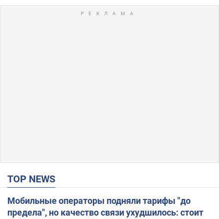
TOP NEWS
Мобильные операторы подняли тарифы "до
предела", но качество связи ухудшилось: стоит