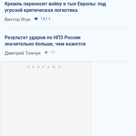
Кремль переносит войну в тыл Европы: под
угрозой критическая логистика
Виктор Ягун
13,1 т.
Результат ударов по НПЗ России
значительно больше, чем кажется
Дмитрий Томчук
27