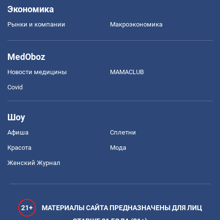
Экономика
Рынки и компании
Mакроэкономика
MedOboz
Новости медицины
MAMACLUB
Covid
Шоу
Афиша
Сплетни
Красота
Мода
Женский Журнал
21+
МАТЕРИАЛЫ САЙТА ПРЕДНАЗНАЧЕНЫ ДЛЯ ЛИЦ