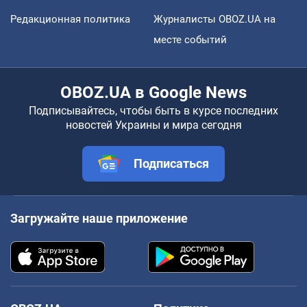
Редакционная политика
Журналисты OBOZ.UA на
месте событий
OBOZ.UA в Google News
Подписывайтесь, чтобы быть в курсе последних
новостей Украины и мира сегодня
Подписаться
Загружайте наше приложение