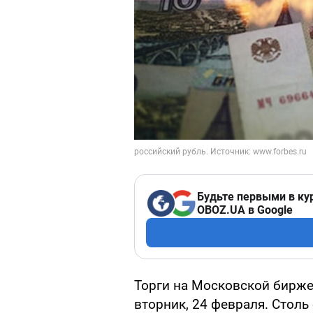
Будьте первыми в ку
OBOZ.UA в Google
Торги на Московской бирже
вторник, 24 февраля. Стол