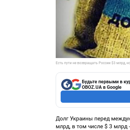
Будьте первыми в ку
OBOZ.UA в Google
Долг Украины перед между
млрд, в том числе $ 3 млрд 