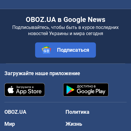
OBOZ.UA в Google News
Подписывайтесь, чтобы быть в курсе последних
новостей Украины и мира сегодня
Подписаться
Загружайте наше приложение
OBOZ.UA
Политика
Мир
Жизнь