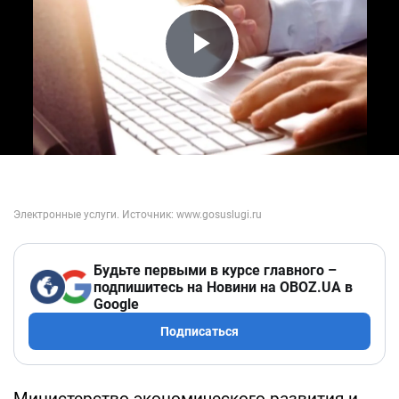
Play Video
Будьте первыми в курсе главного –
подпишитесь на Новини на OBOZ.UA в
Google
Подписаться
Министерство экономического развития и