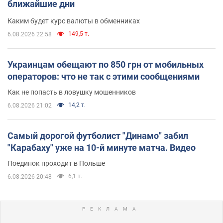
ближайшие дни
Каким будет курс валюты в обменниках
149,5 т.
6.08.2026 22:58
Украинцам обещают по 850 грн от мобильных
операторов: что не так с этими сообщениями
Как не попасть в ловушку мошенников
14,2 т.
6.08.2026 21:02
Самый дорогой футболист "Динамо" забил
"Карабаху" уже на 10-й минуте матча. Видео
Поединок проходит в Польше
6,1 т.
6.08.2026 20:48