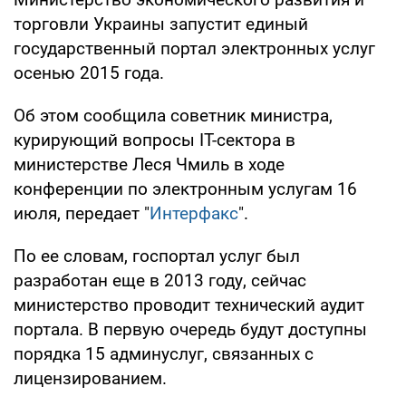
торговли Украины запустит единый
государственный портал электронных услуг
осенью 2015 года.
Об этом сообщила советник министра,
курирующий вопросы IT-сектора в
министерстве Леся Чмиль в ходе
конференции по электронным услугам 16
июля, передает "
Интерфакс
".
По ее словам, госпортал услуг был
разработан еще в 2013 году, сейчас
министерство проводит технический аудит
портала. В первую очередь будут доступны
порядка 15 админуслуг, связанных с
лицензированием.