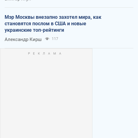
Мэр Москвы внезапно захотел мира, как
становятся послом в США и новые
украинские топ-рейтинги
Александр Кирш
117