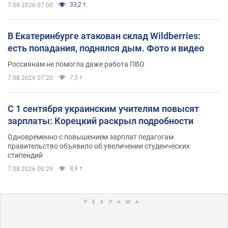
33,2 т.
7.08.2026 07:00
В Екатеринбурге атакован склад Wildberries:
есть попадания, поднялся дым. Фото и видео
Россиянам не помогла даже работа ПВО
7,5 т.
7.08.2026 07:20
С 1 сентября украинским учителям повысят
зарплаты: Корецкий раскрыл подробности
Одновременно с повышением зарплат педагогам
правительство объявило об увеличении студенческих
стипендий
8,9 т.
7.08.2026 00:29