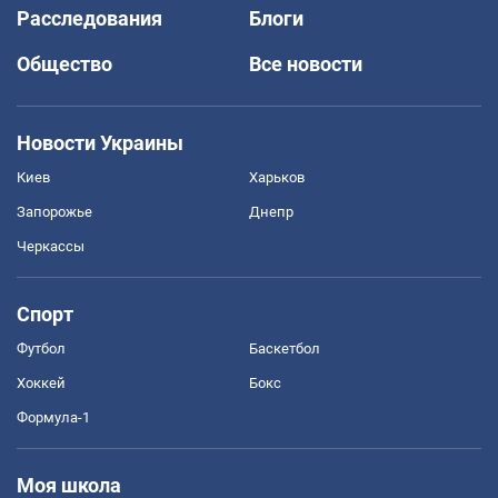
Расследования
Блоги
Общество
Все новости
Новости Украины
Киев
Харьков
Запорожье
Днепр
Черкассы
Спорт
Футбол
Баскетбол
Хоккей
Бокс
Формула-1
Моя школа