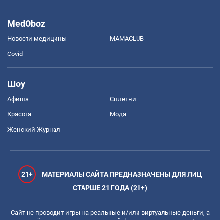
MedOboz
Новости медицины
MAMACLUB
Covid
Шоу
Афиша
Сплетни
Красота
Мода
Женский Журнал
21+
МАТЕРИАЛЫ САЙТА ПРЕДНАЗНАЧЕНЫ ДЛЯ ЛИЦ
СТАРШЕ 21 ГОДА (21+)
Сайт не проводит игры на реальные и/или виртуальные деньги, а