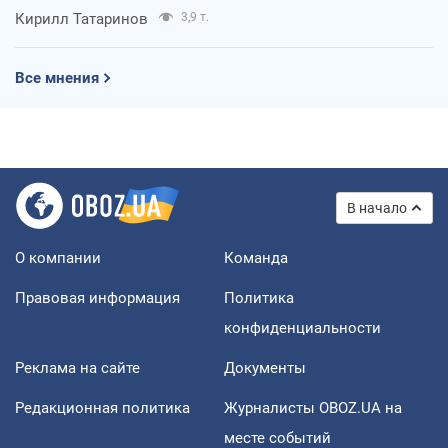
Кирилл Татаринов
3,9 т.
Все мнения
В начало
О компании
Команда
Правовая информация
Политика
конфиденциальности
Реклама на сайте
Документы
Редакционная политика
Журналисты OBOZ.UA на
месте событий