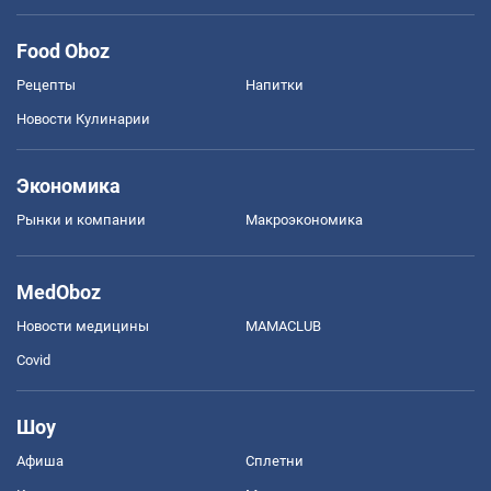
Food Oboz
Рецепты
Напитки
Новости Кулинарии
Экономика
Рынки и компании
Mакроэкономика
MedOboz
Новости медицины
MAMACLUB
Covid
Шоу
Афиша
Сплетни