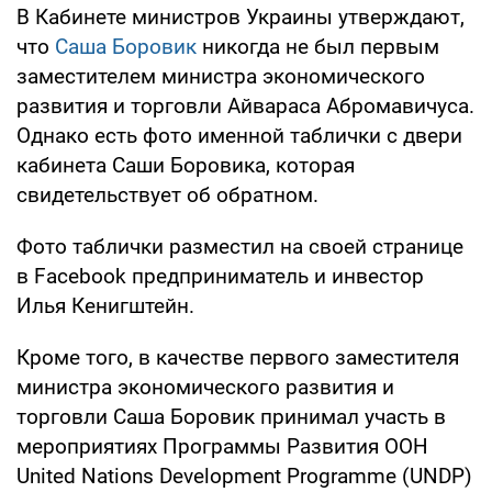
В Кабинете министров Украины утверждают,
что
Саша Боровик
никогда не был первым
заместителем министра экономического
развития и торговли Айвараса Абромавичуса.
Однако есть фото именной таблички с двери
кабинета Саши Боровика, которая
свидетельствует об обратном.
Фото таблички разместил на своей странице
в Facebook предприниматель и инвестор
Илья Кенигштейн.
Кроме того, в качестве первого заместителя
министра экономического развития и
торговли Саша Боровик принимал участь в
мероприятиях Программы Развития ООН
United Nations Development Programme (UNDP)