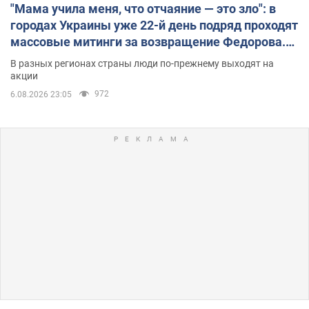
"Мама учила меня, что отчаяние — это зло": в
городах Украины уже 22-й день подряд проходят
массовые митинги за возвращение Федорова.
Фото и видео
В разных регионах страны люди по-прежнему выходят на
акции
972
6.08.2026 23:05