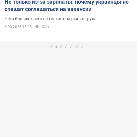
Не только из-за зарплаты: почему украинцы не
спешат соглашаться на вакансии
Чего больше всего не хватает на рынке труда
3,0 т.
6.08.2026 15:38