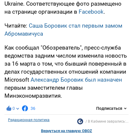
Ukraine. Соответствующее фото размещено
на странице организации в
Facebook
.
Читайте:
Саша Боровик стал первым замом
Абромавичуса
Как сообщал "Обозреватель", пресс-служба
ведомства задним числом изменила новость
за 16 марта о том, что бывший поверенный в
делах государственных отношений компании
Microsoft
Александр Боровик был назначен
первым заместителем главы
Минэкономразвития.
0
36
Подписаться
Редакционная политика
В Кабмине заврались:...
Вернуться на главную OBOZ