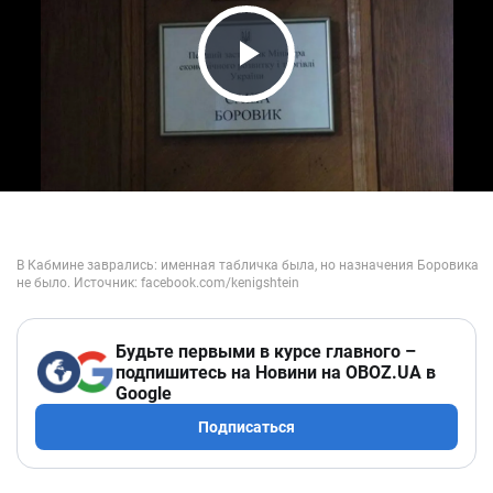
Play Video
Будьте первыми в курсе главного –
подпишитесь на Новини на OBOZ.UA в
Google
Подписаться