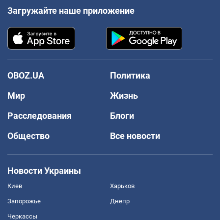
Загружайте наше приложение
OBOZ.UA
Политика
Мир
Жизнь
Расследования
Блоги
Общество
Все новости
Новости Украины
Киев
Харьков
Запорожье
Днепр
Черкассы