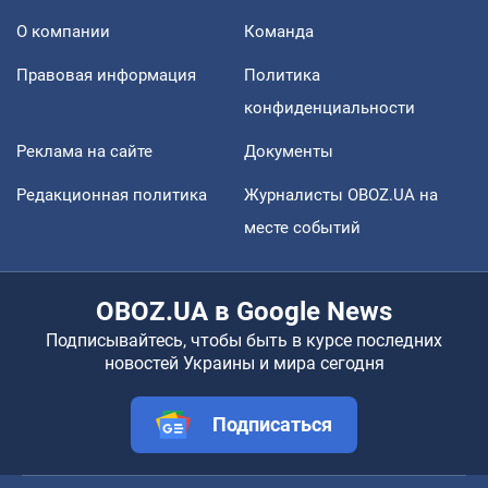
О компании
Команда
Правовая информация
Политика
конфиденциальности
Реклама на сайте
Документы
Редакционная политика
Журналисты OBOZ.UA на
месте событий
OBOZ.UA в Google News
Подписывайтесь, чтобы быть в курсе последних
новостей Украины и мира сегодня
Подписаться