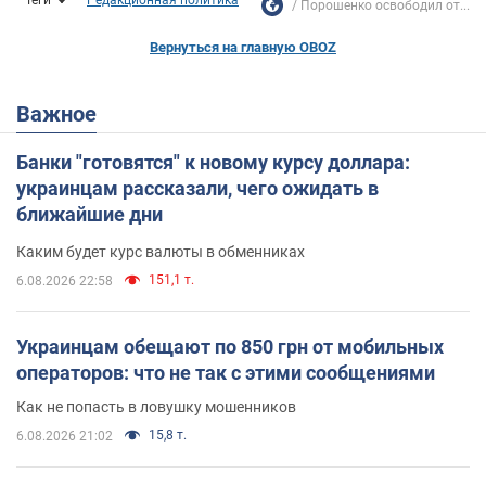
Порошенко освободил от...
Вернуться на главную OBOZ
Важное
Банки "готовятся" к новому курсу доллара:
украинцам рассказали, чего ожидать в
ближайшие дни
Каким будет курс валюты в обменниках
151,1 т.
6.08.2026 22:58
Украинцам обещают по 850 грн от мобильных
операторов: что не так с этими сообщениями
Как не попасть в ловушку мошенников
15,8 т.
6.08.2026 21:02