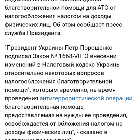
благотворительной помощи для АТО от
налогообложения налогом на доходы
физических лиц. Об этом сообщает пресс-
служба Президента.
"Президент Украины Петр Порошенко
подписал Закон № 1668-VII "О внесении
изменений в Налоговый кодекс Украины
относительно некоторых вопросов
налогообложения благотворительной
помощи", которым временно, на время
проведения
антитеррористической операции
,
благотворительная помощь,
предоставляемая на нужды ее проведения,
освобождается от обложения налогом на
доходы физических лиц", - сказано в