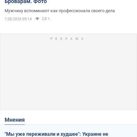
Броварам. Фото
Мужчину вспоминают как профессионала своего дела
2,8 т.
7.08.2026 09:14
Мнения
"Мы уже переживали и худшее": Украине не