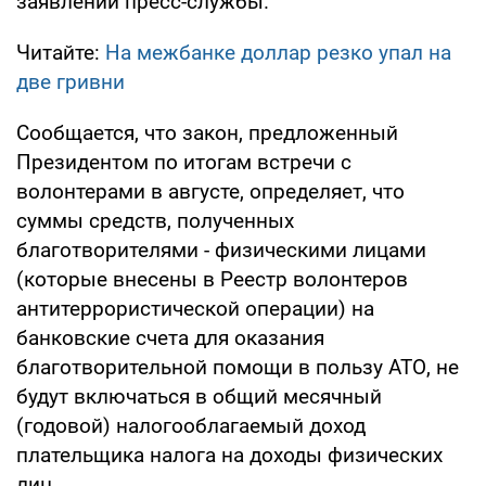
заявлении пресс-службы.
Читайте:
На межбанке доллар резко упал на
две гривни
Сообщается, что закон, предложенный
Президентом по итогам встречи с
волонтерами в августе, определяет, что
суммы средств, полученных
благотворителями - физическими лицами
(которые внесены в Реестр волонтеров
антитеррористической операции) на
банковские счета для оказания
благотворительной помощи в пользу АТО, не
будут включаться в общий месячный
(годовой) налогооблагаемый доход
плательщика налога на доходы физических
лиц.