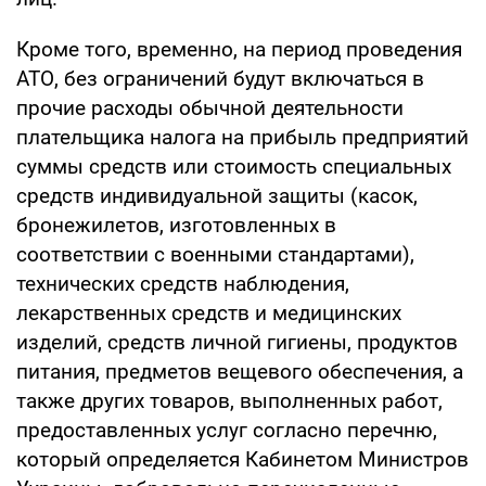
Кроме того, временно, на период проведения
АТО, без ограничений будут включаться в
прочие расходы обычной деятельности
плательщика налога на прибыль предприятий
суммы средств или стоимость специальных
средств индивидуальной защиты (касок,
бронежилетов, изготовленных в
соответствии с военными стандартами),
технических средств наблюдения,
лекарственных средств и медицинских
изделий, средств личной гигиены, продуктов
питания, предметов вещевого обеспечения, а
также других товаров, выполненных работ,
предоставленных услуг согласно перечню,
который определяется Кабинетом Министров