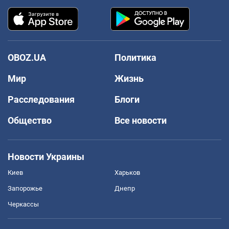
OBOZ.UA
Политика
Мир
Жизнь
Расследования
Блоги
Общество
Все новости
Новости Украины
Киев
Харьков
Запорожье
Днепр
Черкассы