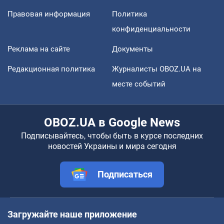
Правовая информация
Политика
конфиденциальности
Реклама на сайте
Документы
Редакционная политика
Журналисты OBOZ.UA на
месте событий
OBOZ.UA в Google News
Подписывайтесь, чтобы быть в курсе последних
новостей Украины и мира сегодня
Подписаться
Загружайте наше приложение