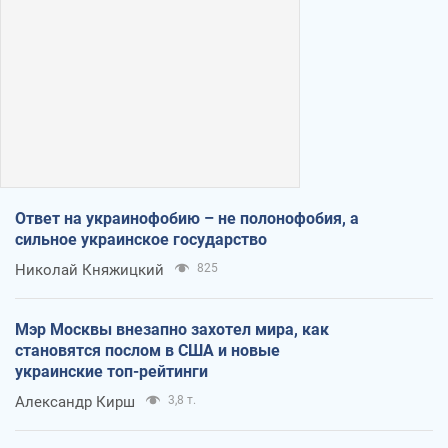
Ответ на украинофобию – не полонофобия, а
сильное украинское государство
Николай Княжицкий
825
Мэр Москвы внезапно захотел мира, как
становятся послом в США и новые
украинские топ-рейтинги
Александр Кирш
3,8 т.