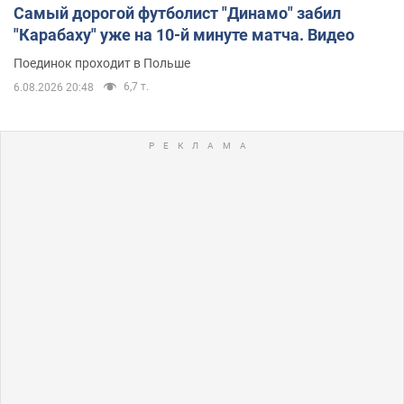
Самый дорогой футболист "Динамо" забил
"Карабаху" уже на 10-й минуте матча. Видео
Поединок проходит в Польше
6,7 т.
6.08.2026 20:48