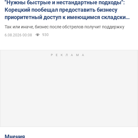
"Нужны быстрые и нестандартные подходы":
Корецкий пообещал предоставить бизнесу
приоритетный доступ к имеющимся складским
помещениям
Так или иначе, бизнес после обстрелов получит поддержку
930
6.08.2026 00:08
Мнения