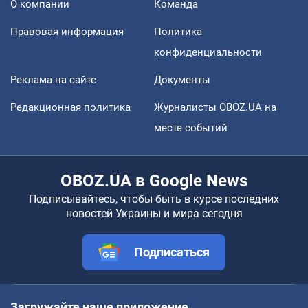
О компании
Команда
Правовая информация
Политика
конфиденциальности
Реклама на сайте
Документы
Редакционная политика
Журналисты OBOZ.UA на
месте событий
OBOZ.UA в Google News
Подписывайтесь, чтобы быть в курсе последних
новостей Украины и мира сегодня
Подписаться
Загружайте наше приложение