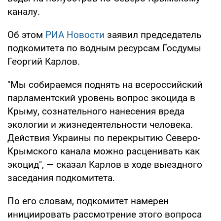
каналу.
Об этом
РИА Новости
заявил председатель
подкомитета по водным ресурсам Госдумы
Георгий Карлов.
"Мы собираемся поднять на всероссийский
парламентский уровень вопрос экоцида в
Крыму, сознательного нанесения вреда
экологии и жизнедеятельности человека.
Действия Украины по перекрытию Северо-
Крымского канала можно расценивать как
экоцид", — сказал Карлов в ходе выездного
заседания подкомитета.
По его словам, подкомитет намерен
инициировать рассмотрение этого вопроса