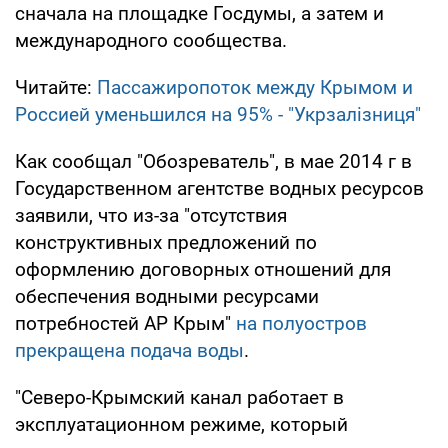
сначала на площадке Госдумы, а затем и
международного сообщества.
Читайте:
Пассажиропоток между Крымом и
Россией уменьшился на 95% - "Укрзалізниця"
Как сообщал "Обозреватель", в мае 2014 г в
Государственном агентстве водных ресурсов
заявили, что из-за "отсутствия
конструктивных предложений по
оформлению договорных отношений для
обеспечения водными ресурсами
потребностей АР Крым"
на полуостров
прекращена подача воды
.
"Северо-Крымский канал работает в
эксплуатационном режиме, который