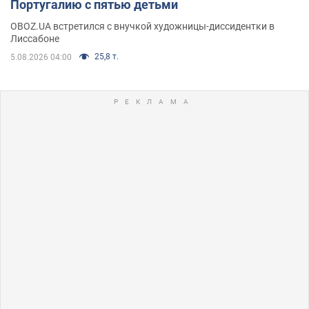
Португалию с пятью детьми
OBOZ.UA встретился с внучкой художницы-диссидентки в
Лиссабоне
25,8 т.
5.08.2026 04:00