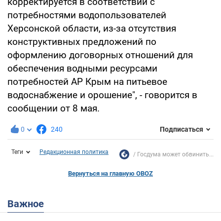
корректируется в соответствии с
потребностями водопользователей
Херсонской области, из-за отсутствия
конструктивных предложений по
оформлению договорных отношений для
обеспечения водными ресурсами
потребностей АР Крым на питьевое
водоснабжение и орошение", - говорится в
сообщении от 8 мая.
0
240
Подписаться
Теги
Редакционная политика
Госдума может обвинить...
Вернуться на главную OBOZ
Важное