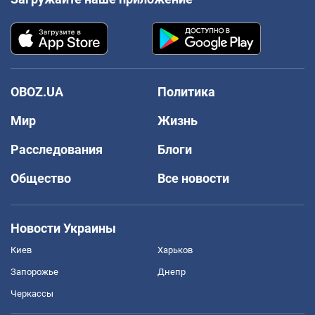
OBOZ.UA
Политика
Мир
Жизнь
Расследования
Блоги
Общество
Все новости
Новости Украины
Киев
Харьков
Запорожье
Днепр
Черкассы