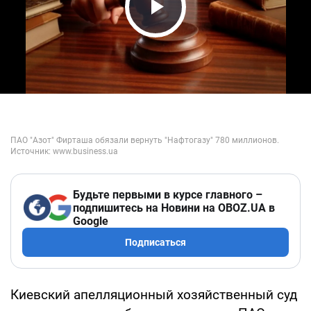
Play Video
Будьте первыми в курсе главного –
подпишитесь на Новини на OBOZ.UA в
Google
Подписаться
Киевский апелляционный хозяйственный суд