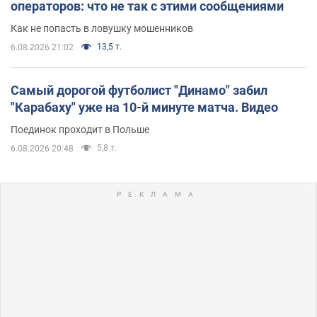
операторов: что не так с этими сообщениями
Как не попасть в ловушку мошенников
13,5 т.
6.08.2026 21:02
Самый дорогой футболист "Динамо" забил
"Карабаху" уже на 10-й минуте матча. Видео
Поединок проходит в Польше
5,8 т.
6.08.2026 20:48