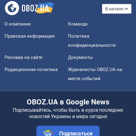
В начало
О компании
Команда
Правовая информация
Политика
конфиденциальности
Реклама на сайте
Документы
Редакционная политика
Журналисты OBOZ.UA на
месте событий
OBOZ.UA в Google News
Подписывайтесь, чтобы быть в курсе последних
новостей Украины и мира сегодня
Подписаться