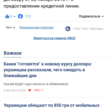
предоставлении кредитной линии.
0
112
Подписаться
Теги
Редакционная политика
ПАО "Азот" Фирташа...
Вернуться на главную OBOZ
Важное
Банки "готовятся" к новому курсу доллара:
украинцам рассказали, чего ожидать в
ближайшие дни
Каким будет курс валюты в обменниках
149,1 т.
6.08.2026 22:58
Украинцам обещают по 850 грн от мобильных