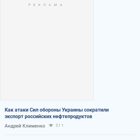
Как атаки Сил обороны Украины сократили
экспорт российских нефтепродуктов
Андрей Клименко
3,1 т.