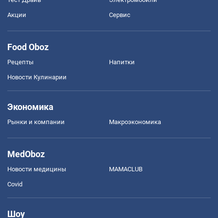
Акции
Сервис
Food Oboz
Рецепты
Напитки
Новости Кулинарии
Экономика
Рынки и компании
Mакроэкономика
MedOboz
Новости медицины
MAMACLUB
Covid
Шоу