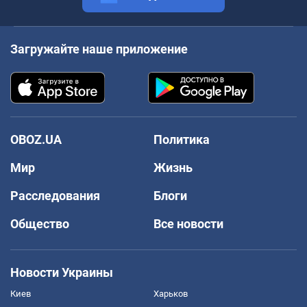
Загружайте наше приложение
OBOZ.UA
Политика
Мир
Жизнь
Расследования
Блоги
Общество
Все новости
Новости Украины
Киев
Харьков