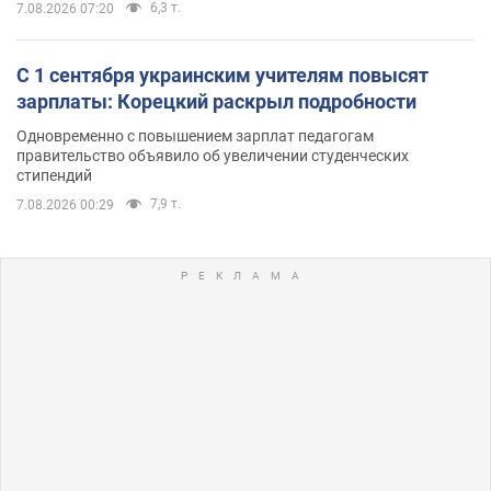
6,3 т.
7.08.2026 07:20
С 1 сентября украинским учителям повысят
зарплаты: Корецкий раскрыл подробности
Одновременно с повышением зарплат педагогам
правительство объявило об увеличении студенческих
стипендий
7,9 т.
7.08.2026 00:29