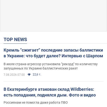
TOP NEWS
Кремль "сжигает" последние запасы баллистики
в Украине: что будет далее? Интервью с Шарпом
В июле страна-агрессор установила "рекорд" по количеству
запущенных по Украине баллистических ракет
22,6 т.
7.08.2026 07:00
В Екатеринбурге атакован склад Wildberries:
есть попадания, поднялся дым. Фото и видео
Россиянам не помогла даже работа ПВО