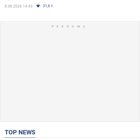
31,6 т.
8.08.2026 14:43
TOP NEWS