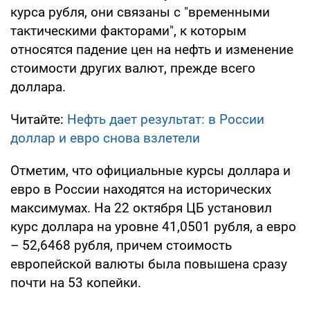
курса рубля, они связаны с "временными
тактическими факторами", к которым
относятся падение цен на нефть и изменение
стоимости других валют, прежде всего
доллара.
Читайте:
Нефть дает результат: в России
доллар и евро снова взлетели
Отметим, что официальные курсы доллара и
евро в России находятся на исторических
максимумах. На 22 октября ЦБ установил
курс доллара на уровне 41,0501 рубля, а евро
– 52,6468 рубля, причем стоимость
европейской валюты была повышена сразу
почти на 53 копейки.