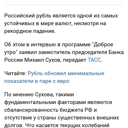
Российский рубль является одной из самых
устойчивых в мире валют, несмотря на
рекордное падение.
Об этом в интервью в программе "Доброе
утро" заявил заместитель председателя Банка
России Михаил Сухов, передает
ТАСС
.
Читайте:
Рубль обновил минимальные
показатели в паре с евро
По мнению Сухова, такими
фундаментальными факторами являются
сбалансированность бюджета РФ и
отсутствие у страны существенных внешних
долгов. Что касается текущих колебаний