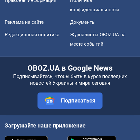
Правовая информация
Политика
конфиденциальности
Реклама на сайте
Документы
Редакционная политика
Журналисты OBOZ.UA на
месте событий
OBOZ.UA в Google News
Подписывайтесь, чтобы быть в курсе последних
новостей Украины и мира сегодня
Подписаться
Загружайте наше приложение