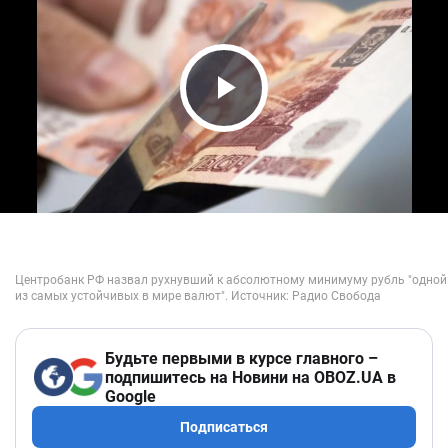
Play Video
Будьте первыми в курсе главного –
подпишитесь на Новини на OBOZ.UA в
Google
Подписаться