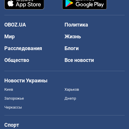
OBOZ.UA
Политика
Мир
Жизнь
Расследования
Блоги
Общество
Все новости
Новости Украины
Киев
Харьков
Запорожье
Днепр
Черкассы
Спорт