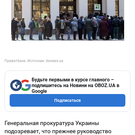
Будьте первыми в курсе главного –
подпишитесь на Новини на OBOZ.UA в
Google
Подписаться
Генеральная прокуратура Украины
подозревает, что прежнее руководство