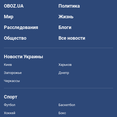
OBOZ.UA
Политика
Мир
Жизнь
Расследования
Блоги
Общество
Все новости
Новости Украины
Киев
Харьков
Запорожье
Днепр
Черкассы
Спорт
Футбол
Баскетбол
Хоккей
Бокс