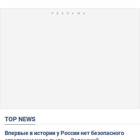
TOP NEWS
Впервые в истории у России нет безопасного