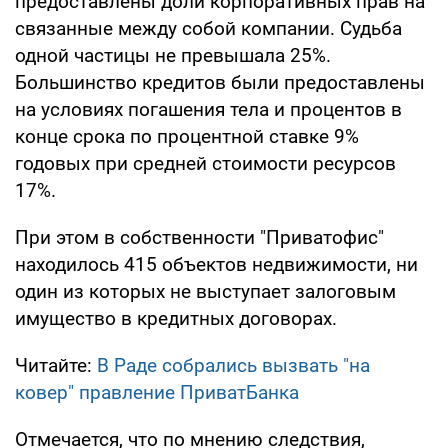
предоставлены доли корпоративных прав на
связанные между собой компании. Судьба
одной частицы не превышала 25%.
Большинство кредитов были предоставлены
на условиях погашения тела и процентов в
конце срока по процентной ставке 9%
годовых при средней стоимости ресурсов
17%.
При этом в собственности "Приватофис"
находилось 415 объектов недвижимости, ни
один из которых не выступает залоговым
имущество в кредитных договорах.
Читайте:
В Раде собрались вызвать "на
ковер" правление ПриватБанка
Отмечается, что по мнению следствия,