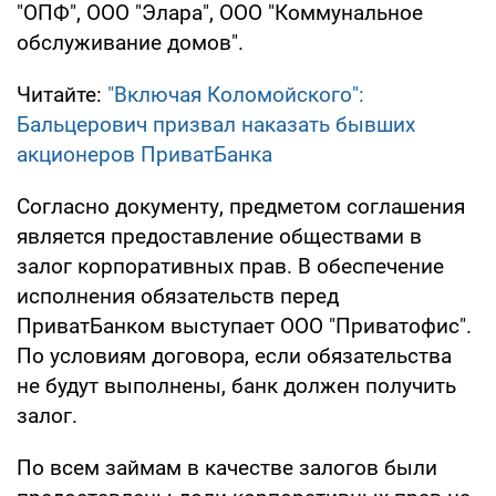
"ОПФ", ООО "Элара", ООО "Коммунальное
обслуживание домов".
Читайте:
"Включая Коломойского":
Бальцерович призвал наказать бывших
акционеров ПриватБанка
Согласно документу, предметом соглашения
является предоставление обществами в
залог корпоративных прав. В обеспечение
исполнения обязательств перед
ПриватБанком выступает ООО "Приватофис".
По условиям договора, если обязательства
не будут выполнены, банк должен получить
залог.
По всем займам в качестве залогов были