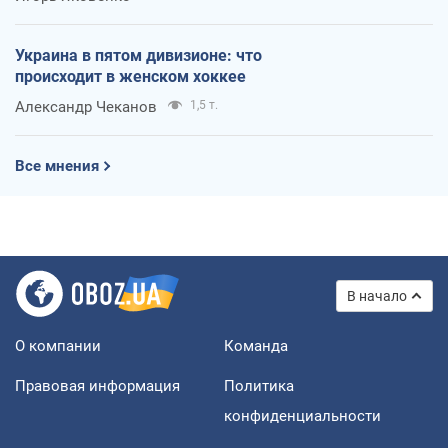
Украина в пятом дивизионе: что
происходит в женском хоккее
Александр Чеканов
1,5 т.
Все мнения
В начало
О компании
Команда
Правовая информация
Политика
конфиденциальности