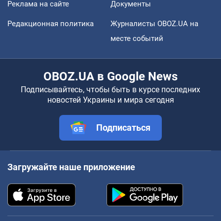
Реклама на сайте
Документы
Редакционная политика
Журналисты OBOZ.UA на
месте событий
OBOZ.UA в Google News
Подписывайтесь, чтобы быть в курсе последних
новостей Украины и мира сегодня
Подписаться
Загружайте наше приложение