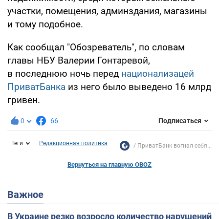
участки, помещения, админздания, магазины
и тому подобное.
Как сообщал "Обозреватель", по словам
главы НБУ Валерии Гонтаревой,
в последнюю ночь перед
национализацей
ПриватБанка
из него было выведено 16 млрд
гривен.
0
66
Подписаться
Теги
Редакционная политика
ПриватБанк вогнал себя...
Вернуться на главную OBOZ
Важное
В Украине резко возросло количество нарушений