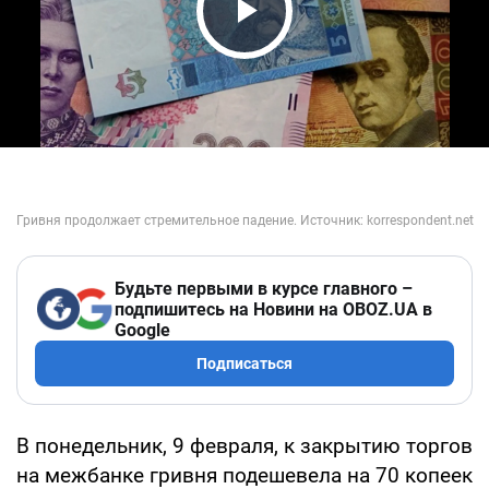
Play Video
Будьте первыми в курсе главного –
подпишитесь на Новини на OBOZ.UA в
Google
Подписаться
В понедельник, 9 февраля, к закрытию торгов
на межбанке гривня подешевела на 70 копеек