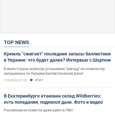
TOP NEWS
Кремль "сжигает" последние запасы баллистики
в Украине: что будет далее? Интервью с Шарпом
В июле страна-агрессор установила "рекорд" по количеству
запущенных по Украине баллистических ракет
47,0 т.
7.08.2026 07:00
В Екатеринбурге атакован склад Wildberries:
есть попадания, поднялся дым. Фото и видео
Россиянам не помогла даже работа ПВО