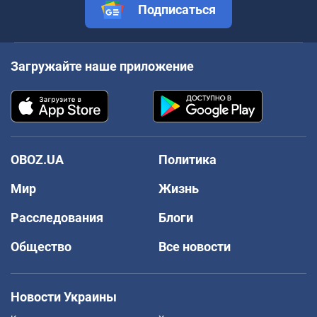
Подписаться
Загружайте наше приложение
OBOZ.UA
Политика
Мир
Жизнь
Расследования
Блоги
Общество
Все новости
Новости Украины