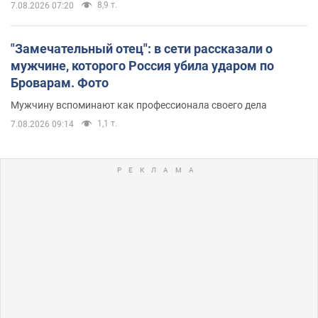
8,9 т.
7.08.2026 07:20
"Замечательный отец": в сети рассказали о
мужчине, которого Россия убила ударом по
Броварам. Фото
Мужчину вспоминают как профессионала своего дела
1,1 т.
7.08.2026 09:14