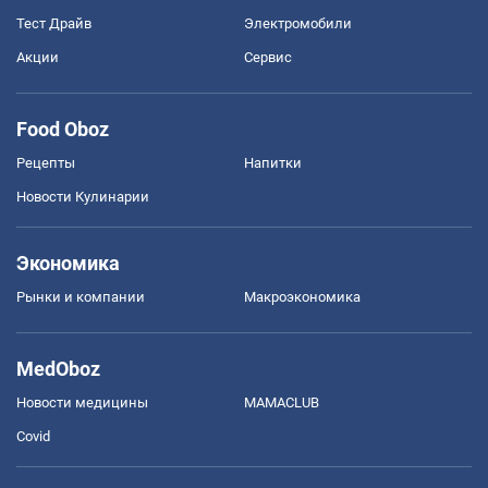
Тест Драйв
Электромобили
Акции
Сервис
Food Oboz
Рецепты
Напитки
Новости Кулинарии
Экономика
Рынки и компании
Mакроэкономика
MedOboz
Новости медицины
MAMACLUB
Covid