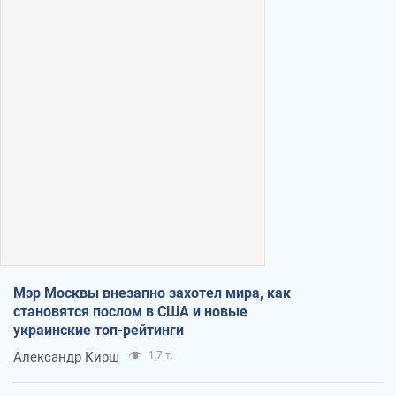
Мэр Москвы внезапно захотел мира, как
становятся послом в США и новые
украинские топ-рейтинги
Александр Кирш
1,7 т.