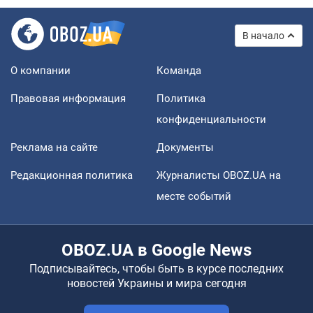
В начало
О компании
Команда
Правовая информация
Политика
конфиденциальности
Реклама на сайте
Документы
Редакционная политика
Журналисты OBOZ.UA на
месте событий
OBOZ.UA в Google News
Подписывайтесь, чтобы быть в курсе последних
новостей Украины и мира сегодня