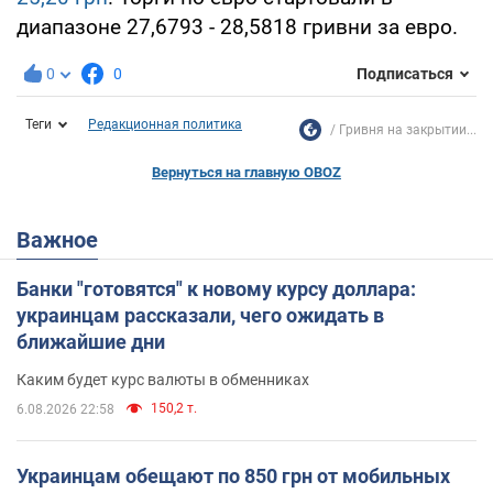
диапазоне 27,6793 - 28,5818 гривни за евро.
0
0
Подписаться
Теги
Редакционная политика
Гривня на закрытии...
Вернуться на главную OBOZ
Важное
Банки "готовятся" к новому курсу доллара:
украинцам рассказали, чего ожидать в
ближайшие дни
Каким будет курс валюты в обменниках
150,2 т.
6.08.2026 22:58
Украинцам обещают по 850 грн от мобильных