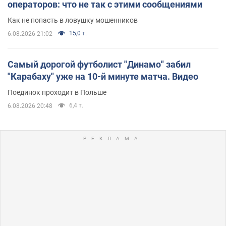
операторов: что не так с этими сообщениями
Как не попасть в ловушку мошенников
15,0 т.
6.08.2026 21:02
Самый дорогой футболист "Динамо" забил
"Карабаху" уже на 10-й минуте матча. Видео
Поединок проходит в Польше
6,4 т.
6.08.2026 20:48