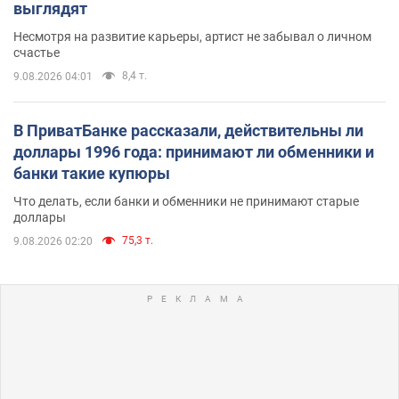
выглядят
Несмотря на развитие карьеры, артист не забывал о личном
счастье
8,4 т.
9.08.2026 04:01
В ПриватБанке рассказали, действительны ли
доллары 1996 года: принимают ли обменники и
банки такие купюры
Что делать, если банки и обменники не принимают старые
доллары
75,3 т.
9.08.2026 02:20