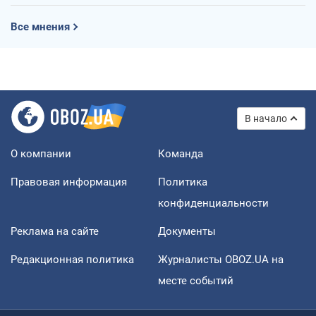
Все мнения
В начало
О компании
Команда
Правовая информация
Политика
конфиденциальности
Реклама на сайте
Документы
Редакционная политика
Журналисты OBOZ.UA на
месте событий