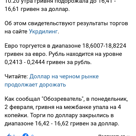
10.20 утра гривня подорожала до 16,41 -
16,61 гривен за доллар.
Об этом свидетельствуют результаты торгов
на сайте
Укрдилинг
.
Евро торгуется в диапазоне 18,6007-18,8224
гривен за евро. Рубль находится на уровне
0,2413 - 0,2444 гривен за рубль.
Читайте:
Доллар на черном рынке
продолжает дорожать
Как сообщал "Обозреватель", в понедельник,
2 февраля, гривня на межбанке упала на 4
копейки. Торги по доллару закрылись в
диапазоне 16,42 - 16,62 гривен за доллар.