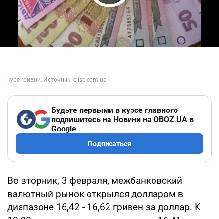
Play Video
Будьте первыми в курсе главного –
подпишитесь на Новини на OBOZ.UA в
Google
Подписаться
Во вторник, 3 февраля, межбанковский
валютный рынок открылся долларом в
диапазоне 16,42 - 16,62 гривен за доллар. К