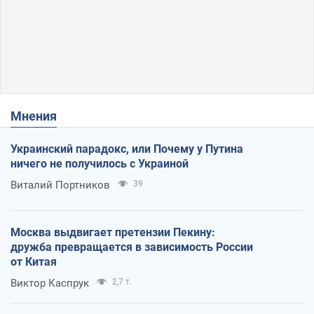
Мнения
Украинский парадокс, или Почему у Путина
ничего не получилось с Украиной
Виталий Портников
39
Москва выдвигает претензии Пекину:
дружба превращается в зависимость России
от Китая
Виктор Каспрук
2,7 т.