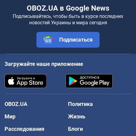
OBOZ.UA в Google News
Подписывайтесь, чтобы быть в курсе последних
новостей Украины и мира сегодня
Подписаться
Загружайте наше приложение
OBOZ.UA
Политика
Мир
Жизнь
Расследования
Блоги