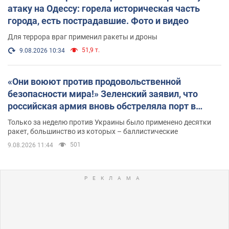
атаку на Одессу: горела историческая часть
города, есть пострадавшие. Фото и видео
Для террора враг применил ракеты и дроны
51,9 т.
9.08.2026 10:34
«Они воюют против продовольственной
безопасности мира!» Зеленский заявил, что
российская армия вновь обстреляла порт в
Одессе
Только за неделю против Украины было применено десятки
ракет, большинство из которых – баллистические
501
9.08.2026 11:44