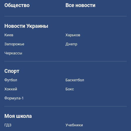
Общество
Все новости
Новости Украины
Киев
Харьков
Запорожье
Днепр
Черкассы
Спорт
Футбол
Баскетбол
Хоккей
Бокс
Формула-1
Моя школа
ГДЗ
Учебники