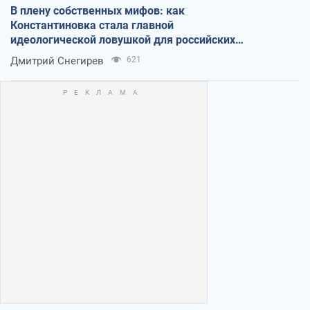
В плену собственных мифов: как
Константиновка стала главной
идеологической ловушкой для российских
оккупантов
Дмитрий Снегирев
621