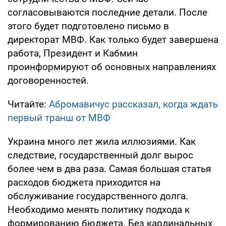
согласовываются последние детали. После
этого будет подготовлено письмо в
директорат МВФ. Как только будет завершена
работа, Президент и Кабмин
проинформируют об основных направлениях
договоренностей.
Читайте:
Абромавичус рассказал, когда ждать
первый транш от МВФ
Украина много лет жила иллюзиями. Как
следствие, государственный долг вырос
более чем в два раза. Самая большая статья
расходов бюджета приходится на
обслуживание государственного долга.
Необходимо менять политику подхода к
формированию бюджета. Без кардинальных