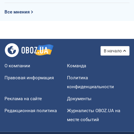
Все мнения
В начало
О компании
Команда
Правовая информация
Политика
конфиденциальности
Реклама на сайте
Документы
Редакционная политика
Журналисты OBOZ.UA на
месте событий