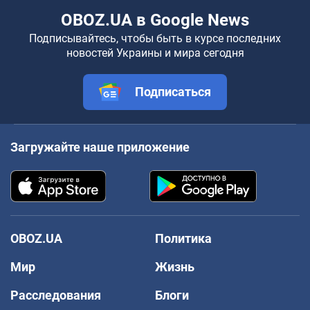
OBOZ.UA в Google News
Подписывайтесь, чтобы быть в курсе последних
новостей Украины и мира сегодня
Подписаться
Загружайте наше приложение
OBOZ.UA
Политика
Мир
Жизнь
Расследования
Блоги