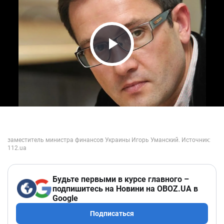
Play Video
Будьте первыми в курсе главного –
подпишитесь на Новини на OBOZ.UA в
Google
Подписаться