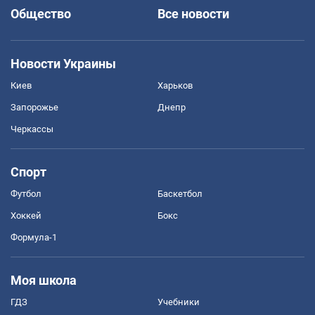
Общество
Все новости
Новости Украины
Киев
Харьков
Запорожье
Днепр
Черкассы
Спорт
Футбол
Баскетбол
Хоккей
Бокс
Формула-1
Моя школа
ГДЗ
Учебники