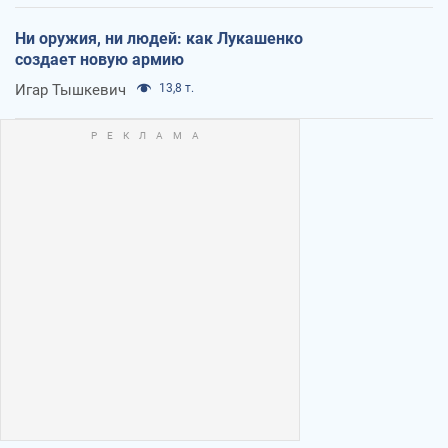
Ни оружия, ни людей: как Лукашенко
создает новую армию
Игар Тышкевич
13,8 т.