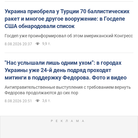
Украина приобрела у Турции 70 баллистических
ракет и многое другое вооружение: в Госдепе
США обнародовали список
Госдеп уже проинформировал об этом американский Конгресс
9,9 т.
8.08.2026 20:37
"Нас услышали лишь одним ухом": в городах
Украины уже 24-й день подряд проходят
митинги в поддержку Федорова. Фото и видео
Антиправительственные выступления с требованием вернуть
Федорова продолжаются до сих пор
3,6 т.
8.08.2026 20:51