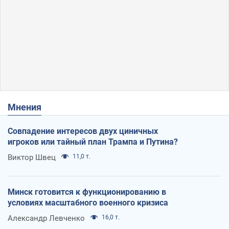
Мнения
Совпадение интересов двух циничных
игроков или тайный план Трампа и Путина?
Виктор Швец
11,0 т.
Минск готовится к функционированию в
условиях масштабного военного кризиса
Александр Левченко
16,0 т.