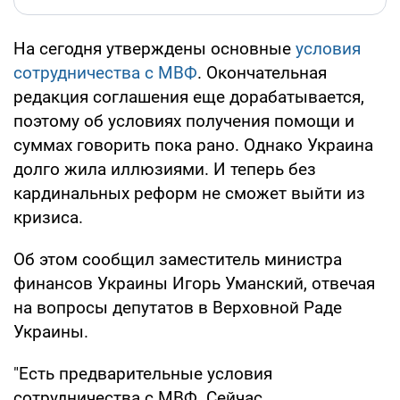
На сегодня утверждены основные
условия
сотрудничества с МВФ
. Окончательная
редакция соглашения еще дорабатывается,
поэтому об условиях получения помощи и
суммах говорить пока рано. Однако Украина
долго жила иллюзиями. И теперь без
кардинальных реформ не сможет выйти из
кризиса.
Об этом сообщил заместитель министра
финансов Украины Игорь Уманский, отвечая
на вопросы депутатов в Верховной Раде
Украины.
"Есть предварительные условия
сотрудничества с МВФ. Сейчас