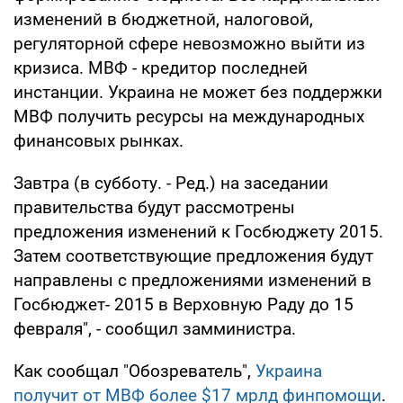
изменений в бюджетной, налоговой,
регуляторной сфере невозможно выйти из
кризиса. МВФ - кредитор последней
инстанции. Украина не может без поддержки
МВФ получить ресурсы на международных
финансовых рынках.
Завтра (в субботу. - Ред.) на заседании
правительства будут рассмотрены
предложения изменений к Госбюджету 2015.
Затем соответствующие предложения будут
направлены с предложениями изменений в
Госбюджет- 2015 в Верховную Раду до 15
февраля", - сообщил замминистра.
Как сообщал "Обозреватель",
Украина
получит от МВФ более $17 мрлд финпомощи
.