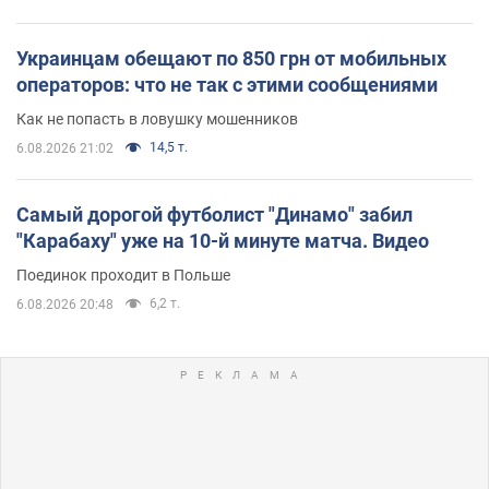
Украинцам обещают по 850 грн от мобильных
операторов: что не так с этими сообщениями
Как не попасть в ловушку мошенников
14,5 т.
6.08.2026 21:02
Самый дорогой футболист "Динамо" забил
"Карабаху" уже на 10-й минуте матча. Видео
Поединок проходит в Польше
6,2 т.
6.08.2026 20:48