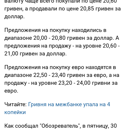
валюту чаще всего покупали по цене 20,60
гривен, а продавали по цене 20,85 гривен за
доллар.
Предложения на покупку находились в
диапазоне 20,00 - 20,80 гривен за доллар. А
предложения на продажу - на уровне 20,60 -
21,00 гривен за доллар.
Предложения на покупку евро находятся в
диапазоне 22,50 - 23,40 гривен за евро, а на
продажу - на уровне 23,20 - 24,00 гривни за
евро.
Читайте:
Гривня на межбанке упала на 4
копейки
Как сообщал "Обозреватель", в пятницу, 30