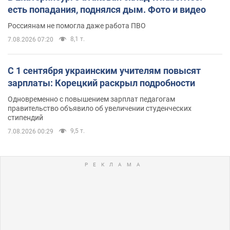
есть попадания, поднялся дым. Фото и видео
Россиянам не помогла даже работа ПВО
8,1 т.
7.08.2026 07:20
С 1 сентября украинским учителям повысят
зарплаты: Корецкий раскрыл подробности
Одновременно с повышением зарплат педагогам
правительство объявило об увеличении студенческих
стипендий
9,5 т.
7.08.2026 00:29