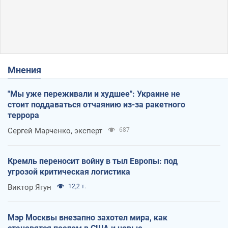
Мнения
"Мы уже переживали и худшее": Украине не
стоит поддаваться отчаянию из-за ракетного
террора
Сергей Марченко, эксперт
687
Кремль переносит войну в тыл Европы: под
угрозой критическая логистика
Виктор Ягун
12,2 т.
Мэр Москвы внезапно захотел мира, как