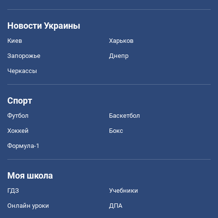
Новости Украины
Киев
Харьков
Запорожье
Днепр
Черкассы
Спорт
Футбол
Баскетбол
Хоккей
Бокс
Формула-1
Моя школа
ГДЗ
Учебники
Онлайн уроки
ДПА