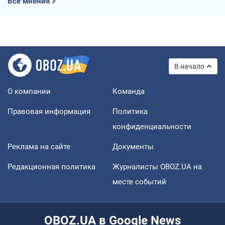
Все мнения
В начало
О компании
Команда
Правовая информация
Политика
конфиденциальности
Реклама на сайте
Документы
Редакционная политика
Журналисты OBOZ.UA на
месте событий
OBOZ.UA в Google News