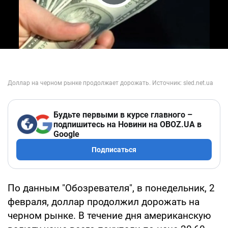
Play Video
Будьте первыми в курсе главного –
подпишитесь на Новини на OBOZ.UA в
Google
Подписаться
По данным "Обозревателя", в понедельник, 2
февраля, доллар продолжил дорожать на
черном рынке. В течение дня американскую