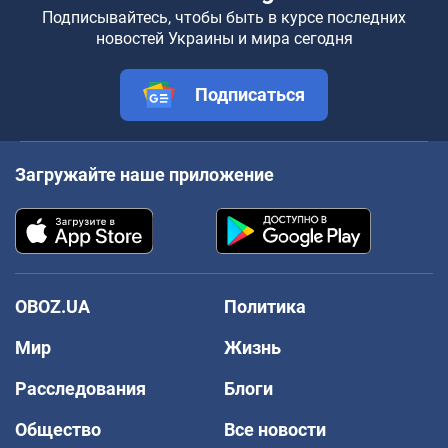
Подписывайтесь, чтобы быть в курсе последних
новостей Украины и мира сегодня
Подписаться
Загружайте наше приложение
OBOZ.UA
Политика
Мир
Жизнь
Расследования
Блоги
Общество
Все новости