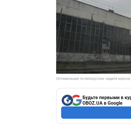
Будьте первыми в ку
OBOZ.UA в Google