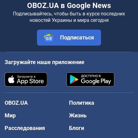
OBOZ.UA в Google News
Подписывайтесь, чтобы быть в курсе последних
новостей Украины и мира сегодня
Подписаться
Загружайте наше приложение
OBOZ.UA
Политика
Мир
Жизнь
Расследования
Блоги