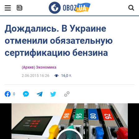
Дождались. В Украине
отменили обязательную
сертификацию бензина
(Архив) Экономика
2.06.2015 16:26
16,0 т.
0