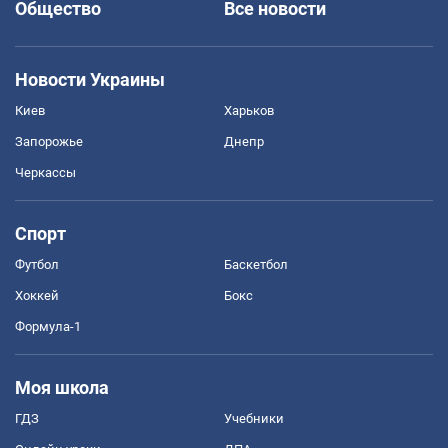
Общество
Все новости
Новости Украины
Киев
Харьков
Запорожье
Днепр
Черкассы
Спорт
Футбол
Баскетбол
Хоккей
Бокс
Формула-1
Моя школа
ГДЗ
Учебники