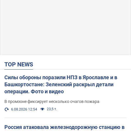
TOP NEWS
Силы обороны поразили НПЗ в Ярославле и в
Башкортостане: Зеленский раскрыл детали
операции. Фото и видео
В промзоне фиксирует несколько очагов пожара
23,5 т.
6.08.2026 12:54
Россия атаковала железнодорожную станцию в