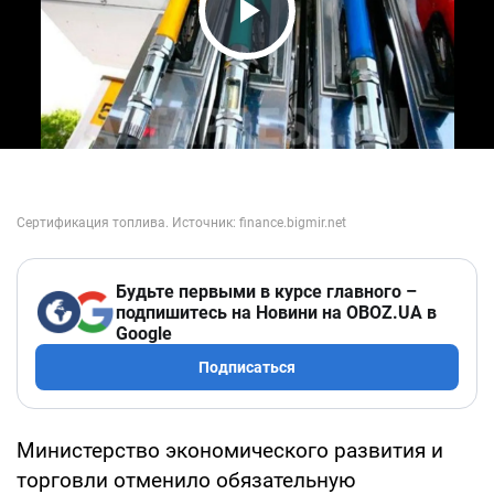
Play Video
Будьте первыми в курсе главного –
подпишитесь на Новини на OBOZ.UA в
Google
Подписаться
Министерство экономического развития и
торговли отменило обязательную