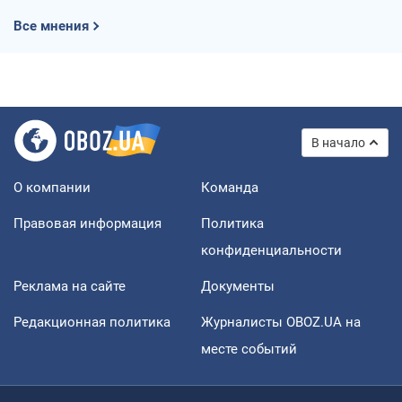
Все мнения
В начало
О компании
Команда
Правовая информация
Политика
конфиденциальности
Реклама на сайте
Документы
Редакционная политика
Журналисты OBOZ.UA на
месте событий