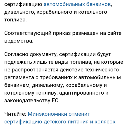
сертификацию
автомобильных бензинов
,
дизельного, корабельного и котельного
топлива.
Соответствующий приказ размещен на сайте
ведомства.
Согласно документу, сертификации будут
подлежать лишь те виды топлива, на которые
не распространяется действие технического
регламента о требованиях к автомобильным
бензинам, дизельному, корабельному и
котельному топливу, адаптированного к
законодательству ЕС.
Читайте:
Минэкономики отменит
сертификацию детского питания и колясок