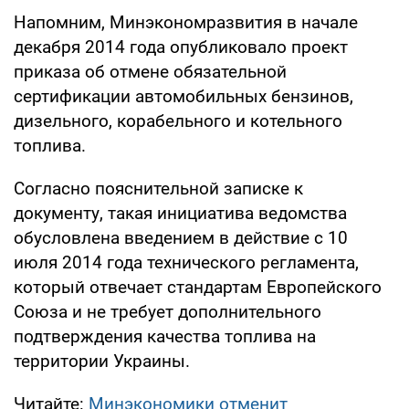
Напомним, Минэкономразвития в начале
декабря 2014 года опубликовало проект
приказа об отмене обязательной
сертификации автомобильных бензинов,
дизельного, корабельного и котельного
топлива.
Согласно пояснительной записке к
документу, такая инициатива ведомства
обусловлена введением в действие с 10
июля 2014 года технического регламента,
который отвечает стандартам Европейского
Союза и не требует дополнительного
подтверждения качества топлива на
территории Украины.
Читайте:
Минэкономики отменит