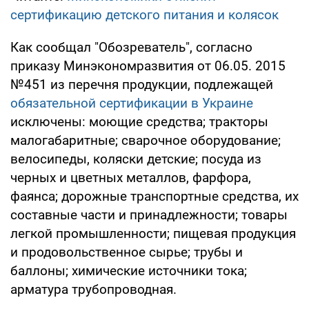
сертификацию детского питания и колясок
Как сообщал "Обозреватель", согласно
приказу Минэкономразвития от 06.05. 2015
№451 из перечня продукции, подлежащей
обязательной сертификации в Украине
исключены: моющие средства; тракторы
малогабаритные; сварочное оборудование;
велосипеды, коляски детские; посуда из
черных и цветных металлов, фарфора,
фаянса; дорожные транспортные средства, их
составные части и принадлежности; товары
легкой промышленности; пищевая продукция
и продовольственное сырье; трубы и
баллоны; химические источники тока;
арматура трубопроводная.