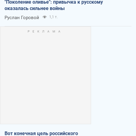
"Поколение оливье": привычка к русскому
оказалась сильнее войны
Руслан Горовой
1,1 т.
Вот конечная цель российского