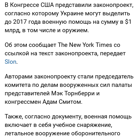
В Конгрессе США представили законопроект,
согласно которому Украине могут выделить
до 2017 года военную помощь на сумму в $1
млрд, в том числе и оружием.
Об этом сообщает The New York Times со
ссылкой на текст законопроекта, передает
Slon
.
Авторами законопроекту стали председатель
комитета по делам вооруженных сил палаты
представителей Мэк Торнберри и
конгрессмен Адам Смитом.
Также, согласно документу, военная помощь
включает в себя учебное снаряжение,
летальное вооружение оборонительного