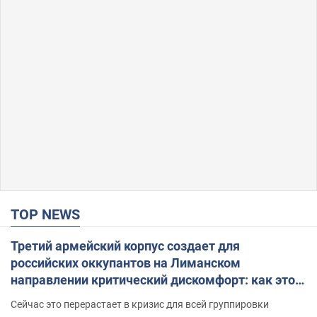
TOP NEWS
Третий армейский корпус создает для
российских оккупантов на Лиманском
направлении критический дискомфорт: как это
удалось
Сейчас это перерастает в кризис для всей группировки