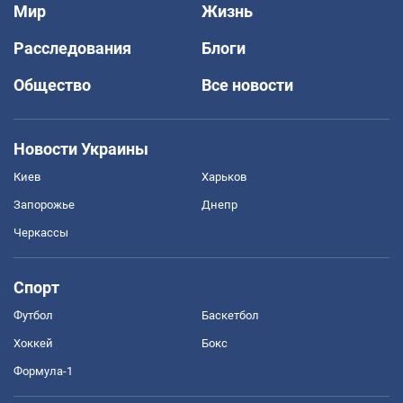
Мир
Жизнь
Расследования
Блоги
Общество
Все новости
Новости Украины
Киев
Харьков
Запорожье
Днепр
Черкассы
Спорт
Футбол
Баскетбол
Хоккей
Бокс
Формула-1