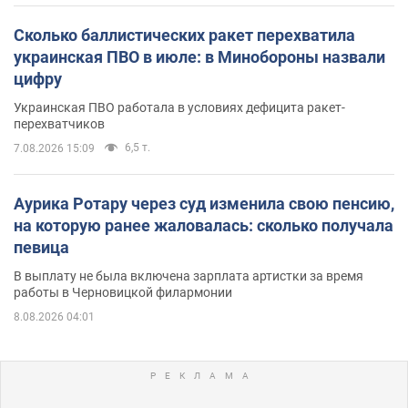
Сколько баллистических ракет перехватила
украинская ПВО в июле: в Минобороны назвали
цифру
Украинская ПВО работала в условиях дефицита ракет-
перехватчиков
6,5 т.
7.08.2026 15:09
Аурика Ротару через суд изменила свою пенсию,
на которую ранее жаловалась: сколько получала
певица
В выплату не была включена зарплата артистки за время
работы в Черновицкой филармонии
8.08.2026 04:01