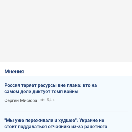
Мнения
Россия теряет ресурсы вне плана: кто на
самом деле диктует темп войны
Сергей Мисюра
5,4 т.
"Мы уже переживали и худшее": Украине не
стоит поддаваться отчаянию из-за ракетного