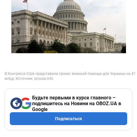
Будьте первыми в курсе главного –
подпишитесь на Новини на OBOZ.UA в
Google
Подписаться