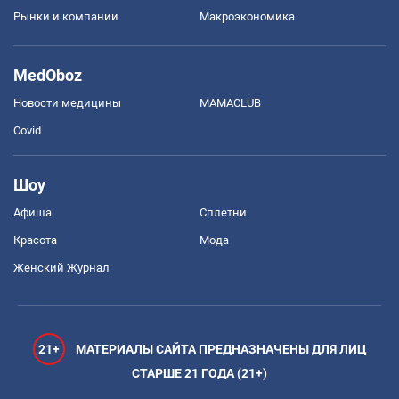
Рынки и компании
Mакроэкономика
MedOboz
Новости медицины
MAMACLUB
Covid
Шоу
Афиша
Сплетни
Красота
Мода
Женский Журнал
21+
МАТЕРИАЛЫ САЙТА ПРЕДНАЗНАЧЕНЫ ДЛЯ ЛИЦ
СТАРШЕ 21 ГОДА (21+)