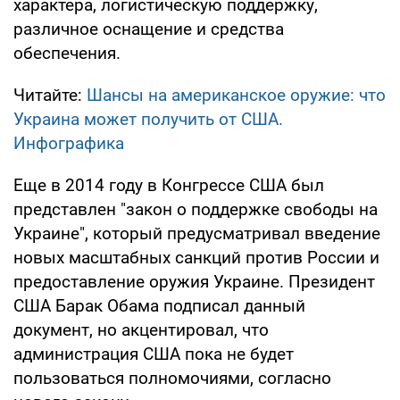
характера, логистическую поддержку,
различное оснащение и средства
обеспечения.
Читайте:
Шансы на американское оружие: что
Украина может получить от США.
Инфографика
Еще в 2014 году в Конгрессе США был
представлен "закон о поддержке свободы на
Украине", который предусматривал введение
новых масштабных санкций против России и
предоставление оружия Украине. Президент
США Барак Обама подписал данный
документ, но акцентировал, что
администрация США пока не будет
пользоваться полномочиями, согласно