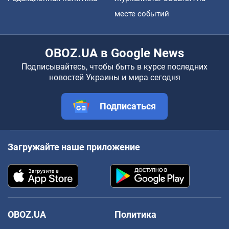
месте событий
OBOZ.UA в Google News
Подписывайтесь, чтобы быть в курсе последних
новостей Украины и мира сегодня
Подписаться
Загружайте наше приложение
OBOZ.UA
Политика