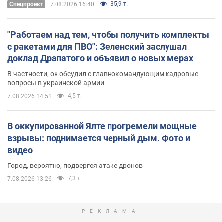
35,9 т.
Спецпроект
7.08.2026 16:40
"Работаем над тем, чтобы получить комплекты
с ракетами для ПВО": Зеленский заслушал
доклад Драпатого и объявил о новых мерах
В частности, он обсудил с главнокомандующим кадровые
вопросы в украинской армии
4,5 т.
7.08.2026 14:51
В оккупированной Ялте прогремели мощные
взрывы: поднимается черный дым. Фото и
видео
Город, вероятно, подвергся атаке дронов
7,3 т.
7.08.2026 13:26