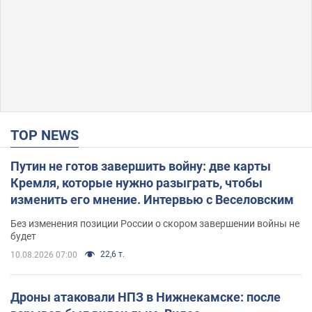
TOP NEWS
Путин не готов завершить войну: две карты
Кремля, которые нужно разыграть, чтобы
изменить его мнение. Интервью с Веселовским
Без изменения позиции России о скором завершении войны не
будет
22,6 т.
10.08.2026 07:00
Дроны атаковали НПЗ в Нижнекамске: после