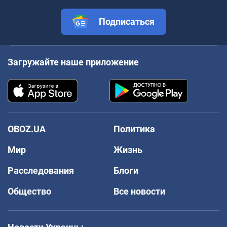
Подписаться
Загружайте наше приложение
OBOZ.UA
Политика
Мир
Жизнь
Расследования
Блоги
Общество
Все новости