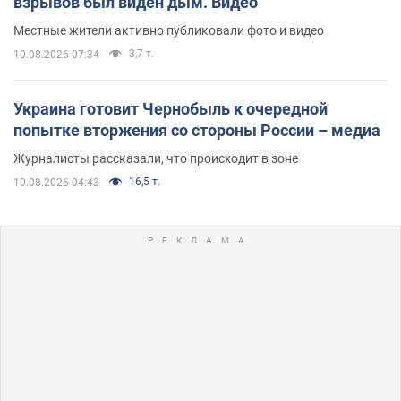
взрывов был виден дым. Видео
Местные жители активно публиковали фото и видео
3,7 т.
10.08.2026 07:34
Украина готовит Чернобыль к очередной
попытке вторжения со стороны России – медиа
Журналисты рассказали, что происходит в зоне
16,5 т.
10.08.2026 04:43