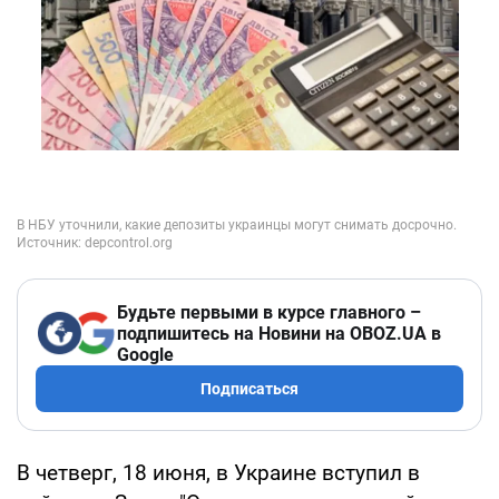
Будьте первыми в курсе главного –
подпишитесь на Новини на OBOZ.UA в
Google
Подписаться
В четверг, 18 июня, в Украине вступил в