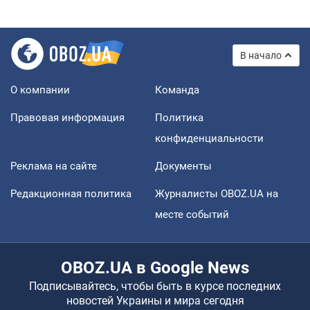
В начало
О компании
Команда
Правовая информация
Политика
конфиденциальности
Реклама на сайте
Документы
Редакционная политика
Журналисты OBOZ.UA на
месте событий
OBOZ.UA в Google News
Подписывайтесь, чтобы быть в курсе последних
новостей Украины и мира сегодня