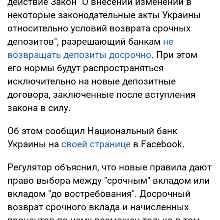
действие Закон "О внесении изменений в
некоторые законодательные акты Украины
относительно условий возврата срочных
депозитов", разрешающий банкам
не
возвращать депозиты досрочно
. При этом
его нормы будут распространяться
исключительно на новые депозитные
договора, заключенные после вступления
закона в силу.
Об этом сообщил Национальный банк
Украины на
своей странице
в Facebook.
Регулятор объяснил, что новые правила дают
право выбора между "срочным" вкладом или
вкладом "до востребования". Досрочный
возврат срочного вклада и начисленных