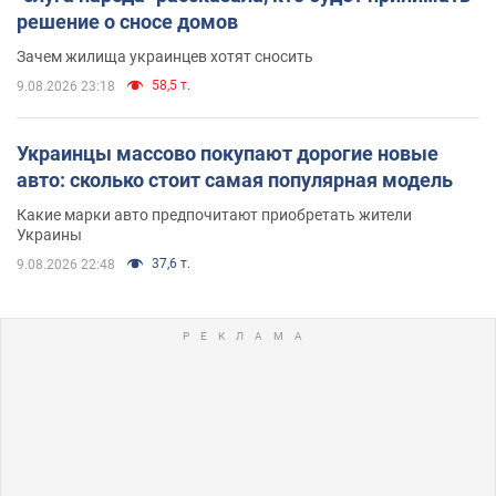
решение о сносе домов
Зачем жилища украинцев хотят сносить
58,5 т.
9.08.2026 23:18
Украинцы массово покупают дорогие новые
авто: сколько стоит самая популярная модель
Какие марки авто предпочитают приобретать жители
Украины
37,6 т.
9.08.2026 22:48