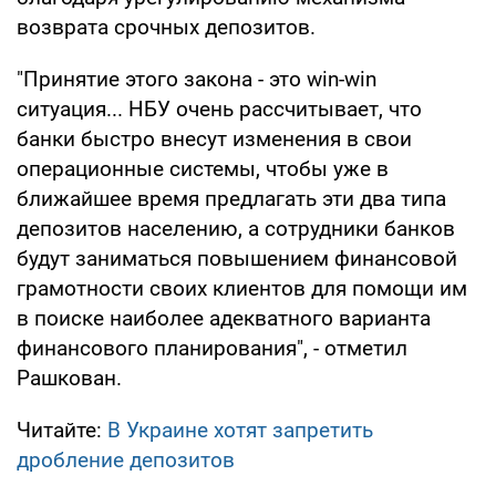
возврата срочных депозитов.
"Принятие этого закона - это win-win
ситуация... НБУ очень рассчитывает, что
банки быстро внесут изменения в свои
операционные системы, чтобы уже в
ближайшее время предлагать эти два типа
депозитов населению, а сотрудники банков
будут заниматься повышением финансовой
грамотности своих клиентов для помощи им
в поиске наиболее адекватного варианта
финансового планирования", - отметил
Рашкован.
Читайте:
В Украине хотят запретить
дробление депозитов