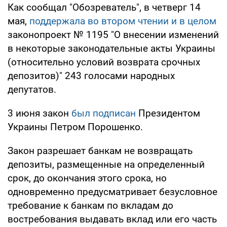
Как сообщал "Обозреватель", в четверг 14
мая,
поддержала во втором чтении и в целом
законопроект № 1195 "О внесении изменений
в некоторые законодательные акты Украины
(относительно условий возврата срочных
депозитов)" 243 голосами народных
депутатов.
3 июня закон
был подписан
Президентом
Украины Петром Порошенко.
Закон разрешает банкам не возвращать
депозиты, размещенные на определенный
срок, до окончания этого срока, но
одновременно предусматривает безусловное
требование к банкам по вкладам до
востребования выдавать вклад или его часть