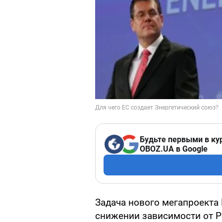
Будьте первыми в ку
OBOZ.UA в Google
Задача нового мегапроекта 
снижении зависимости от Ро