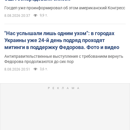
Госдеп уже проинформировал об этом американский Конгресс
9,9 т.
8.08.2026 20:37
"Нас услышали лишь одним ухом": в городах
Украины уже 24-й день подряд проходят
митинги в поддержку Федорова. Фото и видео
Антиправительственные выступления с требованием вернуть
Федорова продолжаются до сих пор
3,6 т.
8.08.2026 20:51