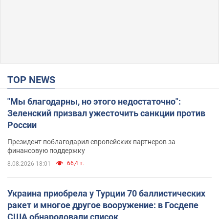
TOP NEWS
"Мы благодарны, но этого недостаточно":
Зеленский призвал ужесточить санкции против
России
Президент поблагодарил европейских партнеров за
финансовую поддержку
66,4 т.
8.08.2026 18:01
Украина приобрела у Турции 70 баллистических
ракет и многое другое вооружение: в Госдепе
США обнародовали список