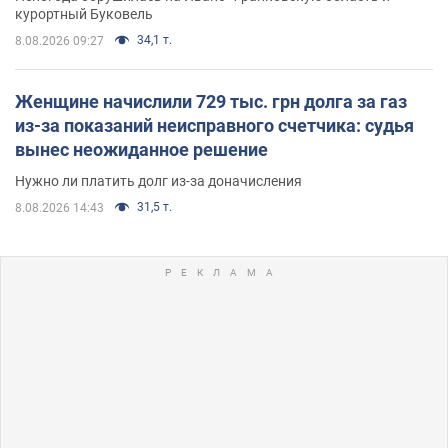
курортный Буковель
34,1 т.
8.08.2026 09:27
Женщине начислили 729 тыс. грн долга за газ
из-за показаний неисправного счетчика: судья
вынес неожиданное решение
Нужно ли платить долг из-за доначисления
31,5 т.
8.08.2026 14:43