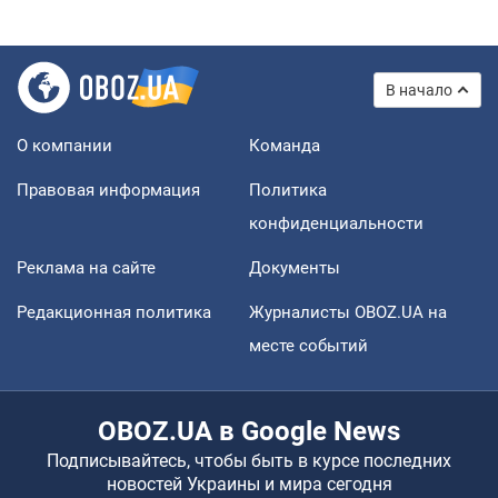
В начало
О компании
Команда
Правовая информация
Политика
конфиденциальности
Реклама на сайте
Документы
Редакционная политика
Журналисты OBOZ.UA на
месте событий
OBOZ.UA в Google News
Подписывайтесь, чтобы быть в курсе последних
новостей Украины и мира сегодня