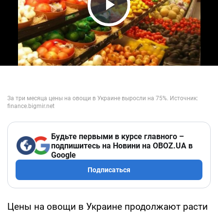
Play Video
Будьте первыми в курсе главного –
подпишитесь на Новини на OBOZ.UA в
Google
Подписаться
Цены на овощи в Украине продолжают расти