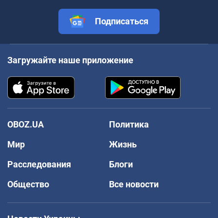
Подписаться
Загружайте наше приложение
OBOZ.UA
Политика
Мир
Жизнь
Расследования
Блоги
Общество
Все новости