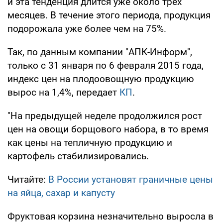
и эта тенденция длится уже около трех
месяцев. В течение этого периода, продукция
подорожала уже более чем на 75%.
Так, по данным компании "АПК-Информ",
только с 31 января по 6 февраля 2015 года,
индекс цен на плодоовощную продукцию
вырос на 1,4%, передает
КП
.
"На предыдущей неделе продолжился рост
цен на овощи борщового набора, в то время
как цены на тепличную продукцию и
картофель стабилизировались.
Читайте:
В России установят граничные цены
на яйца, сахар и капусту
Фруктовая корзина незначительно выросла в