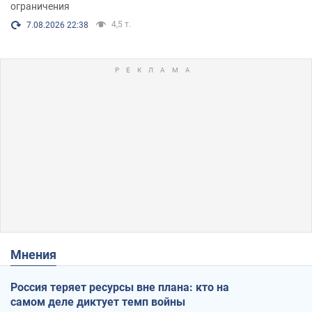
ограничения
4,5 т.
7.08.2026 22:38
Мнения
Россия теряет ресурсы вне плана: кто на
самом деле диктует темп войны