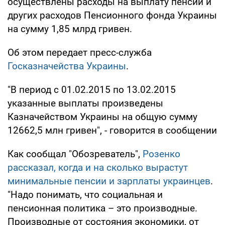
осуществлены расходы на выплату пенсий и
других расходов Пенсионного фонда Украины
на сумму 1,85 млрд гривен.
Об этом передает пресс-служба
Госказначейства Украины
.
"В период с 01.02.2015 по 13.02.2015
указанные выплаты произведены
Казначейством Украины на общую сумму
12662,5 млн гривен", - говорится в сообщении
Как сообщал "Обозреватель",
Розенко
рассказал, когда и на сколько вырастут
минимальные пенсии и зарплаты украинцев
.
"Надо понимать, что социальная и
пенсионная политика – это производные.
Производные от состояния экономики, от