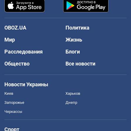
OBOZ.UA
Политика
Мир
Жизнь
Расследования
Блоги
Общество
Все новости
Новости Украины
Киев
Харьков
Запорожье
Днепр
Черкассы
Спорт