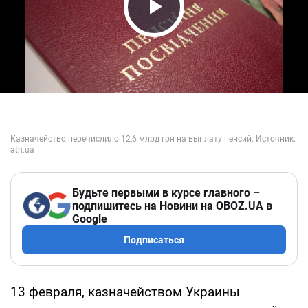
Play Video
Будьте первыми в курсе главного –
подпишитесь на Новини на OBOZ.UA в
Google
Подписаться
13 февраля, казначейством Украины