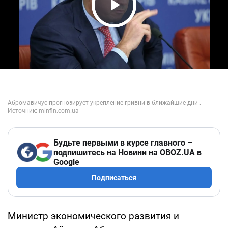
Play Video
Будьте первыми в курсе главного –
подпишитесь на Новини на OBOZ.UA в
Google
Подписаться
Министр экономического развития и