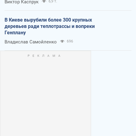
Виктор Каспрук
6,9 т.
В Киеве вырубили более 300 крупных
деревьев ради теплотрассы и вопреки
Генплану
Владислав Самойленко
696