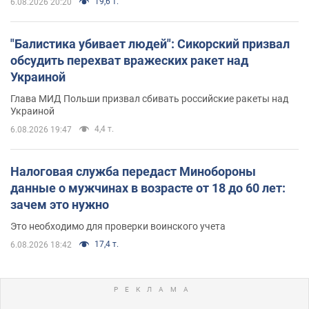
19,6 т.
6.08.2026 20:20
"Балистика убивает людей": Сикорский призвал
обсудить перехват вражеских ракет над
Украиной
Глава МИД Польши призвал сбивать российские ракеты над
Украиной
4,4 т.
6.08.2026 19:47
Налоговая служба передаст Минобороны
данные о мужчинах в возрасте от 18 до 60 лет:
зачем это нужно
Это необходимо для проверки воинского учета
17,4 т.
6.08.2026 18:42