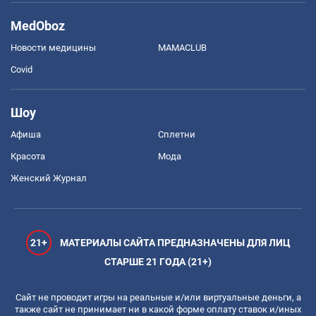
MedOboz
Новости медицины
MAMACLUB
Covid
Шоу
Афиша
Сплетни
Красота
Мода
Женский Журнал
21+
МАТЕРИАЛЫ САЙТА ПРЕДНАЗНАЧЕНЫ ДЛЯ ЛИЦ
СТАРШЕ 21 ГОДА (21+)
Сайт не проводит игры на реальные и/или виртуальные деньги, а
также сайт не принимает ни в какой форме оплату ставок и/иных