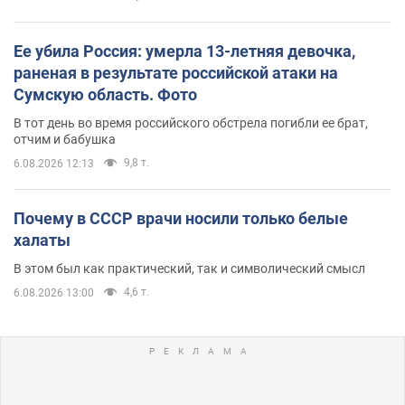
Ее убила Россия: умерла 13-летняя девочка,
раненая в результате российской атаки на
Сумскую область. Фото
В тот день во время российского обстрела погибли ее брат,
отчим и бабушка
9,8 т.
6.08.2026 12:13
Почему в СССР врачи носили только белые
халаты
В этом был как практический, так и символический смысл
4,6 т.
6.08.2026 13:00