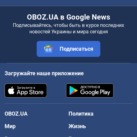
OBOZ.UA в Google News
Подписывайтесь, чтобы быть в курсе последних
новостей Украины и мира сегодня
Подписаться
Загружайте наше приложение
OBOZ.UA
Политика
Мир
Жизнь