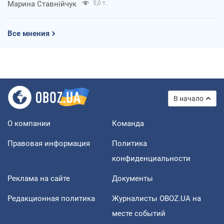
Марина Ставнійчук
5,0 т.
Все мнения
В начало
О компании
Команда
Правовая информация
Политика
конфиденциальности
Реклама на сайте
Документы
Редакционная политика
Журналисты OBOZ.UA на
месте событий