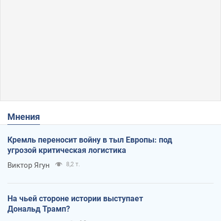
Мнения
Кремль переносит войну в тыл Европы: под
угрозой критическая логистика
Виктор Ягун
8,2 т.
На чьей стороне истории выступает
Дональд Трамп?