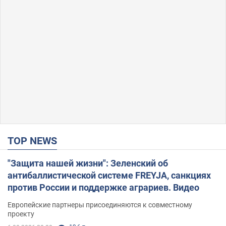
TOP NEWS
"Защита нашей жизни": Зеленский об
антибаллистической системе FREYJA, санкциях
против России и поддержке аграриев. Видео
Европейские партнеры присоединяются к совместному
проекту