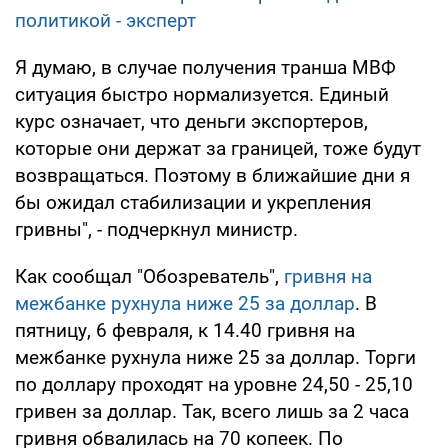
политикой - эксперт
Я думаю, в случае получения транша МВФ
ситуация быстро нормализуется. Единый
курс означает, что деньги экспортеров,
которые они держат за границей, тоже будут
возвращаться. Поэтому в ближайшие дни я
бы ожидал стабилизации и укрепления
гривны", - подчеркнул министр.
Как сообщал "Обозреватель",
гривня на
межбанке рухнула ниже 25 за доллар
. В
пятницу, 6 февраля, к 14.40 гривня на
межбанке рухнула ниже 25 за доллар. Торги
по доллару проходят на уровне 24,50 - 25,10
гривен за доллар. Так, всего лишь за 2 часа
гривня обвалилась на 70 копеек. По