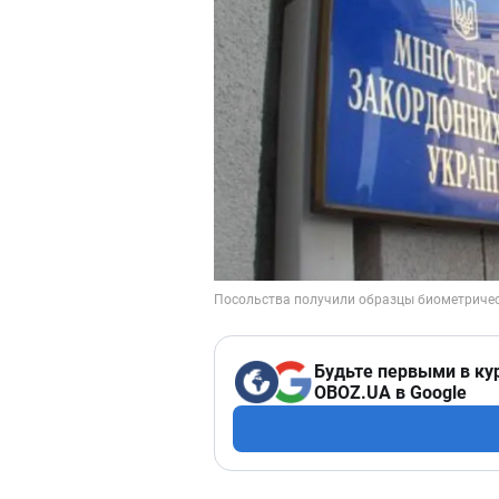
Будьте первыми в ку
OBOZ.UA в Google