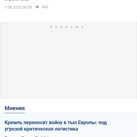
483
7.08.2026 00:59
Мнения
Кремль переносит войну в тыл Европы: под
угрозой критическая логистика