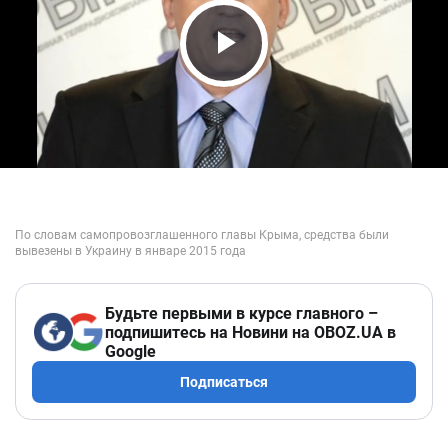
Play Video
Будьте первыми в курсе главного –
подпишитесь на Новини на OBOZ.UA в
Google
Подписаться