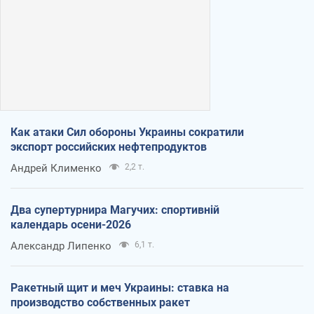
Как атаки Сил обороны Украины сократили
экспорт российских нефтепродуктов
Андрей Клименко
2,2 т.
Два супертурнира Магучих: спортивній
календарь осени-2026
Александр Липенко
6,1 т.
Ракетный щит и меч Украины: ставка на
производство собственных ракет