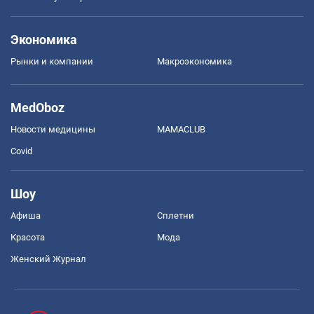
Экономика
Рынки и компании
Mакроэкономика
MedOboz
Новости медицины
MAMACLUB
Covid
Шоу
Афиша
Сплетни
Красота
Мода
Женский Журнал