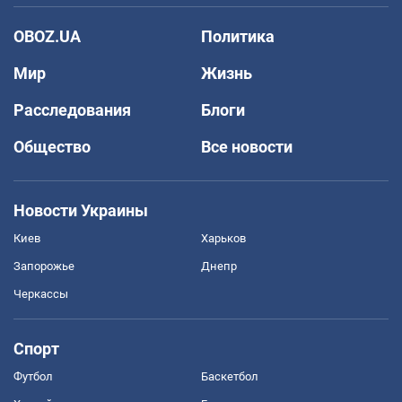
OBOZ.UA
Политика
Мир
Жизнь
Расследования
Блоги
Общество
Все новости
Новости Украины
Киев
Харьков
Запорожье
Днепр
Черкассы
Спорт
Футбол
Баскетбол