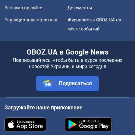
Реклама на сайте
Документы
Редакционная политика
Журналисты OBOZ.UA на
месте событий
OBOZ.UA в Google News
Подписывайтесь, чтобы быть в курсе последних
новостей Украины и мира сегодня
Подписаться
Загружайте наше приложение