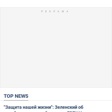
TOP NEWS
"Защита нашей жизни": Зеленский об