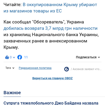
Читайте:
В оккупированном Крыму убирают
из магазинов товары из ЕС
Как сообщал "Обозреватель", Украина
добилась возврата 3,7 млрд грн наличности
из хранилищ Национального банка Украины,
захваченных ранее в аннексированном
Крыму.
0
11
Подписаться
Теги
Редакционная политика
Аксенов заявил что...
Вернуться на главную OBOZ
Важное
Супруга тяжелобольного Джо Байдена назвала