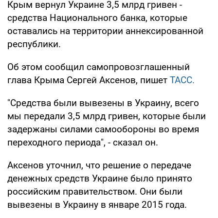
Крым вернул Украине 3,5 млрд гривен -
средства Национального банка, которые
оставались на территории аннексированной
республики.
Об этом сообщил самопровозглашенный
глава Крыма Сергей Аксенов, пишет
ТАСС.
"Средства были вывезены в Украину, всего
мы передали 3,5 млрд гривен, которые были
задержаны силами самообороны во время
переходного периода", - сказал он.
Аксенов уточнил, что решение о передаче
денежных средств Украине было принято
российским правительством. Они были
вывезены в Украину в январе 2015 года.