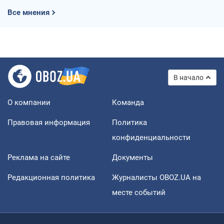
Все мнения
В начало
О компании
Команда
Правовая информация
Политика
конфиденциальности
Реклама на сайте
Документы
Редакционная политика
Журналисты OBOZ.UA на
месте событий