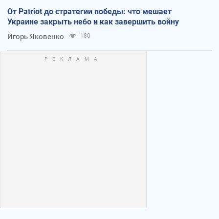
От Patriot до стратегии победы: что мешает
Украине закрыть небо и как завершить войну
Игорь Яковенко
180