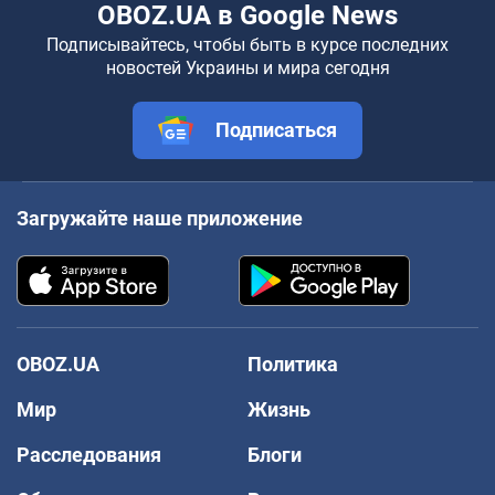
OBOZ.UA в Google News
Подписывайтесь, чтобы быть в курсе последних
новостей Украины и мира сегодня
Подписаться
Загружайте наше приложение
OBOZ.UA
Политика
Мир
Жизнь
Расследования
Блоги