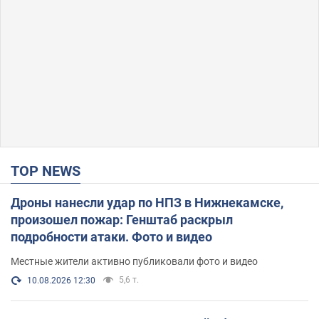
TOP NEWS
Дроны нанесли удар по НПЗ в Нижнекамске,
произошел пожар: Генштаб раскрыл
подробности атаки. Фото и видео
Местные жители активно публиковали фото и видео
5,6 т.
10.08.2026 12:30