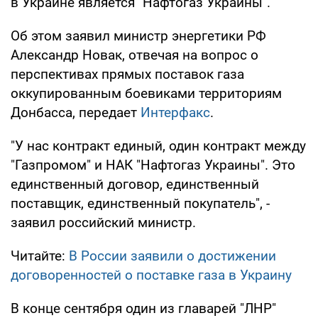
в Украине является "Нафтогаз Украины".
Об этом заявил министр энергетики РФ
Александр Новак, отвечая на вопрос о
перспективах прямых поставок газа
оккупированным боевиками территориям
Донбасса, передает
Интерфакс
.
"У нас контракт единый, один контракт между
"Газпромом" и НАК "Нафтогаз Украины". Это
единственный договор, единственный
поставщик, единственный покупатель", -
заявил российский министр.
Читайте:
В России заявили о достижении
договоренностей о поставке газа в Украину
В конце сентября один из главарей "ЛНР"