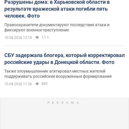
Разрушены дома: в Харьковской области в
результате вражеской атаки погибли пять
человек. Фото
Правоохранители документируют последствия атаки и
фиксируют военное преступление
1,1 т.
10.08.2026 12:19
СБУ задержала блогера, который корректировал
российские удары в Донецкой области. Фото
Также злоумышленник агитировал местных жителей
поддерживать российские вооруженные формирования
885
10.08.2026 11:36