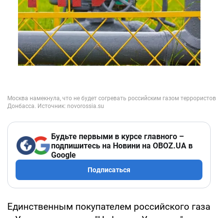
Будьте первыми в курсе главного –
подпишитесь на Новини на OBOZ.UA в
Google
Подписаться
Единственным покупателем российского газа