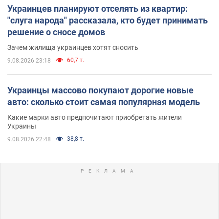
Украинцев планируют отселять из квартир:
"слуга народа" рассказала, кто будет принимать
решение о сносе домов
Зачем жилища украинцев хотят сносить
60,7 т.
9.08.2026 23:18
Украинцы массово покупают дорогие новые
авто: сколько стоит самая популярная модель
Какие марки авто предпочитают приобретать жители
Украины
38,8 т.
9.08.2026 22:48