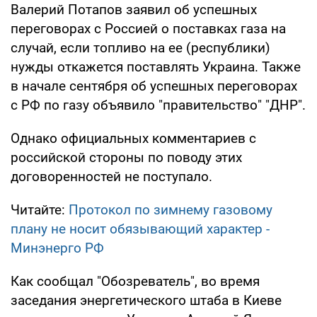
Валерий Потапов заявил об успешных
переговорах с Россией о поставках газа на
случай, если топливо на ее (республики)
нужды откажется поставлять Украина. Также
в начале сентября об успешных переговорах
с РФ по газу объявило "правительство" "ДНР".
Однако официальных комментариев с
российской стороны по поводу этих
договоренностей не поступало.
Читайте:
Протокол по зимнему газовому
плану не носит обязывающий характер -
Минэнерго РФ
Как сообщал "Обозреватель", во время
заседания энергетического штаба в Киеве