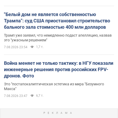
"Белый дом не является собственностью
Трампа": суд США приостановил строительство
бального зала стоимостью 400 млн долларов
Трамп уже заявил, что немедленно подаст апелляцию, назвав
это "ужасным решением"
1,7 т.
7.08.2026 23:54
Война меняет не только тактику: в НГУ показали
инженерные решения против российских FPV-
дронов. Фото
Это "постапокалиптическая эстетика из мира "Безумного
Макса"
6,7 т.
7.08.2026 23:47