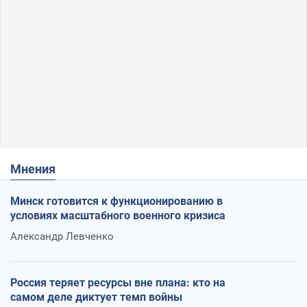
Мнения
Минск готовится к функционированию в
условиях масштабного военного кризиса
Александр Левченко
Россия теряет ресурсы вне плана: кто на
самом деле диктует темп войны