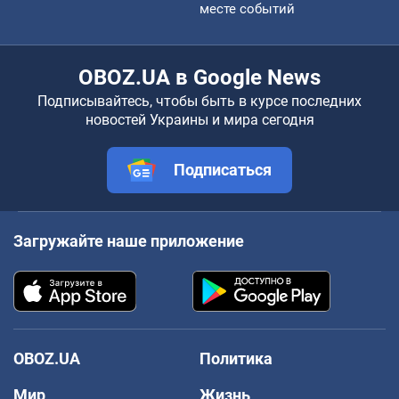
месте событий
OBOZ.UA в Google News
Подписывайтесь, чтобы быть в курсе последних
новостей Украины и мира сегодня
Подписаться
Загружайте наше приложение
OBOZ.UA
Политика
Мир
Жизнь