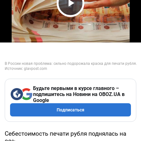
Play Video
Будьте первыми в курсе главного –
подпишитесь на Новини на OBOZ.UA в
Google
Подписаться
Себестоимость печати рубля поднялась на