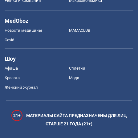
Рынки и компании
Mакроэкономика
MedOboz
Новости медицины
MAMACLUB
Covid
Шоу
Афиша
Сплетни
Красота
Мода
Женский Журнал
21+
МАТЕРИАЛЫ САЙТА ПРЕДНАЗНАЧЕНЫ ДЛЯ ЛИЦ
СТАРШЕ 21 ГОДА (21+)