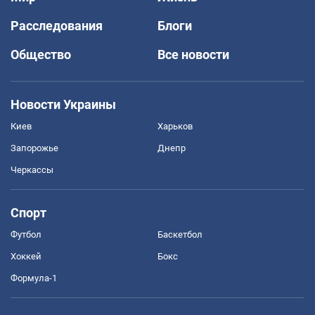
Расследования
Блоги
Общество
Все новости
Новости Украины
Киев
Харьков
Запорожье
Днепр
Черкассы
Спорт
Футбол
Баскетбол
Хоккей
Бокс
Формула-1