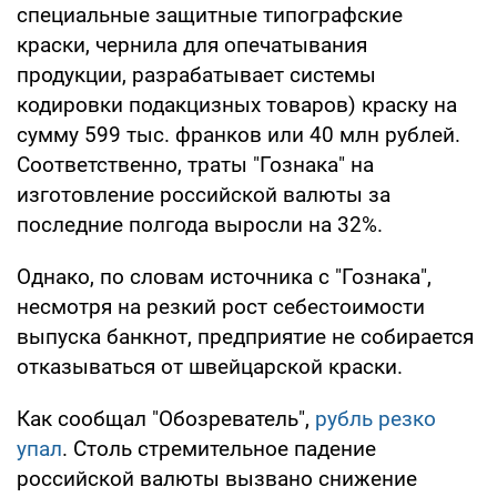
специальные защитные типографские
краски, чернила для опечатывания
продукции, разрабатывает системы
кодировки подакцизных товаров) краску на
сумму 599 тыс. франков или 40 млн рублей.
Соответственно, траты "Гознака" на
изготовление российской валюты за
последние полгода выросли на 32%.
Однако, по словам источника с "Гознака",
несмотря на резкий рост себестоимости
выпуска банкнот, предприятие не собирается
отказываться от швейцарской краски.
Как сообщал "Обозреватель",
рубль резко
упал
. Столь стремительное падение
российской валюты вызвано снижение