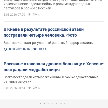
изложил новое видение войны и роли международных
партнеров в борьбе с Россией
3,6 т.
8.08.2026 07:00
В Киеве в результате российской атаки
пострадали четыре человека. Фото
Враг продолжает регулярный ракетный террор столицы
10,6 т.
8.08.2026 07:02
Россияне атаковали дроном больницу в Херсоне:
пострадали медработницы
Всего пострадали четыре женщины, и они не единственные
раненые за сутки
2,9 т.
8.08.2026 00:54