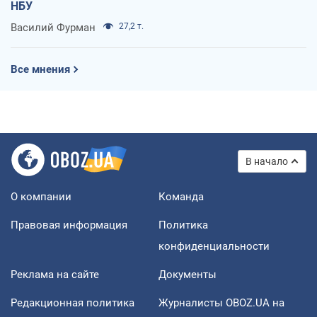
НБУ
Василий Фурман
27,2 т.
Все мнения
В начало
О компании
Команда
Правовая информация
Политика
конфиденциальности
Реклама на сайте
Документы
Редакционная политика
Журналисты OBOZ.UA на