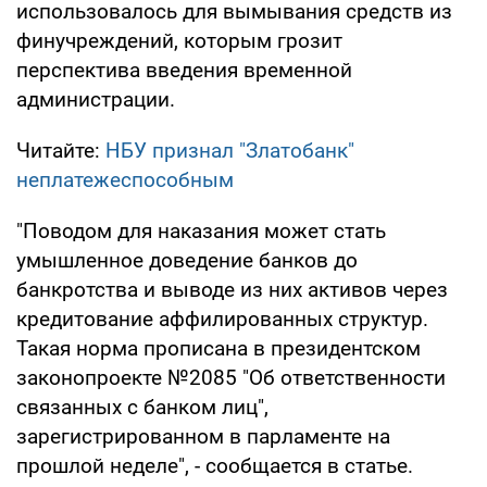
использовалось для вымывания средств из
финучреждений, которым грозит
перспектива введения временной
администрации.
Читайте:
НБУ признал "Златобанк"
неплатежеспособным
"Поводом для наказания может стать
умышленное доведение банков до
банкротства и выводе из них активов через
кредитование аффилированных структур.
Такая норма прописана в президентском
законопроекте №2085 "Об ответственности
связанных с банком лиц",
зарегистрированном в парламенте на
прошлой неделе", - сообщается в статье.