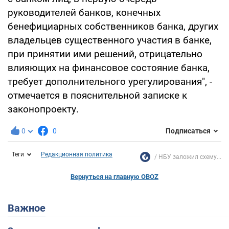
руководителей банков, конечных
бенефициарных собственников банка, других
владельцев существенного участия в банке,
при принятии ими решений, отрицательно
влияющих на финансовое состояние банка,
требует дополнительного урегулирования", -
отмечается в пояснительной записке к
законопроекту.
0
0
Подписаться
Теги
Редакционная политика
НБУ заложил схему...
Вернуться на главную OBOZ
Важное