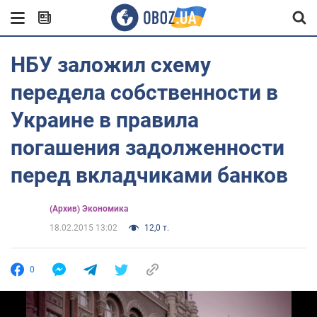
НБУ заложил схему
передела собственности в
Украине в правила
погашения задолженности
перед вкладчиками банков
(Архив) Экономика
18.02.2015 13:02
12,0 т.
0