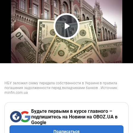
Play Video
Будьте первыми в курсе главного –
подпишитесь на Новини на OBOZ.UA в
Google
Подписаться