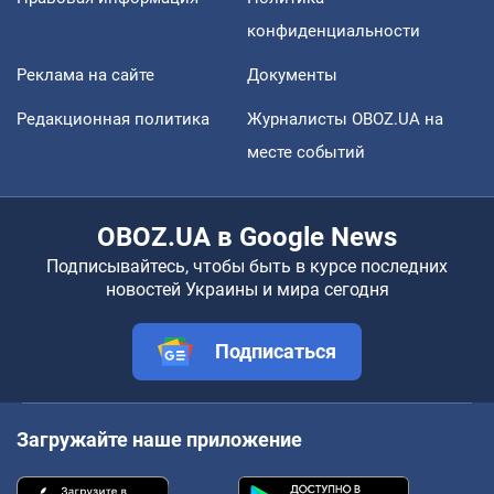
конфиденциальности
Реклама на сайте
Документы
Редакционная политика
Журналисты OBOZ.UA на
месте событий
OBOZ.UA в Google News
Подписывайтесь, чтобы быть в курсе последних
новостей Украины и мира сегодня
Подписаться
Загружайте наше приложение