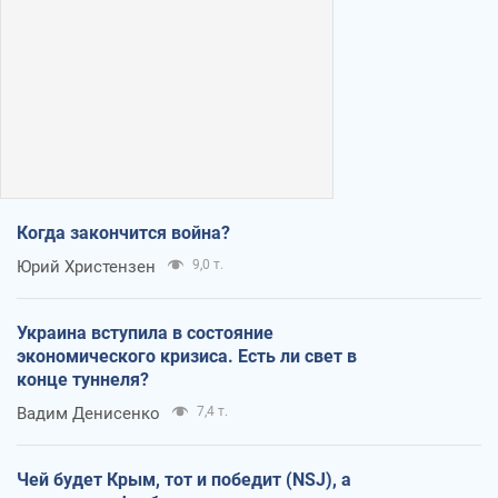
Когда закончится война?
Юрий Христензен
9,0 т.
Украина вступила в состояние
экономического кризиса. Есть ли свет в
конце туннеля?
Вадим Денисенко
7,4 т.
Чей будет Крым, тот и победит (NSJ), а