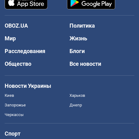
OBOZ.UA
Политика
Мир
Жизнь
Расследования
Блоги
Общество
Все новости
Новости Украины
Киев
Харьков
Запорожье
Днепр
Черкассы
Спорт