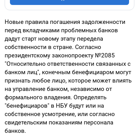
Новые правила погашения задолженности
перед вкладчиками проблемных банков
дадут старт новому этапу передела
собственности в стране. Согласно
президентскому законопроекту №2085
"Относительно ответственности связанных с
банком лиц", конечным бенефициаром могут
признать любое лицо, которое может влиять
на управление банком, независимо от
формального владения. Определять
"бенефициаров" в НБУ будут или на
собственное усмотрение, или согласно
свидетельским показаниям персонала
банков.