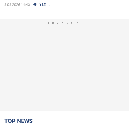
31,8 т.
8.08.2026 14:43
TOP NEWS