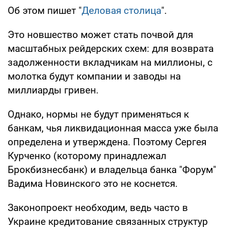
Об этом пишет "
Деловая столица
".
Это новшество может стать почвой для
масштабных рейдерских схем: для возврата
задолженности вкладчикам на миллионы, с
молотка будут компании и заводы на
миллиарды гривен.
Однако, нормы не будут применяться к
банкам, чья ликвидационная масса уже была
определена и утверждена. Поэтому Сергея
Курченко (которому принадлежал
Брокбизнесбанк) и владельца банка "Форум"
Вадима Новинского это не коснется.
Законопроект необходим, ведь часто в
Украине кредитование связанных структур