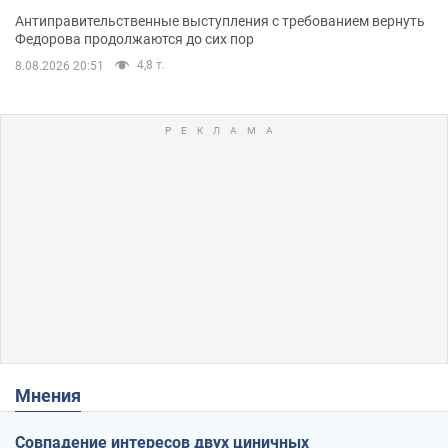
Антиправительственные выступления с требованием вернуть
Федорова продолжаются до сих пор
4,8 т.
8.08.2026 20:51
Мнения
Совпадение интересов двух циничных