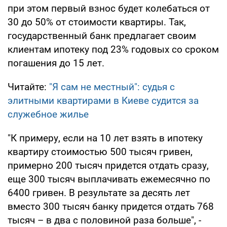
при этом первый взнос будет колебаться от
30 до 50% от стоимости квартиры. Так,
государственный банк предлагает своим
клиентам ипотеку под 23% годовых со сроком
погашения до 15 лет.
Читайте:
"Я сам не местный": судья с
элитными квартирами в Киеве судится за
служебное жилье
"К примеру, если на 10 лет взять в ипотеку
квартиру стоимостью 500 тысяч гривен,
примерно 200 тысяч придется отдать сразу,
еще 300 тысяч выплачивать ежемесячно по
6400 гривен. В результате за десять лет
вместо 300 тысяч банку придется отдать 768
тысяч – в два с половиной раза больше", -