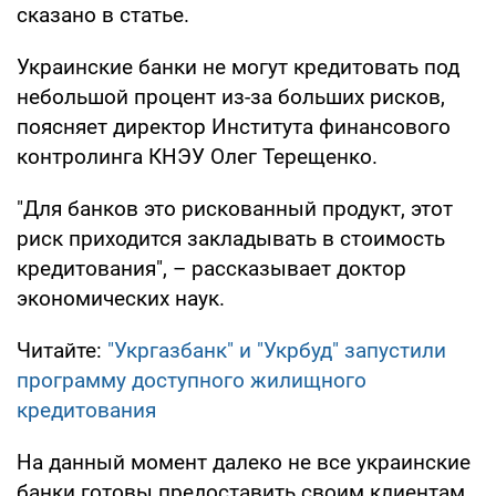
сказано в статье.
Украинские банки не могут кредитовать под
небольшой процент из-за больших рисков,
поясняет директор Института финансового
контролинга КНЭУ Олег Терещенко.
"Для банков это рискованный продукт, этот
риск приходится закладывать в стоимость
кредитования", – рассказывает доктор
экономических наук.
Читайте:
"Укргазбанк" и "Укрбуд" запустили
программу доступного жилищного
кредитования
На данный момент далеко не все украинские
банки готовы предоставить своим клиентам