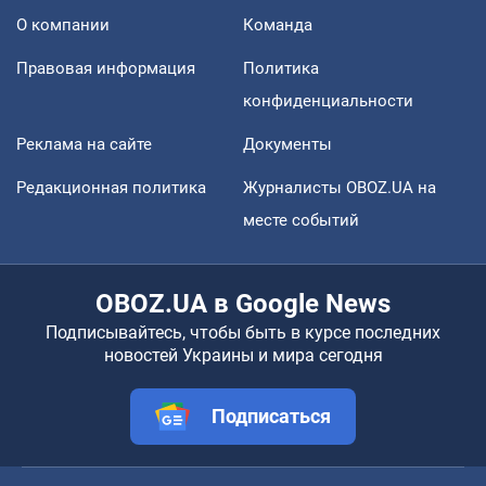
О компании
Команда
Правовая информация
Политика
конфиденциальности
Реклама на сайте
Документы
Редакционная политика
Журналисты OBOZ.UA на
месте событий
OBOZ.UA в Google News
Подписывайтесь, чтобы быть в курсе последних
новостей Украины и мира сегодня
Подписаться