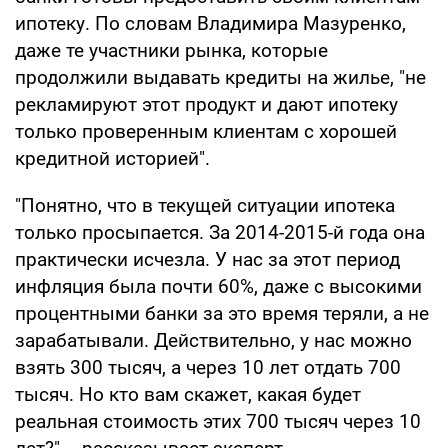
ипотеку. По словам Владимира Мазуренко,
даже те участники рынка, которые
продолжили выдавать кредиты на жилье, "не
рекламируют этот продукт и дают ипотеку
только проверенным клиентам с хорошей
кредитной историей".
"Понятно, что в текущей ситуации ипотека
только просыпается. За 2014-2015-й года она
практически исчезла. У нас за этот период
инфляция была почти 60%, даже с высокими
процентными банки за это время теряли, а не
зарабатывали. Действительно, у нас можно
взять 300 тысяч, а через 10 лет отдать 700
тысяч. Но кто вам скажет, какая будет
реальная стоимость этих 700 тысяч через 10