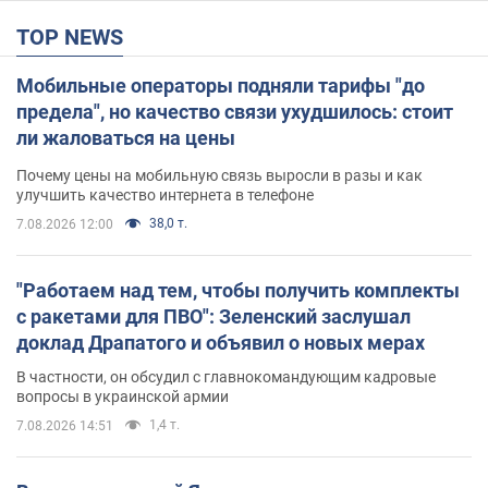
TOP NEWS
Мобильные операторы подняли тарифы "до
предела", но качество связи ухудшилось: стоит
ли жаловаться на цены
Почему цены на мобильную связь выросли в разы и как
улучшить качество интернета в телефоне
38,0 т.
7.08.2026 12:00
"Работаем над тем, чтобы получить комплекты
с ракетами для ПВО": Зеленский заслушал
доклад Драпатого и объявил о новых мерах
В частности, он обсудил с главнокомандующим кадровые
вопросы в украинской армии
1,4 т.
7.08.2026 14:51