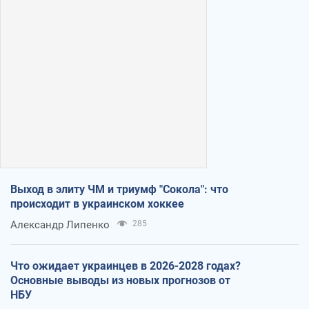
Выход в элиту ЧМ и триумф "Сокола": что
происходит в украинском хоккее
Александр Липенко
285
Что ожидает украинцев в 2026-2028 годах?
Основные выводы из новых прогнозов от
НБУ