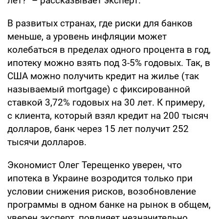
лет?" – рассказывает эксперт.
В развитых странах, где риски для банков
меньше, а уровень инфляции может
колебаться в пределах одного процента в год,
ипотеку можно взять под 3-5% годовых. Так, в
США можно получить кредит на жилье (так
называемый mortgage) с фиксированной
ставкой 3,72% годовых на 30 лет. К примеру,
с клиента, который взял кредит на 200 тысяч
долларов, банк через 15 лет получит 252
тысячи долларов.
Экономист Олег Терещенко уверен, что
ипотека в Украине возродится только при
условии снижения рисков, возобновление
программы в одном банке на рынок в общем,
уверен эксперт, повлияет незначительно.