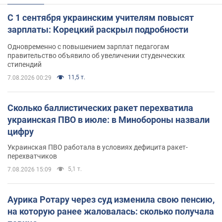
С 1 сентября украинским учителям повысят
зарплаты: Корецкий раскрыл подробности
Одновременно с повышением зарплат педагогам
правительство объявило об увеличении студенческих
стипендий
11,5 т.
7.08.2026 00:29
Сколько баллистических ракет перехватила
украинская ПВО в июле: в Минобороны назвали
цифру
Украинская ПВО работала в условиях дефицита ракет-
перехватчиков
5,1 т.
7.08.2026 15:09
Аурика Ротару через суд изменила свою пенсию,
на которую ранее жаловалась: сколько получала