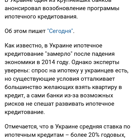
анонсировал возобновление программы
ипотечного кредитования.
Об этом пишет
"Сегодня"
.
Как известно, в Украине ипотечное
кредитование "замерло" после падения
экономики в 2014 году. Однако эксперты
уверены: спрос на ипотеку у украинцев есть,
но существующие условия отталкивает
большинство желающих взять квартиру в
кредит, а сами банки из-за возможных
рисков не спешат развивать ипотечное
кредитование.
Отмечается, что в Украине средняя ставка по
ипотечным кредитам – более 20% годовых,