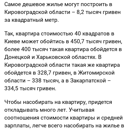
Самое дешевое жилье могут построить в
Кировоградской области – 8,2 тысяч гривен
за квадратный метр.
Так, квартира стоимостью 40 квадратов в
Киеве может обойтись в 450,7 тысяч гривен,
более 400 тысяч такая квартира обойдется в
Донецкой и Харьковской областях. В
Кировоградской области такая же квартира
обойдется в 328,7 гривен, в Житомирской
области – 338 тысяч, а в Закарпатской –
334,5 тысяч гривен.
Чтобы насобирать на квартиру, придется
откладывать много лет. Учитывая
соотношения стоимости квартиры и средней
зарплаты, легче всего насобирать на жилье в