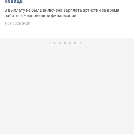
певица
В выплату не была включена зарплата артистки за время
работы в Черновицкой филармонии
8.08.2026 04:01