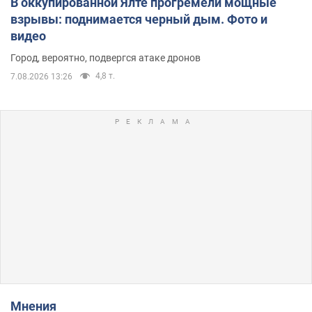
В оккупированной Ялте прогремели мощные
взрывы: поднимается черный дым. Фото и
видео
Город, вероятно, подвергся атаке дронов
4,8 т.
7.08.2026 13:26
Мнения