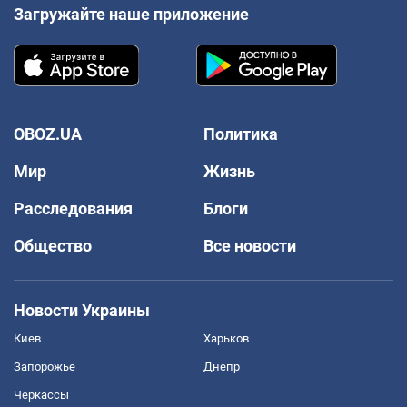
Загружайте наше приложение
OBOZ.UA
Политика
Мир
Жизнь
Расследования
Блоги
Общество
Все новости
Новости Украины
Киев
Харьков
Запорожье
Днепр
Черкассы