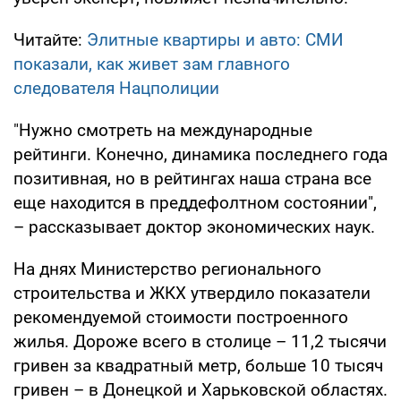
Читайте:
Элитные квартиры и авто: СМИ
показали, как живет зам главного
следователя Нацполиции
"Нужно смотреть на международные
рейтинги. Конечно, динамика последнего года
позитивная, но в рейтингах наша страна все
еще находится в преддефолтном состоянии",
– рассказывает доктор экономических наук.
На днях Министерство регионального
строительства и ЖКХ утвердило показатели
рекомендуемой стоимости построенного
жилья. Дороже всего в столице – 11,2 тысячи
гривен за квадратный метр, больше 10 тысяч
гривен – в Донецкой и Харьковской областях.