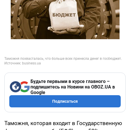
Будьте первыми в курсе главного –
подпишитесь на Новини на OBOZ.UA в
Google
Подписаться
Таможня, которая входит в Государственную