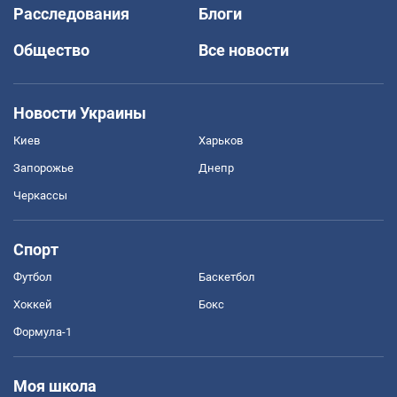
Расследования
Блоги
Общество
Все новости
Новости Украины
Киев
Харьков
Запорожье
Днепр
Черкассы
Спорт
Футбол
Баскетбол
Хоккей
Бокс
Формула-1
Моя школа