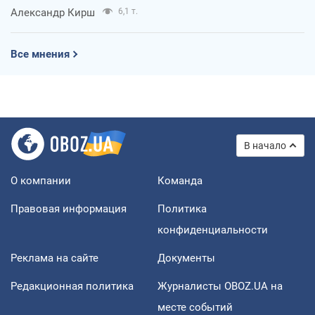
Александр Кирш
6,1 т.
Все мнения
В начало
О компании
Команда
Правовая информация
Политика
конфиденциальности
Реклама на сайте
Документы
Редакционная политика
Журналисты OBOZ.UA на
месте событий