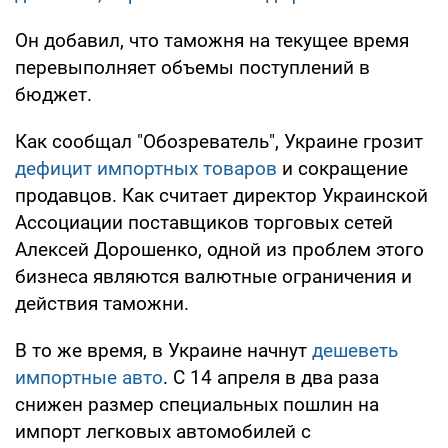
Он добавил, что таможня на текущее время
перевыполняет объемы поступлений в
бюджет.
Как сообщал "Обозреватель", Украине грозит
дефицит импортных товаров
и сокращение
продавцов. Как считает директор Украинской
Ассоциации поставщиков торговых сетей
Алексей Дорошенко, одной из проблем этого
бизнеса являются валютные ограничения и
действия таможни.
В то же время, в Украине начнут
дешеветь
импортные авто
. С 14 апреля в два раза
снижен размер специальных пошлин на
импорт легковых автомобилей с