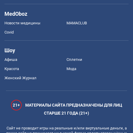
MedOboz
Новости медицины
MAMACLUB
Covid
Шоу
Афиша
Сплетни
Красота
Мода
Женский Журнал
21+
МАТЕРИАЛЫ САЙТА ПРЕДНАЗНАЧЕНЫ ДЛЯ ЛИЦ
СТАРШЕ 21 ГОДА (21+)
Сайт не проводит игры на реальные и/или виртуальные деньги, а