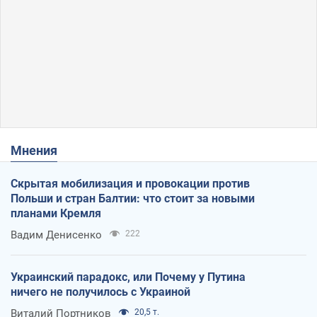
Мнения
Скрытая мобилизация и провокации против
Польши и стран Балтии: что стоит за новыми
планами Кремля
Вадим Денисенко
222
Украинский парадокс, или Почему у Путина
ничего не получилось с Украиной
Виталий Портников
20,5 т.