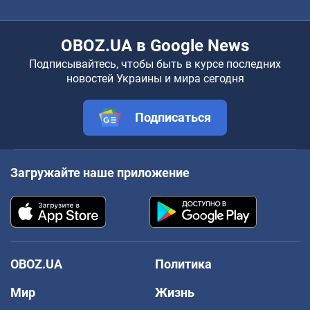
OBOZ.UA в Google News
Подписывайтесь, чтобы быть в курсе последних
новостей Украины и мира сегодня
Подписаться
Загружайте наше приложение
OBOZ.UA
Политика
Мир
Жизнь