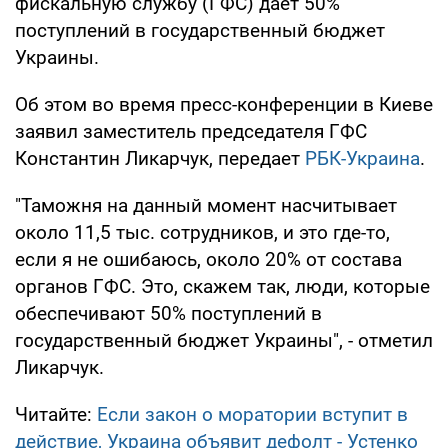
фискальную службу (ГФС) дает 50%
поступлений в государственный бюджет
Украины.
Об этом во время пресс-конференции в Киеве
заявил заместитель председателя ГФС
Константин Ликарчук, передает
РБК-Украина
.
"Таможня на данный момент насчитывает
около 11,5 тыс. сотрудников, и это где-то,
если я не ошибаюсь, около 20% от состава
органов ГФС. Это, скажем так, люди, которые
обеспечивают 50% поступлений в
государственный бюджет Украины", - отметил
Ликарчук.
Читайте:
Если закон о моратории вступит в
действие, Украина объявит дефолт - Устенко