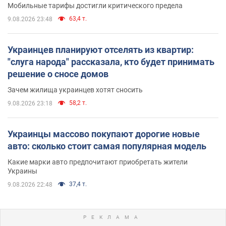
Мобильные тарифы достигли критического предела
63,4 т.
9.08.2026 23:48
Украинцев планируют отселять из квартир:
"слуга народа" рассказала, кто будет принимать
решение о сносе домов
Зачем жилища украинцев хотят сносить
58,2 т.
9.08.2026 23:18
Украинцы массово покупают дорогие новые
авто: сколько стоит самая популярная модель
Какие марки авто предпочитают приобретать жители
Украины
37,4 т.
9.08.2026 22:48