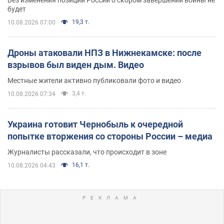
будет
19,3 т.
10.08.2026 07:00
Дроны атаковали НПЗ в Нижнекамске: после
взрывов был виден дым. Видео
Местные жители активно публиковали фото и видео
3,4 т.
10.08.2026 07:34
Украина готовит Чернобыль к очередной
попытке вторжения со стороны России – медиа
Журналисты рассказали, что происходит в зоне
16,1 т.
10.08.2026 04:43