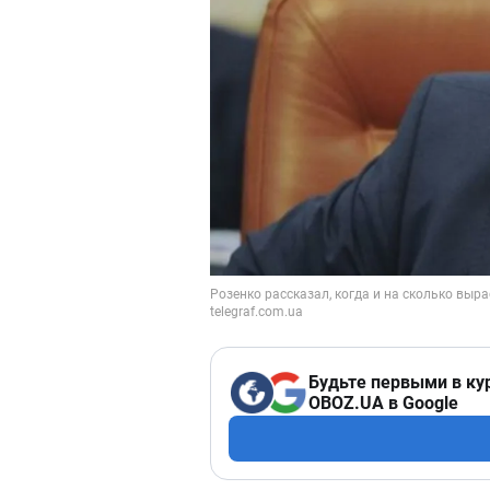
Будьте первыми в ку
OBOZ.UA в Google