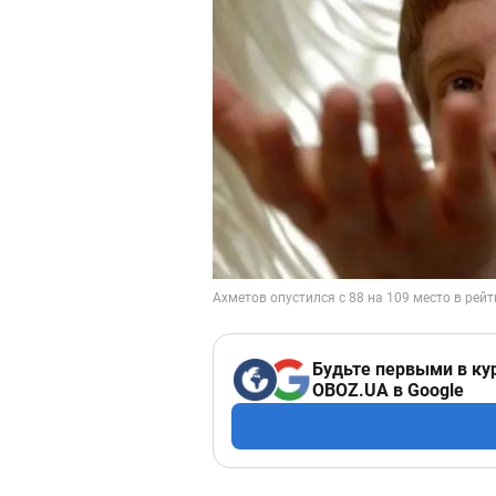
Будьте первыми в ку
OBOZ.UA в Google