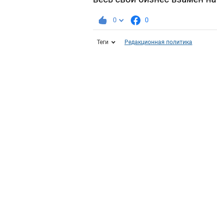
0
0
Теги
Редакционная политика