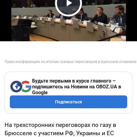
Play Video
Будьте первыми в курсе главного –
подпишитесь на Новини на OBOZ.UA в
Google
Подписаться
На трехсторонних переговорах по газу в
Брюсселе с участием РФ, Украины и ЕС