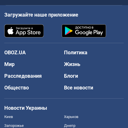
Загружайте наше приложение
OBOZ.UA
Политика
Мир
Жизнь
Расследования
Блоги
Общество
Все новости
Новости Украины
Киев
Харьков
Запорожье
Днепр