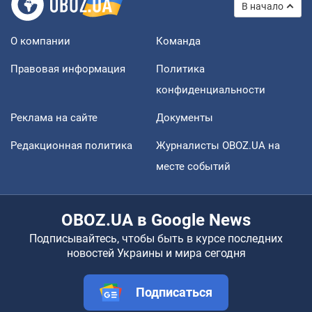
В начало
О компании
Команда
Правовая информация
Политика
конфиденциальности
Реклама на сайте
Документы
Редакционная политика
Журналисты OBOZ.UA на
месте событий
OBOZ.UA в Google News
Подписывайтесь, чтобы быть в курсе последних
новостей Украины и мира сегодня
Подписаться