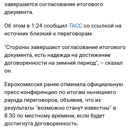
завершается согласование итогового
документа.
Об этом в 1:24 сообщил
ТАСС
со ссылкой на
источник близкий к переговорам.
"Стороны завершают согласование итогового
документа, есть надежда на достижение
договоренности на зимний период", – сказал
он.
Еврокомиссия ранее отменила официальную
пресс-конференцию по итогам нынешнего
раунда переговоров, объявив, что их
результаты "возможно станут известны" в
8.30 по местному времени, если будет
достигнута договоренность.