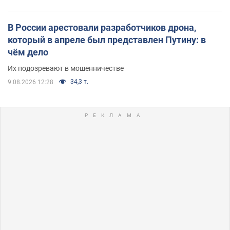
В России арестовали разработчиков дрона,
который в апреле был представлен Путину: в
чём дело
Их подозревают в мошенничестве
34,3 т.
9.08.2026 12:28