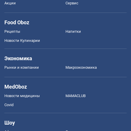
Акции
Сервис
Food Oboz
Рецепты
Напитки
Новости Кулинарии
Экономика
Рынки и компании
Mакроэкономика
MedOboz
Новости медицины
MAMACLUB
Covid
Шоу