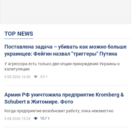
TOP NEWS
Поставлена задача – убивать как можно больше
украинцев: Фейгин назвал "триггеры" Путина
У агрессора есть только две опции принуждения Украины к
капитуляции
4,3 т.
9.08.2026 16:00
Армия РФ уничтожила предприятие Kromberg &
Schubert в Житомире. Фото
Когда предприятие возобновит работу, пока неизвестно
10,7 т.
9.08.2026 15:24