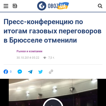
Пресс-конференцию по
итогам газовых переговоров
в Брюсселе отменили
Рынки и компании
30.10.2014 05:22
7,5 т.
0