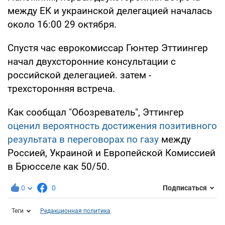
между ЕК и украинской делегацией началась
около 16:00 29 октября.
Спустя час еврокомиссар Гюнтер Эттиингер
начал двухсторонние консультации с
российской делегацией. затем -
трехсторонняя встреча.
Как сообщал "Обозреватель", Эттингер
оценил вероятность достижения позитивного
результата в переговорах по газу
между
Россией, Украиной и Европейской Комиссией
в Брюсселе как 50/50.
0
0
Подписаться
Теги
Редакционная политика