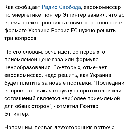
Как сообщает
Радио Свобода
, еврокомиссар
по энергетике Гюнтер Эттингер заявил, что во
время трехсторонних газовых переговоров в
формате Украина-Россия-ЕС нужно решить
три вопроса.
По его словам, речь идет, во-первых, о
приемлемой цене газа или формуле
ценообразования. Во-вторых, отмечает
еврокомиссар, надо решить, как Украина
будет платить за новые поставки. "Последний
вопрос - это какая структура протоколов или
соглашений является наиболее приемлемой
для обеих сторон", - отметил Гюнтер
Эттингер.
Напомним, первая двухсторонняя встреча