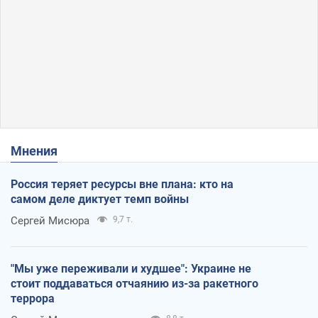
Мнения
Россия теряет ресурсы вне плана: кто на
самом деле диктует темп войны
Сергей Мисюра
9,7 т.
"Мы уже переживали и худшее": Украине не
стоит поддаваться отчаянию из-за ракетного
террора