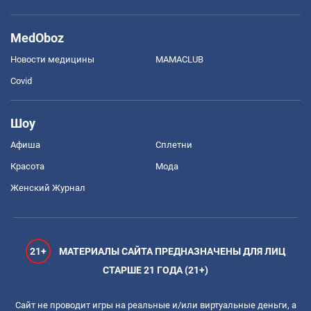
MedOboz
Новости медицины
MAMACLUB
Covid
Шоу
Афиша
Сплетни
Красота
Мода
Женский Журнал
21+
МАТЕРИАЛЫ САЙТА ПРЕДНАЗНАЧЕНЫ ДЛЯ ЛИЦ
СТАРШЕ 21 ГОДА (21+)
Сайт не проводит игры на реальные и/или виртуальные деньги, а