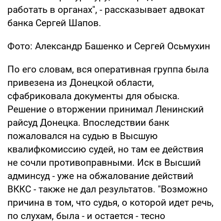
работать в органах", - рассказывает адвокат
банка Сергей Шапов.
Фото: Александр Башенко и Сергей Осьмухин
По его словам, вся оперативная группа была
привезена из Донецкой области,
сфабриковала документы для обыска.
Решение о вторжении принимал Ленинский
райсуд Донецка. Впоследствии банк
пожаловался на судью в Высшую
квалифкомиссию судей, но там ее действия
не сочли противоправными. Иск в Высший
админсуд - уже на обжалование действий
ВККС - также не дал результатов. "Возможно
причина в том, что судья, о которой идет речь,
по слухам, была - и остается - тесно