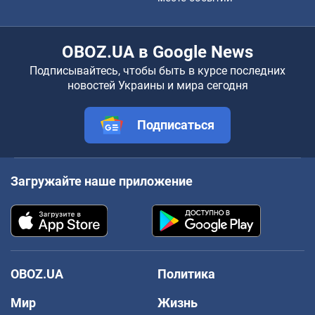
OBOZ.UA в Google News
Подписывайтесь, чтобы быть в курсе последних
новостей Украины и мира сегодня
Подписаться
Загружайте наше приложение
OBOZ.UA
Политика
Мир
Жизнь