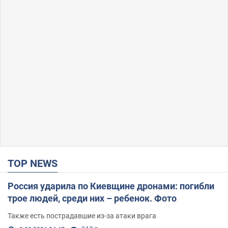
TOP NEWS
Россия ударила по Киевщине дронами: погибли
трое людей, среди них – ребенок. Фото
Также есть пострадавшие из-за атаки врага