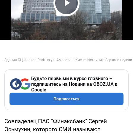
Play Video
Будьте первыми в курсе главного –
подпишитесь на Новини на OBOZ.UA в
Google
Подписаться
Совладелец ПАО "Финэксбанк" Сергей
Осьмухин, которого СМИ называют