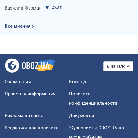
Василий Фурман
25,8 т.
Все мнения
В начало
О компании
Команда
Правовая информация
Политика
конфиденциальности
Реклама на сайте
Документы
Редакционная политика
Журналисты OBOZ.UA на
месте событий