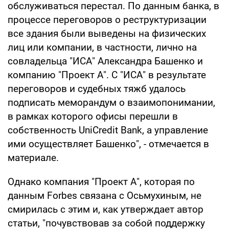
обслуживаться перестал. По данным банка, в
процессе переговоров о реструктуризации
все здания были выведены на физических
лиц или компании, в частности, лично на
совладельца "ИСА" Александра Башенко и
компанию "Проект А". С "ИСА" в результате
переговоров и судебных тяжб удалось
подписать меморандум о взаимопонимании,
в рамках которого офисы перешли в
собственность UniCredit Bank, а управление
ими осуществляет Башенко", - отмечается в
материале.
Однако компания "Проект А", которая по
данным Forbes связана с Осьмухиным, не
смирилась с этим и, как утверждает автор
статьи, "почувствовав за собой поддержку