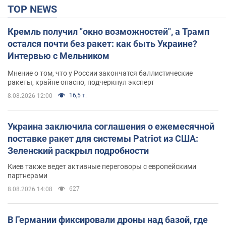
TOP NEWS
Кремль получил "окно возможностей", а Трамп
остался почти без ракет: как быть Украине?
Интервью с Мельником
Мнение о том, что у России закончатся баллистические
ракеты, крайне опасно, подчеркнул эксперт
16,5 т.
8.08.2026 12:00
Украина заключила соглашения о ежемесячной
поставке ракет для системы Patriot из США:
Зеленский раскрыл подробности
Киев также ведет активные переговоры с европейскими
партнерами
627
8.08.2026 14:08
В Германии фиксировали дроны над базой, где