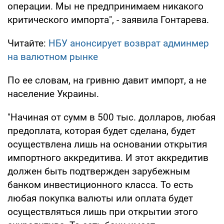
операции. Мы не предпринимаем никакого
критического импорта", - заявила Гонтарева.
Читайте:
НБУ анонсирует возврат админмер
на валютном рынке
По ее словам, на гривню давит импорт, а не
население Украины.
"Начиная от сумм в 500 тыс. долларов, любая
предоплата, которая будет сделана, будет
осуществлена лишь на основании открытия
импортного аккредитива. И этот аккредитив
должен быть подтвержден зарубежным
банком инвестиционного класса. То есть
любая покупка валюты или оплата будет
осуществляться лишь при открытии этого