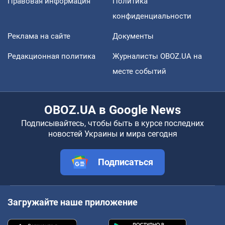
Правовая информация
Политика
конфиденциальности
Реклама на сайте
Документы
Редакционная политика
Журналисты OBOZ.UA на
месте событий
OBOZ.UA в Google News
Подписывайтесь, чтобы быть в курсе последних
новостей Украины и мира сегодня
Подписаться
Загружайте наше приложение