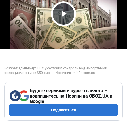
Play Video
Будьте первыми в курсе главного –
подпишитесь на Новини на OBOZ.UA в
Google
Подписаться