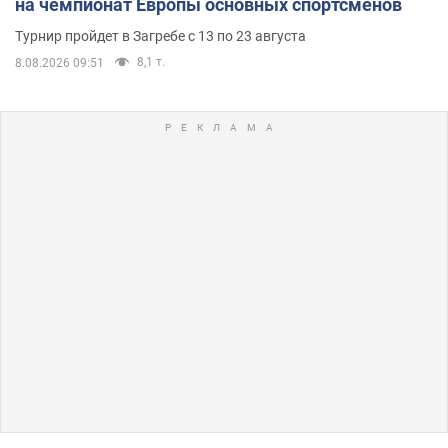
на чемпионат Европы основных спортсменов
Турнир пройдет в Загребе с 13 по 23 августа
8,1 т.
8.08.2026 09:51