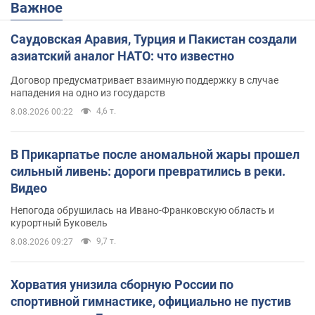
Важное
Саудовская Аравия, Турция и Пакистан создали
азиатский аналог НАТО: что известно
Договор предусматривает взаимную поддержку в случае
нападения на одно из государств
4,6 т.
8.08.2026 00:22
В Прикарпатье после аномальной жары прошел
сильный ливень: дороги превратились в реки.
Видео
Непогода обрушилась на Ивано-Франковскую область и
курортный Буковель
9,7 т.
8.08.2026 09:27
Хорватия унизила сборную России по
спортивной гимнастике, официально не пустив