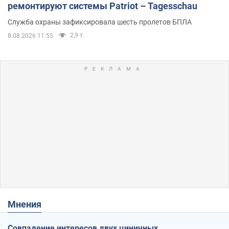
ремонтируют системы Patriot – Tagesschau
Служба охраны зафиксировала шесть пролетов БПЛА
2,9 т.
8.08.2026 11:55
Мнения
Совпадение интересов двух циничных