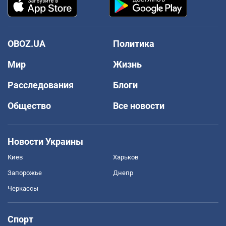
OBOZ.UA
Политика
Мир
Жизнь
Расследования
Блоги
Общество
Все новости
Новости Украины
Киев
Харьков
Запорожье
Днепр
Черкассы
Спорт