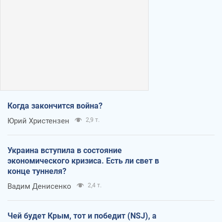
Когда закончится война?
Юрий Христензен
2,9 т.
Украина вступила в состояние
экономического кризиса. Есть ли свет в
конце туннеля?
Вадим Денисенко
2,4 т.
Чей будет Крым, тот и победит (NSJ), а