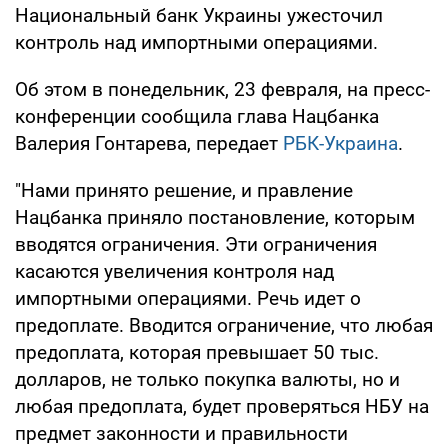
Национальный банк Украины ужесточил
контроль над импортными операциями.
Об этом в понедельник, 23 февраля, на пресс-
конференции сообщила глава Нацбанка
Валерия Гонтарева, передает
РБК-Украина
.
"Нами принято решение, и правление
Нацбанка приняло постановление, которым
вводятся ограничения. Эти ограничения
касаются увеличения контроля над
импортными операциями. Речь идет о
предоплате. Вводится ограничение, что любая
предоплата, которая превышает 50 тыс.
долларов, не только покупка валюты, но и
любая предоплата, будет проверяться НБУ на
предмет законности и правильности