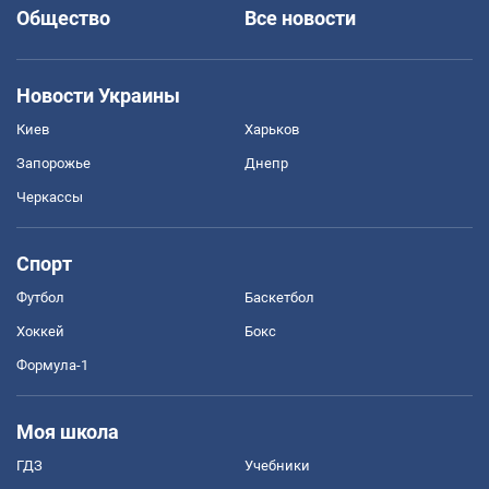
Общество
Все новости
Новости Украины
Киев
Харьков
Запорожье
Днепр
Черкассы
Спорт
Футбол
Баскетбол
Хоккей
Бокс
Формула-1
Моя школа
ГДЗ
Учебники