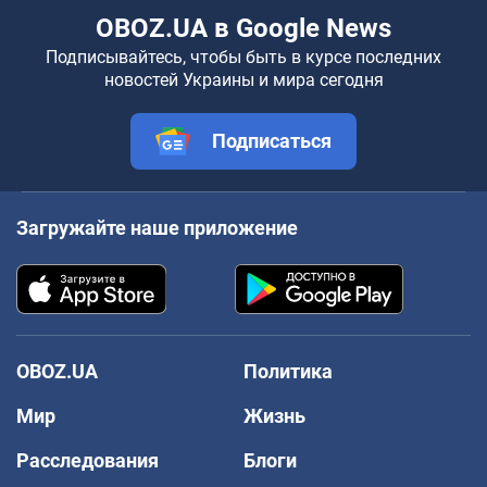
OBOZ.UA в Google News
Подписывайтесь, чтобы быть в курсе последних
новостей Украины и мира сегодня
Подписаться
Загружайте наше приложение
OBOZ.UA
Политика
Мир
Жизнь
Расследования
Блоги