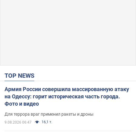
TOP NEWS
Армия России совершила массированную атаку
на Одессу: горит историческая часть города.
Фото и видео
Для террора враг применил ракеты и дроны
16,1 т.
9.08.2026 06:47