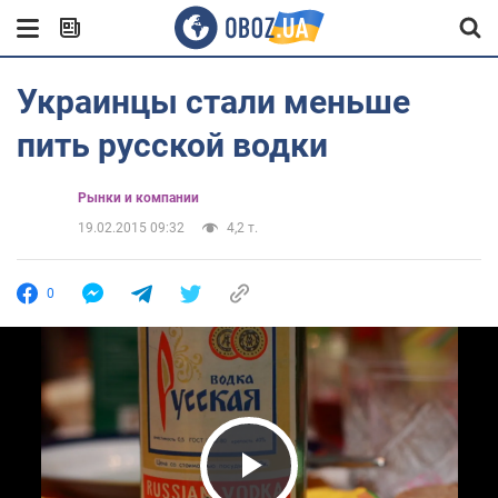
Украинцы стали меньше
пить русской водки
Рынки и компании
19.02.2015 09:32
4,2 т.
0