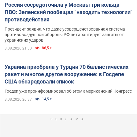
Россия сосредоточила у Москвы три кольца
ПВО: Зеленский пообещал "находить технологии"
противодействия
Президент заявил, что даже усовершенствованная система
противовоздушной обороны РФ не гарантирует защиты от
украинских ударов
86,5 т.
8.08.2026 21:30
Украина приобрела у Турции 70 баллистических
ракет и многое другое вооружение: в Госдепе
США обнародовали список
Госдеп уже проинформировал об этом американский Конгресс
14,5 т.
8.08.2026 20:37