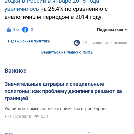
водки в России в январе 2015 года
увеличилось
на 26,4% по сравнению с
аналогичным периодом в 2014 году.
0
0
Подписаться
Редакционная политика
Украинцы стали меньше...
Вернуться на главную OBOZ
Важное
Значительные штрафы и специальные
полигоны: как проблему джипинга решают за
границей
Украине не помешает взять пример со стран Европы
2,7 т.
8.08.2026 05:10