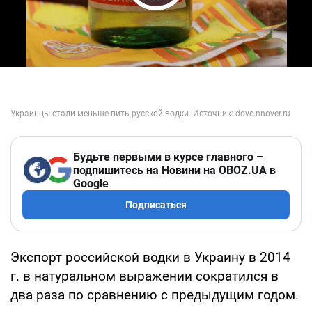
Play Video
Будьте первыми в курсе главного –
подпишитесь на Новини на OBOZ.UA в
Google
Подписаться
Экспорт российской водки в Украину в 2014
г. в натуральном выражении сократился в
два раза по сравнению с предыдущим годом.