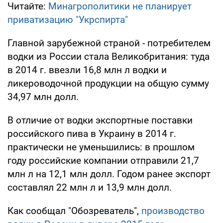
Читайте:
Минагрополитики не планирует
приватизацию "Укрспирта"
Главной зарубежной страной - потребителем
водки из России стала Великобритания: туда
в 2014 г. ввезли 16,8 млн л водки и
ликероводочной продукции на общую сумму
34,97 млн долл.
В отличие от водки экспортные поставки
российского пива в Украину в 2014 г.
практически не уменьшились: в прошлом
году российские компании отправили 21,7
млн л на 12,1 млн долл. Годом ранее экспорт
составлял 22 млн л и 13,9 млн долл.
Как сообщал "Обозреватель",
производство