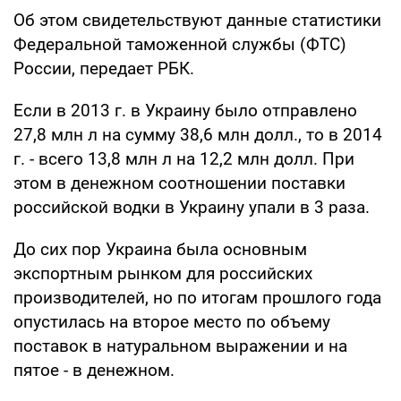
Об этом свидетельствуют данные статистики
Федеральной таможенной службы (ФТС)
России, передает РБК.
Если в 2013 г. в Украину было отправлено
27,8 млн л на сумму 38,6 млн долл., то в 2014
г. - всего 13,8 млн л на 12,2 млн долл. При
этом в денежном соотношении поставки
российской водки в Украину упали в 3 раза.
До сих пор Украина была основным
экспортным рынком для российских
производителей, но по итогам прошлого года
опустилась на второе место по объему
поставок в натуральном выражении и на
пятое - в денежном.