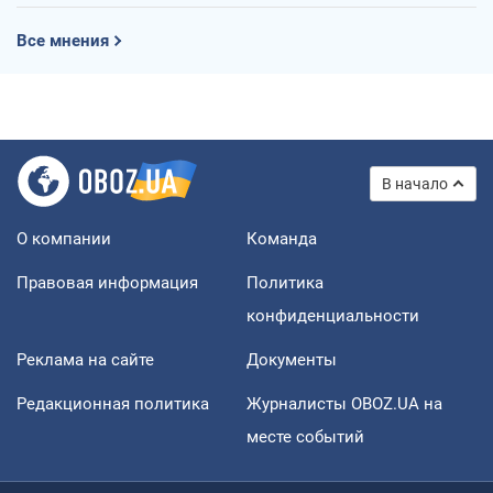
Все мнения
В начало
О компании
Команда
Правовая информация
Политика
конфиденциальности
Реклама на сайте
Документы
Редакционная политика
Журналисты OBOZ.UA на
месте событий