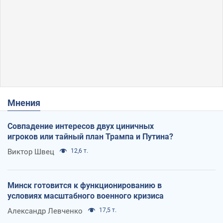
Мнения
Совпадение интересов двух циничных
игроков или тайный план Трампа и Путина?
Виктор Швец
12,6 т.
Минск готовится к функционированию в
условиях масштабного военного кризиса
Александр Левченко
17,5 т.