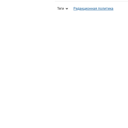
Теги
Редакционная политика