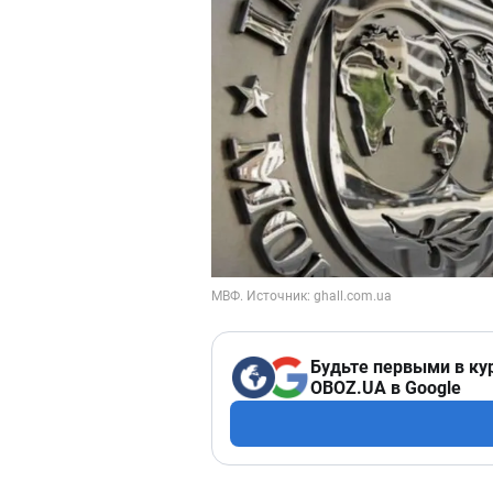
Будьте первыми в ку
OBOZ.UA в Google