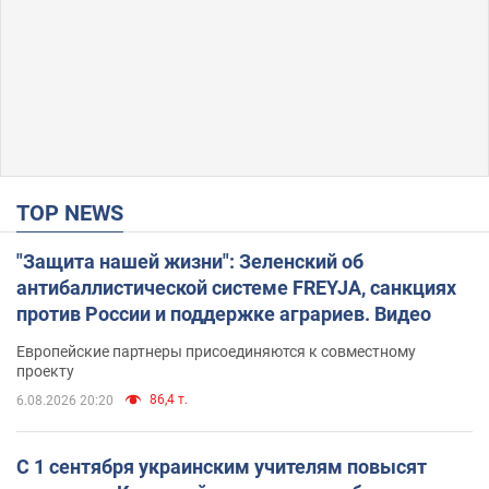
TOP NEWS
"Защита нашей жизни": Зеленский об
антибаллистической системе FREYJA, санкциях
против России и поддержке аграриев. Видео
Европейские партнеры присоединяются к совместному
проекту
86,4 т.
6.08.2026 20:20
С 1 сентября украинским учителям повысят