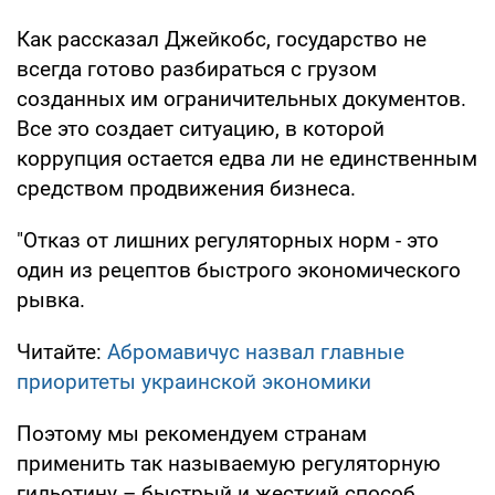
Как рассказал Джейкобс, государство не
всегда готово разбираться с грузом
созданных им ограничительных документов.
Все это создает ситуацию, в которой
коррупция остается едва ли не единственным
средством продвижения бизнеса.
"Отказ от лишних регуляторных норм - это
один из рецептов быстрого экономического
рывка.
Читайте:
Абромавичус назвал главные
приоритеты украинской экономики
Поэтому мы рекомендуем странам
применить так называемую регуляторную
гильотину – быстрый и жесткий способ