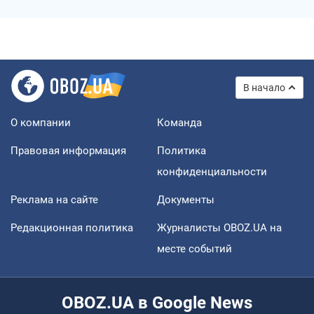
В начало
О компании
Команда
Правовая информация
Политика
конфиденциальности
Реклама на сайте
Документы
Редакционная политика
Журналисты OBOZ.UA на
месте событий
OBOZ.UA в Google News