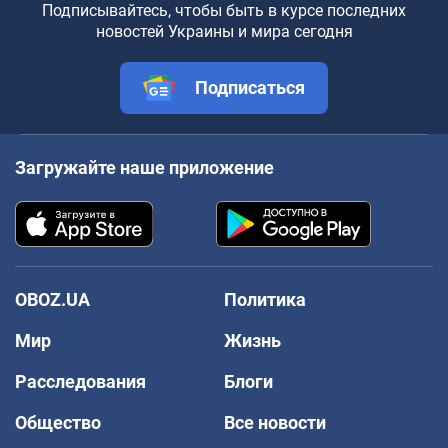
Подписывайтесь, чтобы быть в курсе последних
новостей Украины и мира сегодня
Подписаться
Загружайте наше приложение
OBOZ.UA
Политика
Мир
Жизнь
Расследования
Блоги
Общество
Все новости