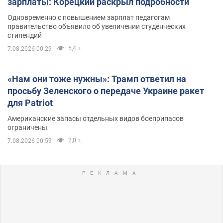
зарплаты: Корецкий раскрыл подробности
Одновременно с повышением зарплат педагогам
правительство объявило об увеличении студенческих
стипендий
5,4 т.
7.08.2026 00:29
«Нам они тоже нужны»: Трамп ответил на
просьбу Зеленского о передаче Украине ракет
для Patriot
Американские запасы отдельных видов боеприпасов
ограничены
2,0 т.
7.08.2026 00:59