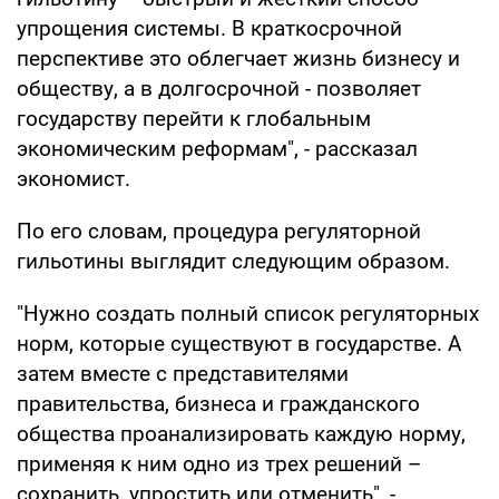
упрощения системы. В краткосрочной
перспективе это облегчает жизнь бизнесу и
обществу, а в долгосрочной - позволяет
государству перейти к глобальным
экономическим реформам", - рассказал
экономист.
По его словам, процедура регуляторной
гильотины выглядит следующим образом.
"Нужно создать полный список регуляторных
норм, которые существуют в государстве. А
затем вместе с представителями
правительства, бизнеса и гражданского
общества проанализировать каждую норму,
применяя к ним одно из трех решений –
сохранить, упростить или отменить", -