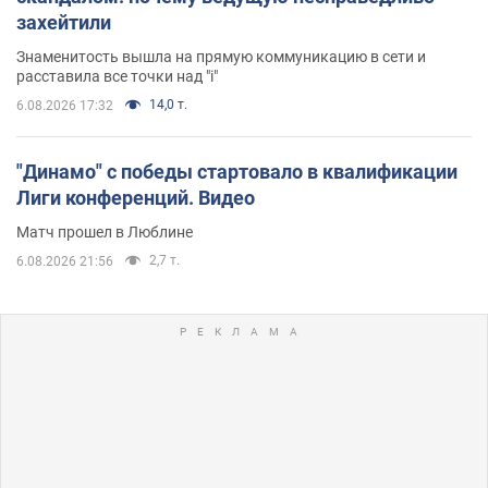
захейтили
Знаменитость вышла на прямую коммуникацию в сети и
расставила все точки над "i"
14,0 т.
6.08.2026 17:32
"Динамо" с победы стартовало в квалификации
Лиги конференций. Видео
Матч прошел в Люблине
2,7 т.
6.08.2026 21:56