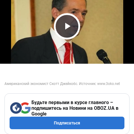
Play Video
Будьте первыми в курсе главного –
подпишитесь на Новини на OBOZ.UA в
Google
Подписаться