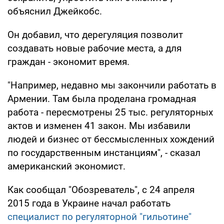
объяснил Джейкобс.
Он добавил, что дерегуляция позволит
создавать новые рабочие места, а для
граждан - экономит время.
"Например, недавно мы закончили работать в
Армении. Там была проделана громадная
работа - пересмотрены 25 тыс. регуляторных
актов и изменен 41 закон. Мы избавили
людей и бизнес от бессмысленных хождений
по государственным инстанциям", - сказал
американский экономист.
Как сообщал "Обозреватель", с 24 апреля
2015 года в Украине начал работать
специалист по регуляторной "гильотине"