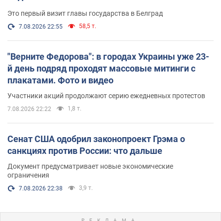
Это первый визит главы государства в Белград
58,5 т.
7.08.2026 22:55
"Верните Федорова": в городах Украины уже 23-
й день подряд проходят массовые митинги с
плакатами. Фото и видео
Участники акций продолжают серию ежедневных протестов
1,8 т.
7.08.2026 22:22
Сенат США одобрил законопроект Грэма о
санкциях против России: что дальше
Документ предусматривает новые экономические
ограничения
3,9 т.
7.08.2026 22:38