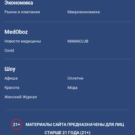
Экономика
Рынки и компании
Mакроэкономика
MedOboz
Новости медицины
MAMACLUB
Covid
Шоу
Афиша
Сплетни
Красота
Мода
Женский Журнал
21+
МАТЕРИАЛЫ САЙТА ПРЕДНАЗНАЧЕНЫ ДЛЯ ЛИЦ
СТАРШЕ 21 ГОДА (21+)