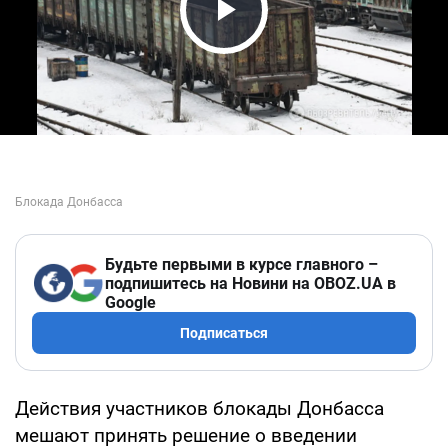
Play Video
Будьте первыми в курсе главного –
подпишитесь на Новини на OBOZ.UA в
Google
Подписаться
Действия участников блокады Донбасса
мешают принять решение о введении