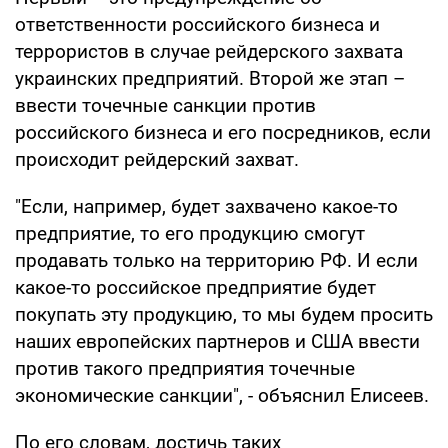
ответственности российского бизнеса и
террористов в случае рейдерского захвата
украинских предприятий. Второй же этап –
ввести точечные санкции против
российского бизнеса и его посредников, если
происходит рейдерский захват.
"Если, например, будет захвачено какое-то
предприятие, то его продукцию смогут
продавать только на территорию РФ. И если
какое-то российское предприятие будет
покупать эту продукцию, то мы будем просить
наших европейских партнеров и США ввести
против такого предприятия точечные
экономические санкции", - объяснил Елисеев.
По его словам, достичь таких