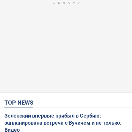
TOP NEWS
Зеленский впервые прибыл в Сербию:
запланирована встреча с Вучичем и не только.
Видео