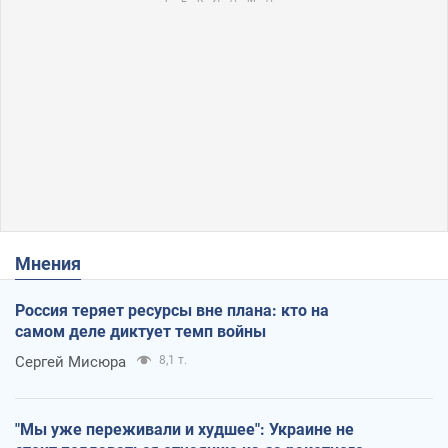
Мнения
Россия теряет ресурсы вне плана: кто на
самом деле диктует темп войны
Сергей Мисюра
8,1 т.
"Мы уже переживали и худшее": Украине не