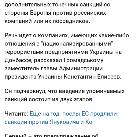
дополнительных точечных санкций со
стороны Европы против российских
компаний или их посредников.
Речь идет о компаниях, имеющих какие-либо
отношения с "национализированными"
террористами предприятиями Украины на
Донбассе, рассказал Громадському
заместитель главы Администрации
президента Украины Константин Елисеев.
Он подчеркнул, что введение упоминаемых
санкций состоит из двух этапов.
Читайте:
Еще на год: послы ЕС продлили
санкции против Януковича и Ко
Первый – это предупреждение об