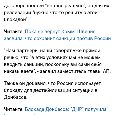
договоренностей "вполне реально", но для их
реализации "нужно что-то решить с этой
блокадой".
Читайте:
Пока не вернут Крым: Швеция
заявила, что сохранит санкции против России
"Нам партнеры наши говорят уже прямой
речью, что "в этих условиях мы не можем
вводить санкции, поскольку вы сами себя
наказываете", - заявил заместитель главы АП.
Также он добавил, что Россия использует
блокаду для дестабилизации ситуации в
Донбассе.
Читайте:
Блокада Донбасса: "ДНР" получила