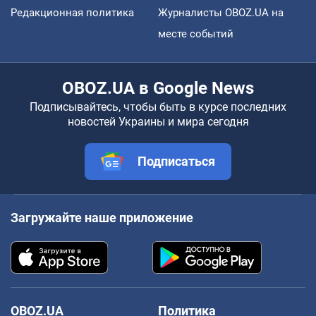
Редакционная политика
Журналисты OBOZ.UA на
месте событий
OBOZ.UA в Google News
Подписывайтесь, чтобы быть в курсе последних
новостей Украины и мира сегодня
Подписаться
Загружайте наше приложение
OBOZ.UA
Политика