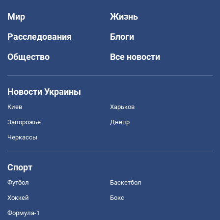
Мир
Жизнь
Расследования
Блоги
Общество
Все новости
Новости Украины
Киев
Харьков
Запорожье
Днепр
Черкассы
Спорт
Футбол
Баскетбол
Хоккей
Бокс
Формула-1