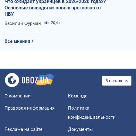
Что ожидает украинцев в 2026-2028 годах?
Основные выводы из новых прогнозов от
НБУ
Василий Фурман
20,4 т.
Все мнения
В начало
О компании
Команда
Правовая информация
Политика
конфиденциальности
Реклама на сайте
Документы