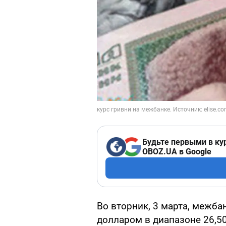
Будьте первыми в ку
OBOZ.UA в Google
Во вторник, 3 марта, межб
долларом в диапазоне 26,50