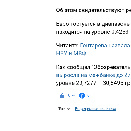
Об этом свидетельствуют ре
Евро торгуется в диапазоне 
находится на уровне 0,4253 
Читайте:
Гонтарева назвала
НБУ и МВФ
Как сообщал "Обозреватель"
выросла на межбанке до 27
уровне 29,7277 – 30,8495 гр
0
0
Теги
Редакционная политика