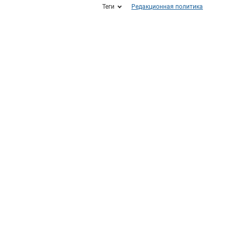
Теги
Редакционная политика