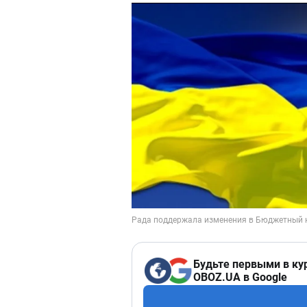
Будьте первыми в ку
OBOZ.UA в Google