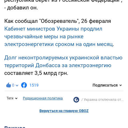
- добавил он.
Как сообщал "Обозреватель", 26 февраля
Кабинет министров Украины продлил
чрезвычайные меры на рынке
электроэнергетики сроком на один месяц
.
Долг неконтролируемых украинской властью
территорий Донбасса за электроэнергию
составляет 3,5 млрд грн.
0
1519
Подписаться
Теги
Редакционная политика
Украина отключила от...
Вернуться на главную OBOZ