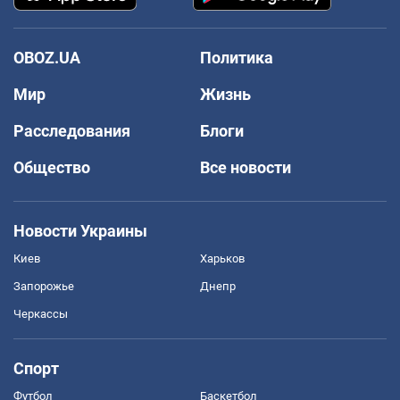
OBOZ.UA
Политика
Мир
Жизнь
Расследования
Блоги
Общество
Все новости
Новости Украины
Киев
Харьков
Запорожье
Днепр
Черкассы
Спорт
Футбол
Баскетбол