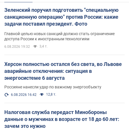
Зеленский поручил подготовить "специальную
санкционную операцию" против России: какие
задачи поставил президент. Фото
Главной целью новых санкций должно стать ограничение
доступа России к иностранным технологиям
3,4 т.
6.08.2026 19:32
Херсон полностью остался без света, во Львове
аварийные отключения: ситуация в
энергосистеме 6 августа
Россияне нанесли удар по важному энергообъекту
12,8 т.
6.08.2026 16:42
Налоговая служба передаст Минобороны
данные о мужчинах в возрасте от 18 до 60 лет:
зачем это нужно