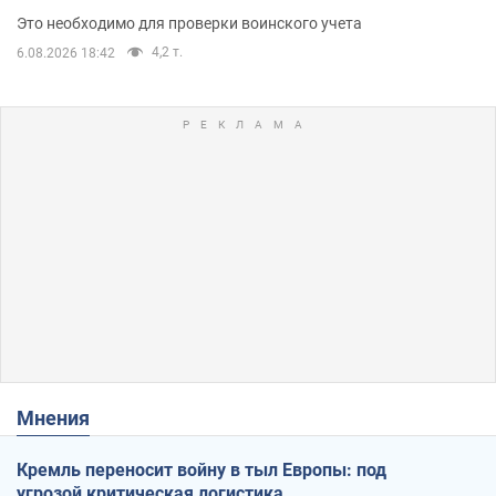
Это необходимо для проверки воинского учета
4,2 т.
6.08.2026 18:42
Мнения
Кремль переносит войну в тыл Европы: под
угрозой критическая логистика