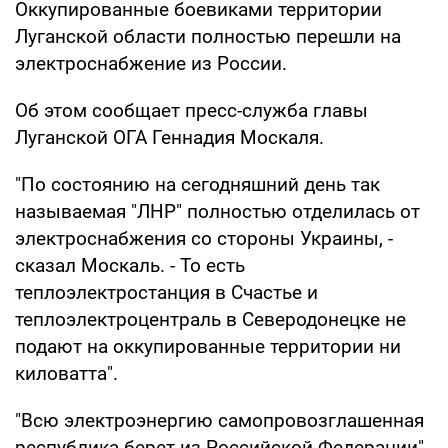
Оккупированные боевиками территории
Луганской области полностью перешли на
электроснабжение из России.
Об этом сообщает пресс-служба главы
Луганской ОГА Геннадия Москаля.
"По состоянию на сегодняшний день так
называемая "ЛНР" полностью отделилась от
электроснабжения со стороны Украины, -
сказал Москаль. - То есть
теплоэлектростанция в Счастье и
теплоэлектроцентраль в Северодонецке не
подают на оккупированные территории ни
киловатта".
"Всю электроэнергию самопровозглашенная
республика берет из Российской Федерации",