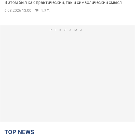
В этом был как практический, так и символический смысл
3,3 т.
6.08.2026 13:00
TOP NEWS