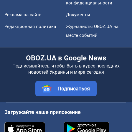
конфиденциальности
Реклама на сайте
Документы
Редакционная политика
Журналисты OBOZ.UA на
месте событий
OBOZ.UA в Google News
Подписывайтесь, чтобы быть в курсе последних
новостей Украины и мира сегодня
Подписаться
Загружайте наше приложение