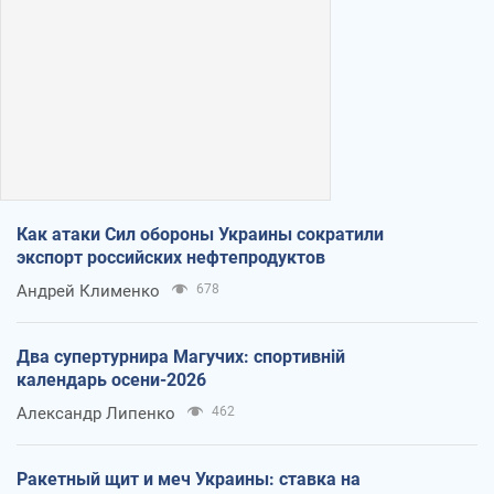
Как атаки Сил обороны Украины сократили
экспорт российских нефтепродуктов
Андрей Клименко
678
Два супертурнира Магучих: спортивній
календарь осени-2026
Александр Липенко
462
Ракетный щит и меч Украины: ставка на