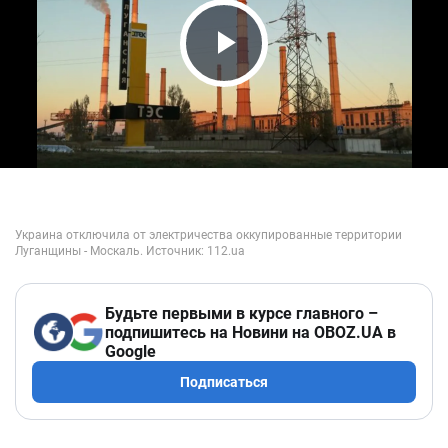
Play Video
Будьте первыми в курсе главного –
подпишитесь на Новини на OBOZ.UA в
Google
Подписаться