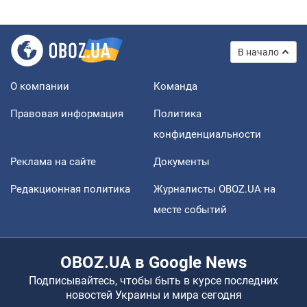
В начало
О компании
Команда
Правовая информация
Политика
конфиденциальности
Реклама на сайте
Документы
Редакционная политика
Журналисты OBOZ.UA на
месте событий
OBOZ.UA в Google News
Подписывайтесь, чтобы быть в курсе последних
новостей Украины и мира сегодня