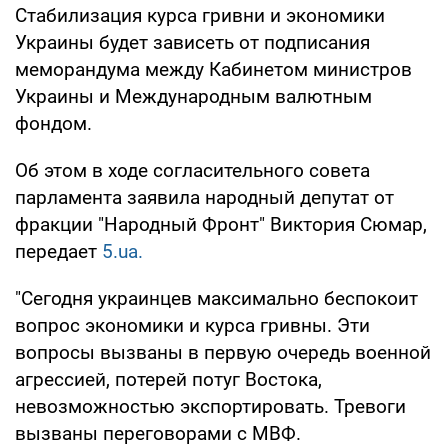
Стабилизация курса гривни и экономики
Украины будет зависеть от подписания
меморандума между Кабинетом министров
Украины и Международным валютным
фондом.
Об этом в ходе согласительного совета
парламента заявила народный депутат от
фракции "Народный Фронт" Виктория Сюмар,
передает
5.ua.
"Сегодня украинцев максимально беспокоит
вопрос экономики и курса гривны. Эти
вопросы вызваны в первую очередь военной
агрессией, потерей потуг Востока,
невозможностью экспортировать. Тревоги
вызваны переговорами с МВФ.