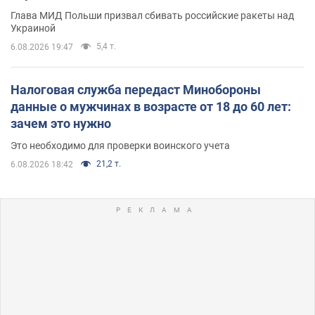
Глава МИД Польши призвал сбивать российские ракеты над
Украиной
5,4 т.
6.08.2026 19:47
Налоговая служба передаст Минобороны
данные о мужчинах в возрасте от 18 до 60 лет:
зачем это нужно
Это необходимо для проверки воинского учета
21,2 т.
6.08.2026 18:42