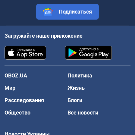
Подписаться
Загружайте наше приложение
OBOZ.UA
Политика
Мир
Жизнь
Расследования
Блоги
Общество
Все новости
Новости Украины