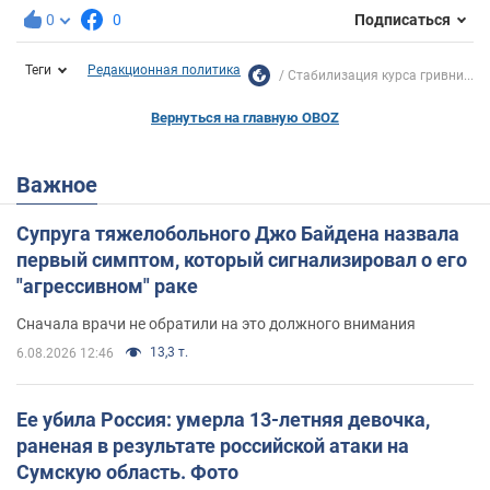
0
0
Подписаться
Теги
Редакционная политика
Стабилизация курса гривни...
Вернуться на главную OBOZ
Важное
Супруга тяжелобольного Джо Байдена назвала
первый симптом, который сигнализировал о его
"агрессивном" раке
Сначала врачи не обратили на это должного внимания
13,3 т.
6.08.2026 12:46
Ее убила Россия: умерла 13-летняя девочка,
раненая в результате российской атаки на
Сумскую область. Фото