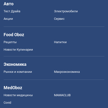
Авто
Тест Драйв
Электромобили
Акции
Сервис
Food Oboz
Рецепты
Напитки
Новости Кулинарии
Экономика
Рынки и компании
Mакроэкономика
MedOboz
Новости медицины
MAMACLUB
Covid