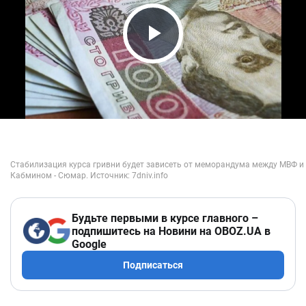
Play Video
Будьте первыми в курсе главного –
подпишитесь на Новини на OBOZ.UA в
Google
Подписаться