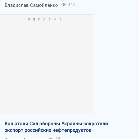
Владислав Самойленко
840
Как атаки Сил обороны Украины сократили
экспорт российских нефтепродуктов
1,5 т.