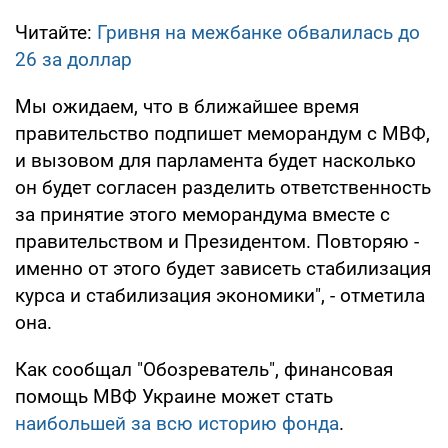
Читайте:
Гривня на межбанке обвалилась до
26 за доллар
Мы ожидаем, что в ближайшее время
правительство подпишет меморандум с МВФ,
и вызовом для парламента будет насколько
он будет согласен разделить ответственность
за принятие этого меморандума вместе с
правительством и Президентом. Повторяю -
именно от этого будет зависеть стабилизация
курса и стабилизация экономики", - отметила
она.
Как сообщал "Обозреватель", финансовая
помощь МВФ Украине может стать
наибольшей за всю историю фонда
.