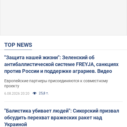
TOP NEWS
"Защита нашей жизни": Зеленский об
антибаллистической системе FREYJA, санкциях
против России и поддержке аграриев. Видео
Европейские партнеры присоединяются к совместному
проекту
25,8 т.
6.08.2026 20:20
"Балистика убивает людей": Сикорский призвал
обсудить перехват вражеских ракет над
Украиной