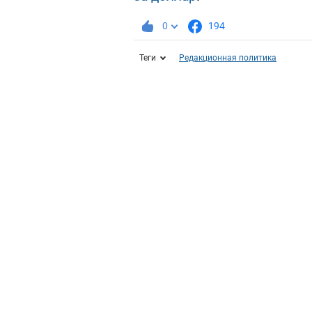
0
194
Теги
Редакционная политика