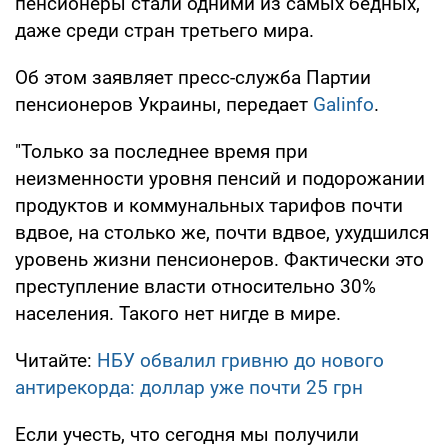
пенсионеры стали одними из самых бедных,
даже среди стран третьего мира.
Об этом заявляет пресс-служба Партии
пенсионеров Украины, передает
Galinfo
.
"Только за последнее время при
неизменности уровня пенсий и подорожании
продуктов и коммунальных тарифов почти
вдвое, на столько же, почти вдвое, ухудшился
уровень жизни пенсионеров. Фактически это
преступление власти относительно 30%
населения. Такого нет нигде в мире.
Читайте:
НБУ обвалил гривню до нового
антирекорда: доллар уже почти 25 грн
Если учесть, что сегодня мы получили