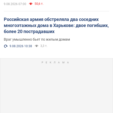
50,6 т.
9.08.2026 07:00
Российская армия обстреляла два соседних
многоэтажных дома в Харькове: двое погибших,
более 20 пострадавших
Враг умышленно бьет по жилым домам
3,3 т.
9.08.2026 10:38