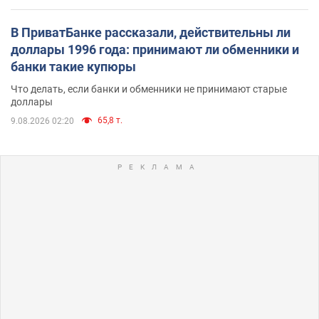
В ПриватБанке рассказали, действительны ли
доллары 1996 года: принимают ли обменники и
банки такие купюры
Что делать, если банки и обменники не принимают старые
доллары
65,8 т.
9.08.2026 02:20