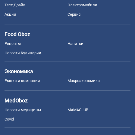
Тест Драйв
Электромобили
Акции
Сервис
Food Oboz
Рецепты
Напитки
Новости Кулинарии
Экономика
Рынки и компании
Mакроэкономика
MedOboz
Новости медицины
MAMACLUB
Covid