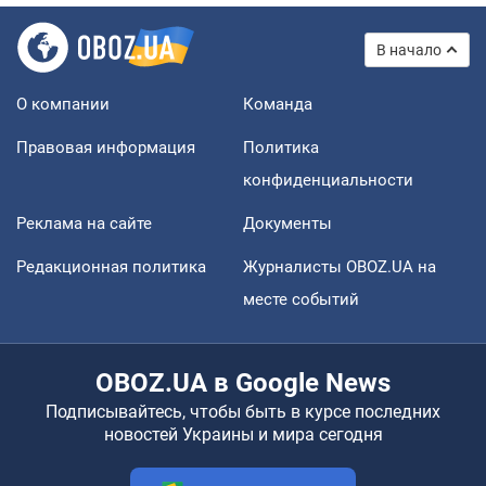
В начало
О компании
Команда
Правовая информация
Политика
конфиденциальности
Реклама на сайте
Документы
Редакционная политика
Журналисты OBOZ.UA на
месте событий
OBOZ.UA в Google News
Подписывайтесь, чтобы быть в курсе последних
новостей Украины и мира сегодня