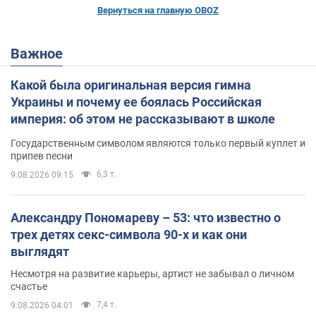
Вернуться на главную OBOZ
Важное
Какой была оригинальная версия гимна
Украины и почему ее боялась Российская
империя: об этом не рассказывают в школе
Государственным символом являются только первый куплет и
припев песни
6,3 т.
9.08.2026 09:15
Александру Пономареву – 53: что известно о
трех детях секс-символа 90-х и как они
выглядят
Несмотря на развитие карьеры, артист не забывал о личном
счастье
7,4 т.
9.08.2026 04:01