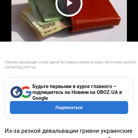
Play Video
Будьте первыми в курсе главного –
подпишитесь на Новини на OBOZ.UA в
Google
Подписаться
Из-за резкой девальвации гривни украинские