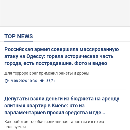
TOP NEWS
Российская армия совершила массированную
атаку на Одессу: горела историческая часть
города, есть пострадавшие. Фото и видео
Для террора враг применил ракеты и дроны
38,7 т.
9.08.2026 10:34
Депутаты взяли деньги из бюджета на аренду
элитных квартир в Киеве: кто из
парламентариев просил средства и где
поселился
Как работает особая социальная гарантия и кто ею
пользуется