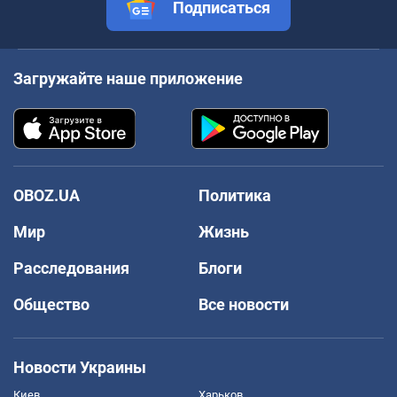
Подписаться
Загружайте наше приложение
OBOZ.UA
Политика
Мир
Жизнь
Расследования
Блоги
Общество
Все новости
Новости Украины
Киев
Харьков