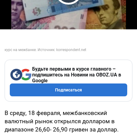
Play Video
Будьте первыми в курсе главного –
подпишитесь на Новини на OBOZ.UA в
Google
Подписаться
В среду, 18 февраля, межбанковский
валютный рынок открылся долларом в
диапазоне 26,60- 26,90 гривен за доллар.