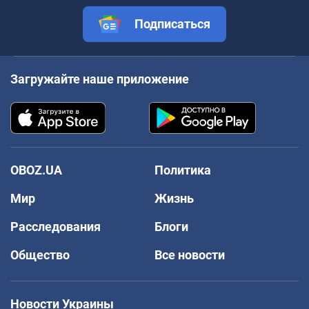
Подписаться
Загружайте наше приложение
OBOZ.UA
Политика
Мир
Жизнь
Расследования
Блоги
Общество
Все новости
Новости Украины