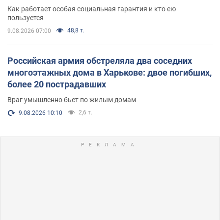
поселился
Как работает особая социальная гарантия и кто ею
пользуется
48,8 т.
9.08.2026 07:00
Российская армия обстреляла два соседних
многоэтажных дома в Харькове: двое погибших,
более 20 пострадавших
Враг умышленно бьет по жилым домам
2,6 т.
9.08.2026 10:10