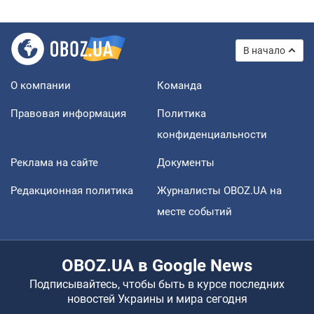
В начало
О компании
Команда
Правовая информация
Политика
конфиденциальности
Реклама на сайте
Документы
Редакционная политика
Журналисты OBOZ.UA на
месте событий
OBOZ.UA в Google News
Подписывайтесь, чтобы быть в курсе последних
новостей Украины и мира сегодня