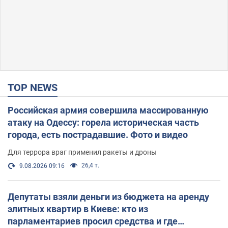
TOP NEWS
Российская армия совершила массированную
атаку на Одессу: горела историческая часть
города, есть пострадавшие. Фото и видео
Для террора враг применил ракеты и дроны
26,4 т.
9.08.2026 09:16
Депутаты взяли деньги из бюджета на аренду
элитных квартир в Киеве: кто из
парламентариев просил средства и где