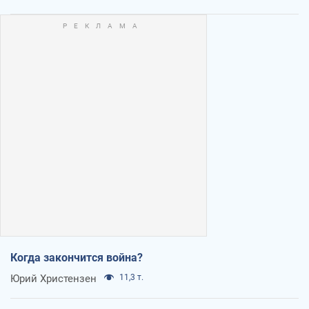
Когда закончится война?
Юрий Христензен
11,3 т.