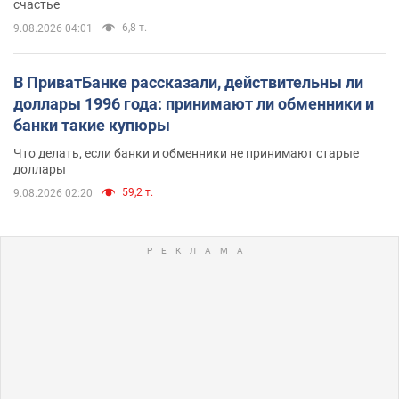
счастье
6,8 т.
9.08.2026 04:01
В ПриватБанке рассказали, действительны ли
доллары 1996 года: принимают ли обменники и
банки такие купюры
Что делать, если банки и обменники не принимают старые
доллары
59,2 т.
9.08.2026 02:20