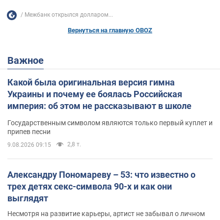
Межбанк открылся долларом...
Вернуться на главную OBOZ
Важное
Какой была оригинальная версия гимна
Украины и почему ее боялась Российская
империя: об этом не рассказывают в школе
Государственным символом являются только первый куплет и
припев песни
2,8 т.
9.08.2026 09:15
Александру Пономареву – 53: что известно о
трех детях секс-символа 90-х и как они
выглядят
Несмотря на развитие карьеры, артист не забывал о личном