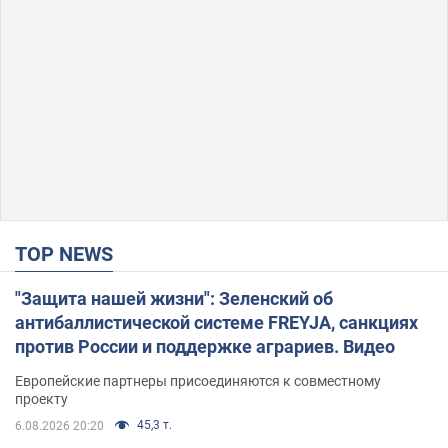
TOP NEWS
"Защита нашей жизни": Зеленский об
антибаллистической системе FREYJA, санкциях
против России и поддержке аграриев. Видео
Европейские партнеры присоединяются к совместному
проекту
45,3 т.
6.08.2026 20:20