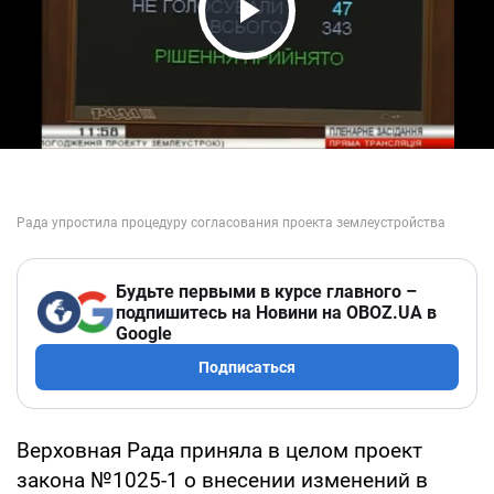
Play Video
Будьте первыми в курсе главного –
подпишитесь на Новини на OBOZ.UA в
Google
Подписаться
Верховная Рада приняла в целом проект
закона №1025-1 о внесении изменений в