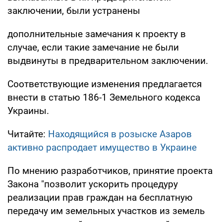
заключении, были устранены
дополнительные замечания к проекту в
случае, если такие замечание не были
выдвинуты в предварительном заключении.
Соответствующие изменения предлагается
внести в статью 186-1 Земельного кодекса
Украины.
Читайте:
Находящийся в розыске Азаров
активно распродает имущество в Украине
По мнению разработчиков, принятие проекта
Закона "позволит ускорить процедуру
реализации прав граждан на бесплатную
передачу им земельных участков из земель