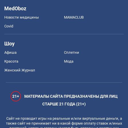
MedOboz
Новости медицины
MAMACLUB
Covid
Шоу
Афиша
Сплетни
Красота
Мода
Женский Журнал
21+
МАТЕРИАЛЫ САЙТА ПРЕДНАЗНАЧЕНЫ ДЛЯ ЛИЦ
СТАРШЕ 21 ГОДА (21+)
Сайт не проводит игры на реальные и/или виртуальные деньги, а
также сайт не принимает ни в какой форме оплату ставок и/иных