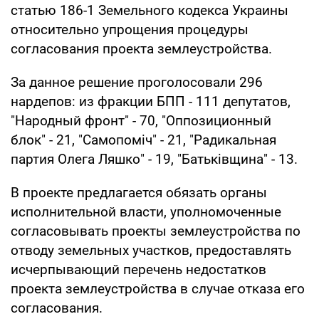
статью 186-1 Земельного кодекса Украины
относительно упрощения процедуры
согласования проекта землеустройства.
За данное решение проголосовали 296
нардепов: из фракции БПП - 111 депутатов,
"Народный фронт" - 70, "Оппозиционный
блок" - 21, "Самопоміч" - 21, "Радикальная
партия Олега Ляшко" - 19, "Батьківщина" - 13.
В проекте предлагается обязать органы
исполнительной власти, уполномоченные
согласовывать проекты землеустройства по
отводу земельных участков, предоставлять
исчерпывающий перечень недостатков
проекта землеустройства в случае отказа его
согласования.