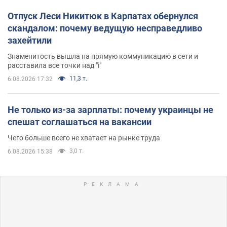
Отпуск Леси Никитюк в Карпатах обернулся
скандалом: почему ведущую несправедливо
захейтили
Знаменитость вышла на прямую коммуникацию в сети и
расставила все точки над "i"
11,3 т.
6.08.2026 17:32
Не только из-за зарплаты: почему украинцы не
спешат соглашаться на вакансии
Чего больше всего не хватает на рынке труда
3,0 т.
6.08.2026 15:38