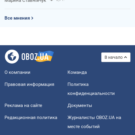
Марина Ставнійчук
Все мнения
В начало
О компании
Команда
Правовая информация
Политика
конфиденциальности
Реклама на сайте
Документы
Редакционная политика
Журналисты OBOZ.UA на
месте событий