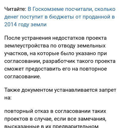
Читайте:
В Госкомземе посчитали, сколько
денег поступит в бюджеты от проданной в
2014 году земли
После устранения недостатков проекта
землеустройства по отводу земельных
участков, на которые было указано при
согласовании, разработчик такого проекта
сможет предоставить его на повторное
согласование.
Также документом устанавливается запрет
на:
повторный отказ в согласовании таких
проектов в случае, если все замечания,
высказанные в их предварительном