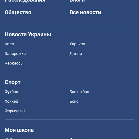
Общество
Все новости
Новости Украины
Киев
Харьков
Запорожье
Днепр
Черкассы
Спорт
Футбол
Баскетбол
Хоккей
Бокс
Формула-1
Моя школа