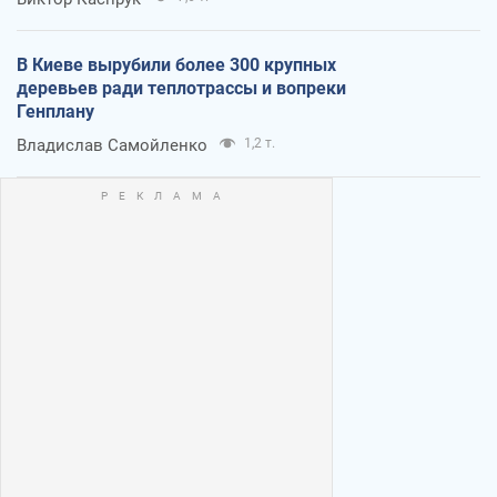
В Киеве вырубили более 300 крупных
деревьев ради теплотрассы и вопреки
Генплану
Владислав Самойленко
1,2 т.