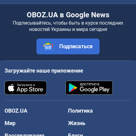
OBOZ.UA в Google News
Подписывайтесь, чтобы быть в курсе последних
новостей Украины и мира сегодня
Подписаться
Загружайте наше приложение
OBOZ.UA
Политика
Мир
Жизнь
Расследования
Блоги