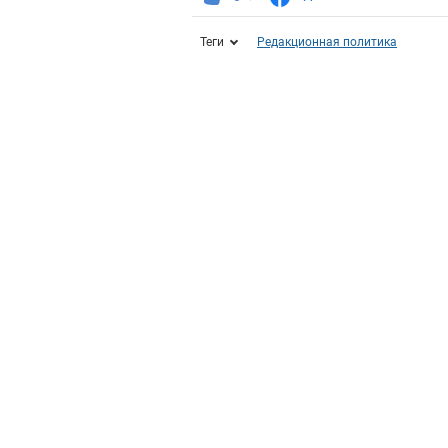
Теги
Редакционная политика