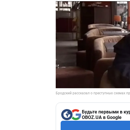
Будьте первыми в ку
OBOZ.UA в Google