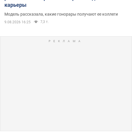
карьеры
Модель рассказала, какие гонорары получают ее коллеги
7,3 т.
9.08.2026 16:25