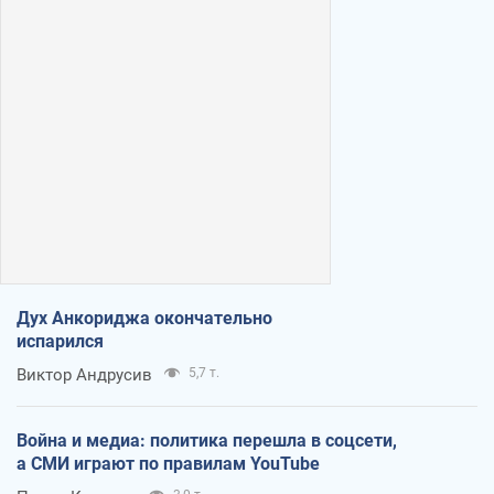
Дух Анкориджа окончательно
испарился
Виктор Андрусив
5,7 т.
Война и медиа: политика перешла в соцсети,
а СМИ играют по правилам YouTube