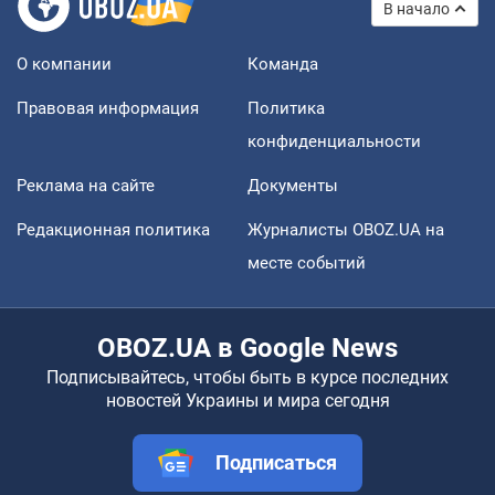
В начало
О компании
Команда
Правовая информация
Политика
конфиденциальности
Реклама на сайте
Документы
Редакционная политика
Журналисты OBOZ.UA на
месте событий
OBOZ.UA в Google News
Подписывайтесь, чтобы быть в курсе последних
новостей Украины и мира сегодня
Подписаться