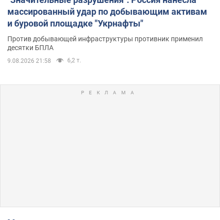
массированный удар по добывающим активам
и буровой площадке "Укрнафты"
Против добывающей инфраструктуры противник применил
десятки БПЛА
6,2 т.
9.08.2026 21:58