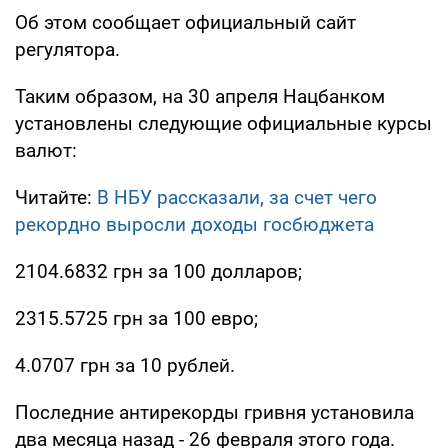
Об этом сообщает официальный сайт
регулятора.
Таким образом, на 30 апреля Нацбанком
установлены следующие официальные курсы
валют:
Читайте:
В НБУ рассказали, за счет чего
рекордно выросли доходы госбюджета
2104.6832 грн за 100 долларов;
2315.5725 грн за 100 евро;
4.0707 грн за 10 рублей.
Последние антирекорды гривня установила
два месяца назад - 26 февраля этого года.