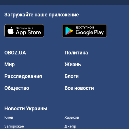
Загружайте наше приложение
OBOZ.UA
Политика
Мир
Жизнь
Расследования
Блоги
Общество
Все новости
Новости Украины
Киев
Харьков
Запорожье
Днепр