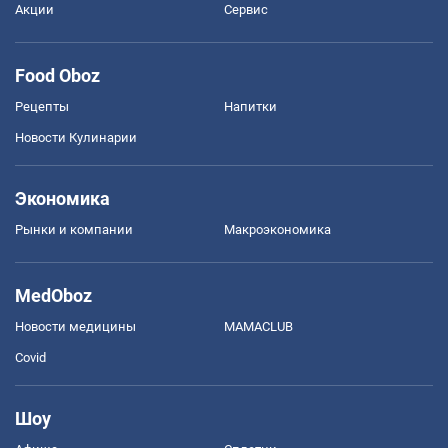
Акции
Сервис
Food Oboz
Рецепты
Напитки
Новости Кулинарии
Экономика
Рынки и компании
Mакроэкономика
MedOboz
Новости медицины
MAMACLUB
Covid
Шоу