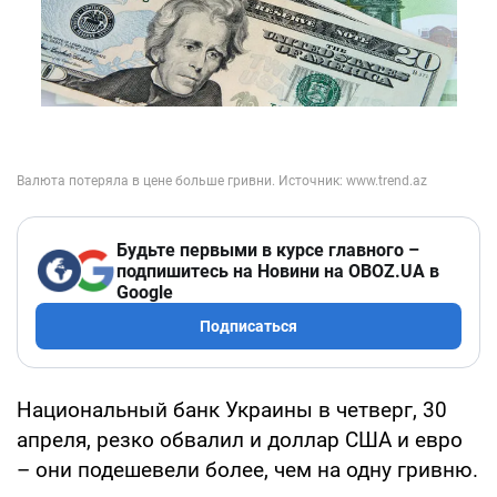
Будьте первыми в курсе главного –
подпишитесь на Новини на OBOZ.UA в
Google
Подписаться
Национальный банк Украины в четверг, 30
апреля, резко обвалил и доллар США и евро
– они подешевели более, чем на одну гривню.