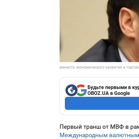
Будьте первыми в ку
OBOZ.UA в Google
Первый транш от МВФ в ра
Международным валютным