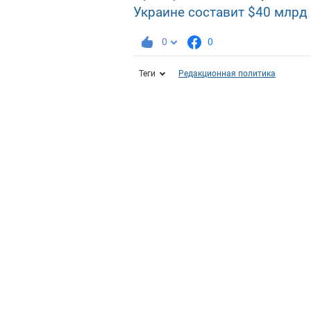
Украине составит $40 млрд
0
0
Теги
Редакционная политика